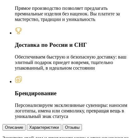
Прямое производство позволяет предлагать
премиальные изделия без наценок. Вы платите за
мастерство, традиции и уникальность
Доставка по России и СНГ
Обеспечиваем быструю и безопасную доставку: ваш
элитный подарок приедет вовремя, тщательно
упакованный, в идеальном состоянии
Брендирование
Персонализируем эксклюзивные сувениры: наносим
логотипы, имена или символику, превращая вещь в
уникальный знак статуса
Описание
Характеристики
Отзывы