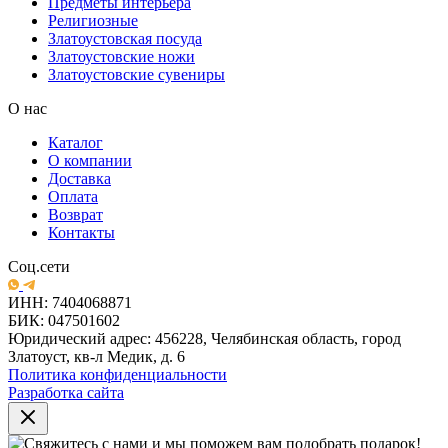
Предметы интерьера
Религиозные
Златоустовская посуда
Златоустовские ножи
Златоустовские сувениры
О нас
Каталог
О компании
Доставка
Оплата
Возврат
Контакты
Соц.сети
ИНН: 7404068871
БИК: 047501602
Юридический адрес: 456228, Челябинская область, город
Златоуст, кв-л Медик, д. 6
Политика конфиденциальности
Разработка сайта