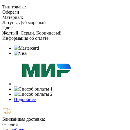
Тип товара:
Обереги
Материал:
Латунь, Дуб мореный
Цвет:
Желтый, Серый, Коричневый
Информация об оплате:
Подробнее
Ближайшая доставка:
сегодня
Подробнее