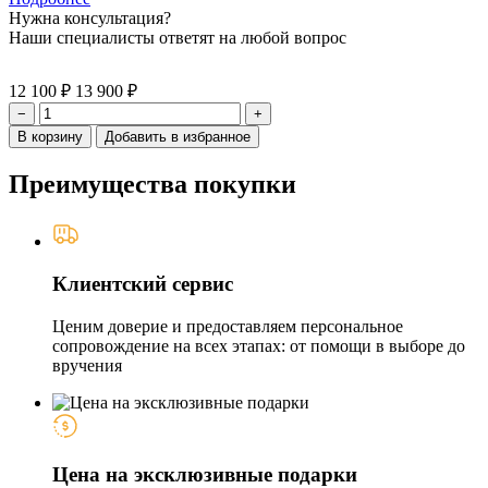
Нужна консультация?
Наши специалисты ответят на любой вопрос
12 100 ₽
13 900 ₽
−
+
В корзину
Добавить в избранное
Преимущества покупки
Клиентский сервис
Ценим доверие и предоставляем персональное
сопровождение на всех этапах: от помощи в выборе до
вручения
Цена на эксклюзивные подарки