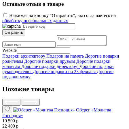
Оставьте отзыв о товаре
Нажимая на кнопку "Отправить", вы соглашаетесь на
обработку персональных данных
Отправить
Website
Подарки архитектору
Подарок на память
Дорогие подарки
родителям
Дорогие подарки друзьям
Дорогие подарки
коллегам
Дорогие подарки директору
Дорогие подарки
руководителю
Дорогие подарки на 23 февраля
Дорогие
подарки мужу
Похожие товары
Оберег «Молитва
Господня»
19 500 р
22 400 р