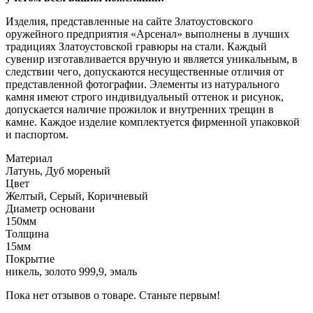
Изделия, представленные на сайте Златоустовского
оружейного предприятия «Арсенал» выполнены в лучших
традициях Златоустовской гравюры на стали. Каждый
сувенир изготавливается вручную и является уникальным, в
следствии чего, допускаются несущественные отличия от
представленной фотографии. Элементы из натурального
камня имеют строго индивидуальный оттенок и рисунок,
допускается наличие прожилок и внутренних трещин в
камне. Каждое изделие комплектуется фирменной упаковкой
и паспортом.
Материал
Латунь, Дуб мореный
Цвет
Желтый, Серый, Коричневый
Диаметр основани
150мм
Толщина
15мм
Покрытие
никель, золото 999,9, эмаль
Пока нет отзывов о товаре. Станьте первым!