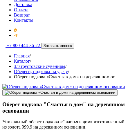
Доставка
Оплата
Возврат
Контакты
+7 800 444-36-22
Заказать звонок
Главная
/
Каталог
/
Златоустовские сувениры
/
Обереги, подковы на удачу
/
Оберег подкова «Счастья в дом» на деревянном ос...
Оберег подкова "Счастья в дом" на деревянном
основании
Уникальный оберег подкова «Счастья в дом» изготовленный
из золота 999.9 на деревянном основании.