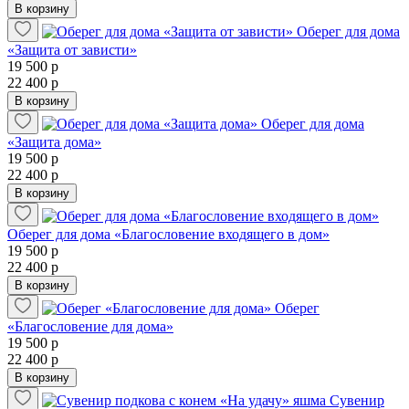
В корзину
Оберег для дома
«Защита от зависти»
19 500 р
22 400 р
В корзину
Оберег для дома
«Защита дома»
19 500 р
22 400 р
В корзину
Оберег для дома «Благословение входящего в дом»
19 500 р
22 400 р
В корзину
Оберег
«Благословение для дома»
19 500 р
22 400 р
В корзину
Сувенир