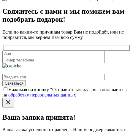
Свяжитесь с нами и мы поможем вам
подобрать подарок!
Если по каким-то причинам товар Вам не подойдёт, или не
понравится, мы вернём Вам всю сумму
Нажимая на кнопку "Отправить заявку", вы соглашаетесь
на
обработку персональных данных
Ваша заявка принята!
Ваша заявка успешно отправлена. Наш менеджер свяжется с