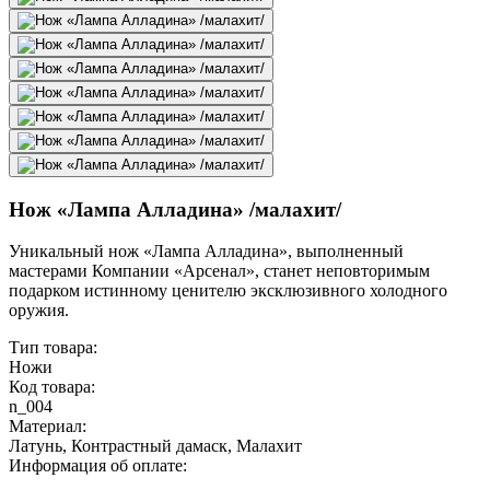
Нож «Лампа Алладина» /малахит/
Уникальный нож «Лампа Алладина», выполненный
мастерами Компании «Арсенал», станет неповторимым
подарком истинному ценителю эксклюзивного холодного
оружия.
Тип товара:
Ножи
Код товара:
n_004
Материал:
Латунь, Контрастный дамаск, Малахит
Информация об оплате: