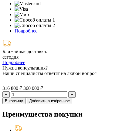
Подробнее
Ближайшая доставка:
сегодня
Подробнее
Нужна консультация?
Наши специалисты ответят на любой вопрос
316 800 ₽
360 000 ₽
−
+
В корзину
Добавить в избранное
Преимущества покупки