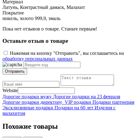
Материал
Латунь, Контрастный дамаск, Малахит
Покрытие
никель, золото 999,9, эмаль
Пока нет отзывов о товаре. Станьте первым!
Оставьте отзыв о товаре
Нажимая на кнопку "Отправить", вы соглашаетесь на
обработку персональных данных
Отправить
Website
Дорогие подарки мужу
Дорогие подарки на 23 февраля
Дорогие подарки директору
VIP подарки
Подарки партнерам
Эксклюзивные подарки
Подарки на 60 лет
Изделия с
малахитом
Похожие товары