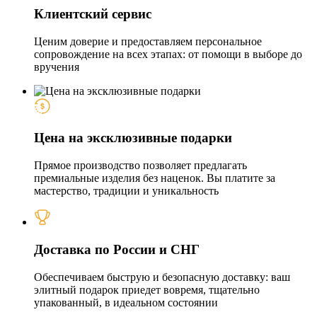
Клиентский сервис
Ценим доверие и предоставляем персональное
сопровождение на всех этапах: от помощи в выборе до
вручения
Цена на эксклюзивные подарки
Прямое производство позволяет предлагать
премиальные изделия без наценок. Вы платите за
мастерство, традиции и уникальность
Доставка по России и СНГ
Обеспечиваем быструю и безопасную доставку: ваш
элитный подарок приедет вовремя, тщательно
упакованный, в идеальном состоянии