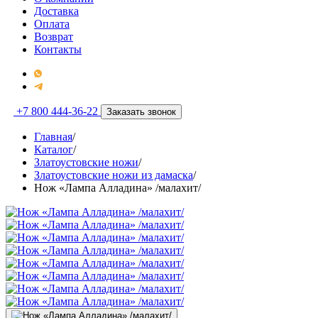
Доставка
Оплата
Возврат
Контакты
+7 800 444-36-22
Заказать звонок
Главная
/
Каталог
/
Златоустовские ножи
/
Златоустовские ножи из дамаска
/
Нож «Лампа Алладина» /малахит/