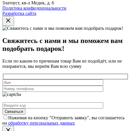
Златоуст, кв-л Медик, д. 6
Политика конфиденциальности
Разработка сайта
Свяжитесь с нами и мы поможем вам
подобрать подарок!
Если по каким-то причинам товар Вам не подойдёт, или не
понравится, мы вернём Вам всю сумму
Нажимая на кнопку "Отправить заявку", вы соглашаетесь
на
обработку персональных данных