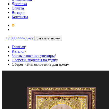
Доставка
Оплата
Возврат
Контакты
+7 800 444-36-22
Заказать звонок
Главная
/
Каталог
/
Златоустовские сувениры
/
Обереги, подковы на удачу
/
Оберег «Благословение для дома»