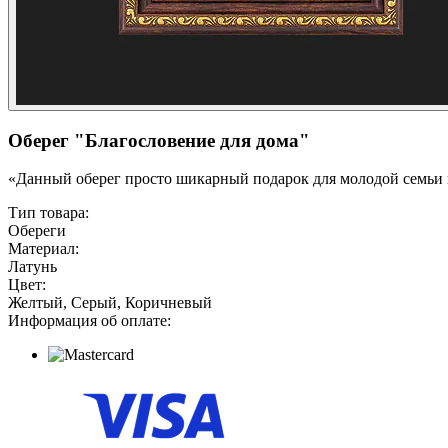
Оберег "Благословение для дома"
«Данный оберег просто шикарный подарок для молодой семьи и
Тип товара:
Обереги
Материал:
Латунь
Цвет:
Желтый, Серый, Коричневый
Информация об оплате: