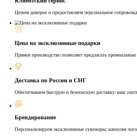
Клиентский сервис
Ценим доверие и предоставляем персональное сопровожде
Цена на эксклюзивные подарки
Прямое производство позволяет предлагать премиальные и
Доставка по России и СНГ
Обеспечиваем быструю и безопасную доставку: ваш элит
Брендирование
Персонализируем эксклюзивные сувениры: наносим логот