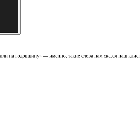
ли на годовщину» — именно, такие слова нам сказал наш клиен