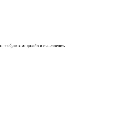
т, выбрав этот дизайн и исполнение.