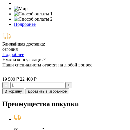
Подробнее
Ближайшая доставка:
сегодня
Подробнее
Нужна консультация?
Наши специалисты ответят на любой вопрос
19 500 ₽
22 400 ₽
−
+
В корзину
Добавить в избранное
Преимущества покупки