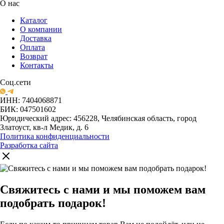
О нас
Каталог
О компании
Доставка
Оплата
Возврат
Контакты
Соц.сети
ИНН: 7404068871
БИК: 047501602
Юридический адрес: 456228, Челябинская область, город
Златоуст, кв-л Медик, д. 6
Политика конфиденциальности
Разработка сайта
Свяжитесь с нами и мы поможем вам
подобрать подарок!