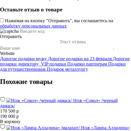
Оставьте отзыв о товаре
Нажимая на кнопку "Отправить", вы соглашаетесь на
обработку персональных данных
Отправить
Website
Дорогие подарки мужу
Дорогие подарки на 23 февраля
Дорогие
подарки директору
VIP подарки
Подарки партнерам
Подарки
для путешественников
Подарок металлургу
Похожие товары
Нож «Сокол» /черный
дамаск/
170 500 р
190 000 р
В корзину
Нож «Лампа Алладина»