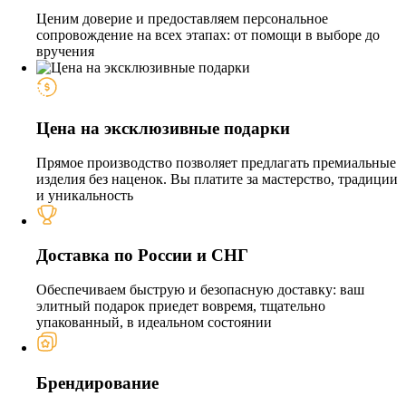
Ценим доверие и предоставляем персональное
сопровождение на всех этапах: от помощи в выборе до
вручения
Цена на эксклюзивные подарки
Прямое производство позволяет предлагать премиальные
изделия без наценок. Вы платите за мастерство, традиции
и уникальность
Доставка по России и СНГ
Обеспечиваем быструю и безопасную доставку: ваш
элитный подарок приедет вовремя, тщательно
упакованный, в идеальном состоянии
Брендирование