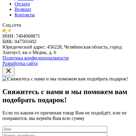
Оплата
Возврат
Контакты
Соц.сети
ИНН: 7404068871
БИК: 047501602
Юридический адрес: 456228, Челябинская область, город
Златоуст, кв-л Медик, д. 6
Политика конфиденциальности
Разработка сайта
Свяжитесь с нами и мы поможем вам
подобрать подарок!
Если по каким-то причинам товар Вам не подойдёт, или не
понравится, мы вернём Вам всю сумму