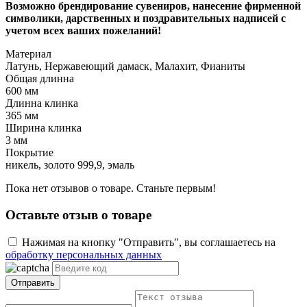
Возможно брендирование сувениров, нанесение фирменной
символики, дарственных и поздравительных надписей с
учетом всех ваших пожеланий!
Материал
Латунь, Нержавеющий дамаск, Малахит, Фианиты
Общая длинна
600 мм
Длинна клинка
365 мм
Ширина клинка
3 мм
Покрытие
никель, золото 999,9, эмаль
Пока нет отзывов о товаре. Станьте первым!
Оставьте отзыв о товаре
Нажимая на кнопку "Отправить", вы соглашаетесь на
обработку персональных данных
Отправить