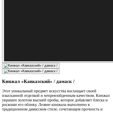
Кинжал «Кавказский» / дамаск /
Этот уникальный предмет искусства восхищает своей
изысканной отделкой и непревзойденным качеством. Кинжал
украшен золотом высшей пробы, которое добавляет блеска и
роскоши его облику. Лезвие кинжала выполнено в
традиционном дамасском стиле, сочетающем прочность и