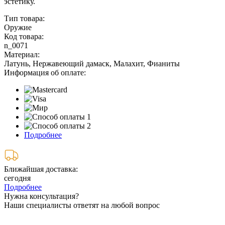
эстетику.
Тип товара:
Оружие
Код товара:
n_0071
Материал:
Латунь, Нержавеющий дамаск, Малахит, Фианиты
Информация об оплате:
Подробнее
Ближайшая доставка:
сегодня
Подробнее
Нужна консультация?
Наши специалисты ответят на любой вопрос