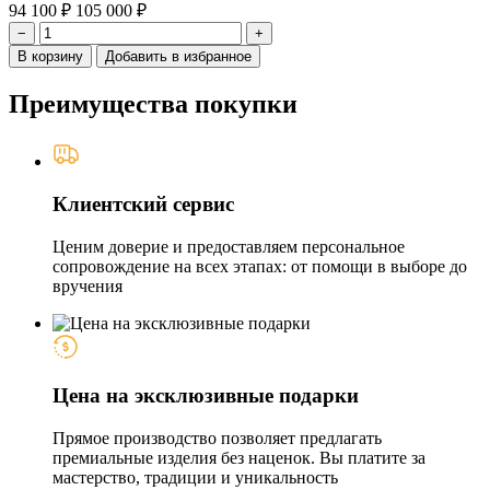
94 100 ₽
105 000 ₽
−
+
В корзину
Добавить в избранное
Преимущества покупки
Клиентский сервис
Ценим доверие и предоставляем персональное
сопровождение на всех этапах: от помощи в выборе до
вручения
Цена на эксклюзивные подарки
Прямое производство позволяет предлагать
премиальные изделия без наценок. Вы платите за
мастерство, традиции и уникальность