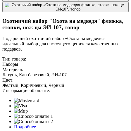
Охотничий набор "Охота на медведя" фляжка,
стопки, нож цм ЭИ-107, топор
Подарочный охотничий набор «Охота на медведя» —
идеальный выбор для настоящего ценителя качественных
подарков.
Тип товара:
Наборы
Материал:
Латунь, Кап березовый, ЭИ-107
Цвет:
Желтый, Коричневый, Черный
Информация об оплате:
Подробнее