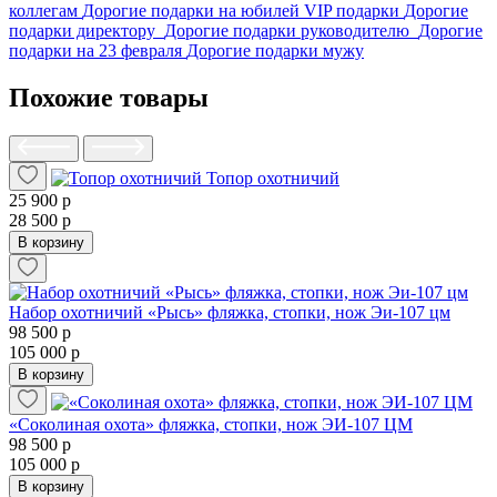
коллегам
Дорогие подарки на юбилей
VIP подарки
Дорогие
подарки директору
Дорогие подарки руководителю
Дорогие
подарки на 23 февраля
Дорогие подарки мужу
Похожие товары
Топор охотничий
25 900 р
28 500 р
В корзину
Набор охотничий «Рысь» фляжка, стопки, нож Эи-107 цм
98 500 р
105 000 р
В корзину
«Соколиная охота» фляжка, стопки, нож ЭИ-107 ЦМ
98 500 р
105 000 р
В корзину