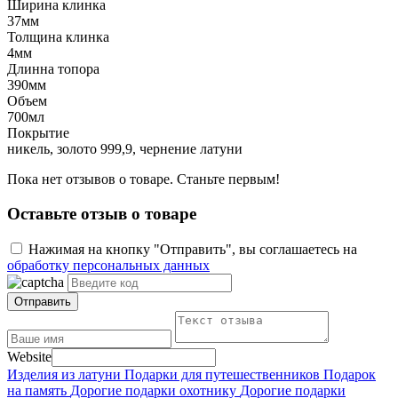
Ширина клинка
37мм
Толщина клинка
4мм
Длинна топора
390мм
Объем
700мл
Покрытие
никель, золото 999,9, чернение латуни
Пока нет отзывов о товаре. Станьте первым!
Оставьте отзыв о товаре
Нажимая на кнопку "Отправить", вы соглашаетесь на
обработку персональных данных
Отправить
Website
Изделия из латуни
Подарки для путешественников
Подарок
на память
Дорогие подарки охотнику
Дорогие подарки