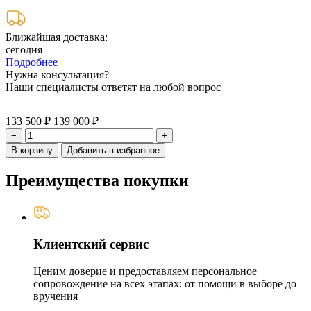
Ближайшая доставка:
сегодня
Подробнее
Нужна консультация?
Наши специалисты ответят на любой вопрос
133 500 ₽
139 000 ₽
−
+
В корзину
Добавить в избранное
Преимущества покупки
Клиентский сервис
Ценим доверие и предоставляем персональное
сопровождение на всех этапах: от помощи в выборе до
вручения