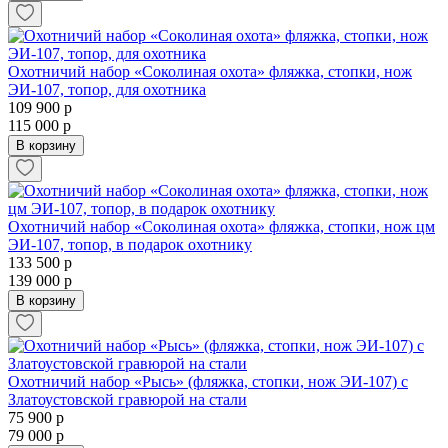
Охотничий набор «Соколиная охота» фляжка, стопки, нож
ЭИ-107, топор, для охотника
109 900 р
115 000 р
В корзину
Охотничий набор «Соколиная охота» фляжка, стопки, нож цм
ЭИ-107, топор, в подарок охотнику
133 500 р
139 000 р
В корзину
Охотничий набор «Рысь» (фляжка, стопки, нож ЭИ-107) с
Златоустовской гравюрой на стали
75 900 р
79 000 р