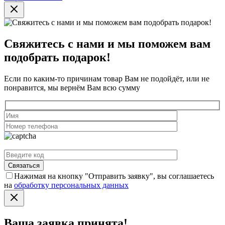
Свяжитесь с нами и мы поможем вам
подобрать подарок!
Если по каким-то причинам товар Вам не подойдёт, или не
понравится, мы вернём Вам всю сумму
Нажимая на кнопку "Отправить заявку", вы соглашаетесь
на
обработку персональных данных
Ваша заявка принята!