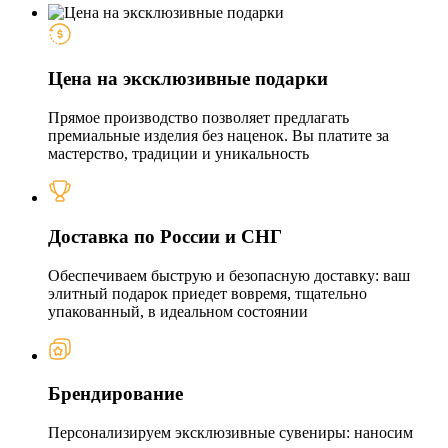
Цена на эксклюзивные подарки
Прямое производство позволяет предлагать
премиальные изделия без наценок. Вы платите за
мастерство, традиции и уникальность
Доставка по России и СНГ
Обеспечиваем быструю и безопасную доставку: ваш
элитный подарок приедет вовремя, тщательно
упакованный, в идеальном состоянии
Брендирование
Персонализируем эксклюзивные сувениры: наносим