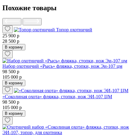
Похожие товары
Топор охотничий
25 900 р
28 500 р
В корзину
Набор охотничий «Рысь» фляжка, стопки, нож Эи-107 цм
98 500 р
105 000 р
В корзину
«Соколиная охота» фляжка, стопки, нож ЭИ-107 ЦМ
98 500 р
105 000 р
В корзину