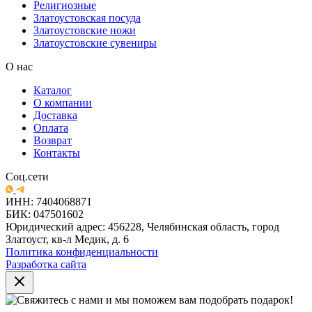
Религиозные
Златоустовская посуда
Златоустовские ножи
Златоустовские сувениры
О нас
Каталог
О компании
Доставка
Оплата
Возврат
Контакты
Соц.сети
ИНН: 7404068871
БИК: 047501602
Юридический адрес: 456228, Челябинская область, город
Златоуст, кв-л Медик, д. 6
Политика конфиденциальности
Разработка сайта