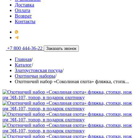
Доставка
Оплата
Возврат
Контакты
+7 800 444-36-22
Заказать звонок
Главная
/
Каталог
/
Златоустовская посуда
/
Охотничьи наборы
/
Охотничий набор «Соколиная охота» фляжка, стопк...