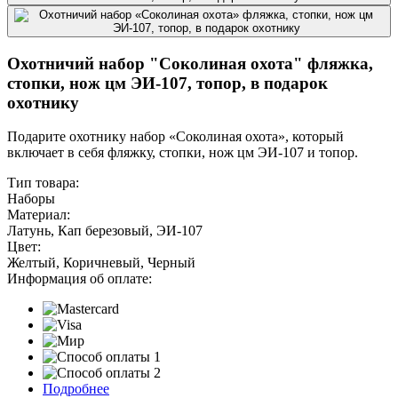
Охотничий набор "Соколиная охота" фляжка,
стопки, нож цм ЭИ-107, топор, в подарок
охотнику
Подарите охотнику набор «Соколиная охота», который
включает в себя фляжку, стопки, нож цм ЭИ-107 и топор.
Тип товара:
Наборы
Материал:
Латунь, Кап березовый, ЭИ-107
Цвет:
Желтый, Коричневый, Черный
Информация об оплате:
Подробнее