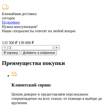
Ближайшая доставка:
сегодня
Подробнее
Нужна консультация?
Наши специалисты ответят на любой вопрос
133 500 ₽
139 000 ₽
−
+
В корзину
Добавить в избранное
Преимущества покупки
Клиентский сервис
Ценим доверие и предоставляем персональное
сопровождение на всех этапах: от помощи в выборе до
вручения