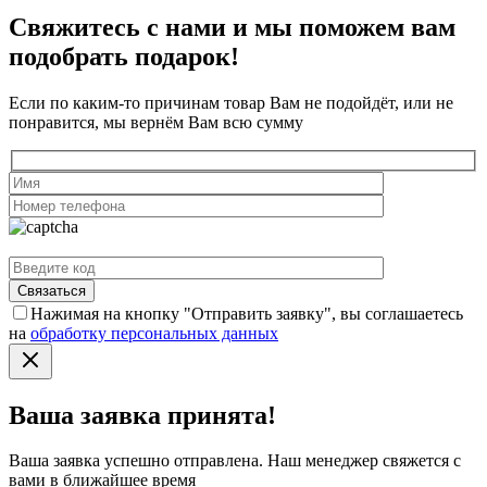
Свяжитесь с нами и мы поможем вам
подобрать подарок!
Если по каким-то причинам товар Вам не подойдёт, или не
понравится, мы вернём Вам всю сумму
Нажимая на кнопку "Отправить заявку", вы соглашаетесь
на
обработку персональных данных
Ваша заявка принята!
Ваша заявка успешно отправлена. Наш менеджер свяжется с
вами в ближайшее время