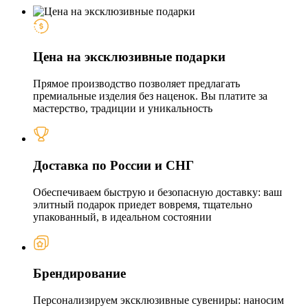
Цена на эксклюзивные подарки
Прямое производство позволяет предлагать
премиальные изделия без наценок. Вы платите за
мастерство, традиции и уникальность
Доставка по России и СНГ
Обеспечиваем быструю и безопасную доставку: ваш
элитный подарок приедет вовремя, тщательно
упакованный, в идеальном состоянии
Брендирование
Персонализируем эксклюзивные сувениры: наносим