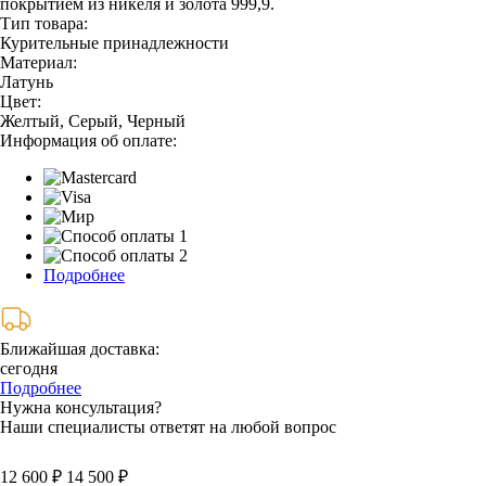
покрытием из никеля и золота 999,9.
Тип товара:
Курительные принадлежности
Материал:
Латунь
Цвет:
Желтый, Серый, Черный
Информация об оплате:
Подробнее
Ближайшая доставка:
сегодня
Подробнее
Нужна консультация?
Наши специалисты ответят на любой вопрос
12 600 ₽
14 500 ₽