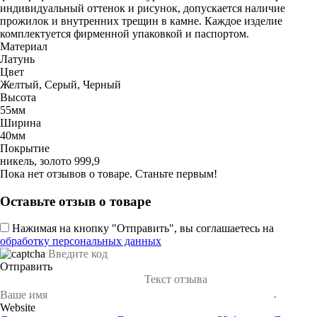
индивидуальный оттенок и рисунок, допускается наличие
прожилок и внутренних трещин в камне. Каждое изделие
комплектуется фирменной упаковкой и паспортом.
Материал
Латунь
Цвет
Желтый, Серый, Черный
Высота
55мм
Ширина
40мм
Покрытие
никель, золото 999,9
Пока нет отзывов о товаре. Станьте первым!
Оставьте отзыв о товаре
Нажимая на кнопку "Отправить", вы соглашаетесь на
обработку персональных данных
Отправить
Website