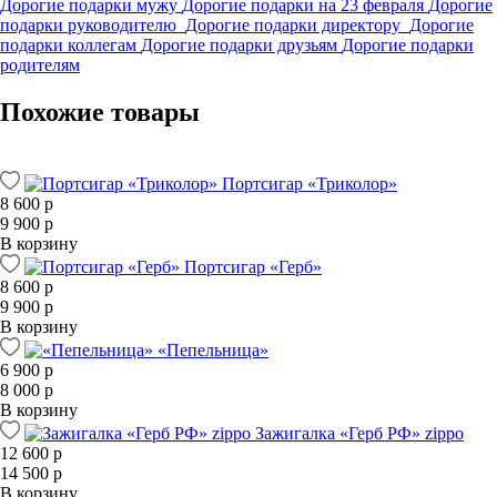
Дорогие подарки мужу
Дорогие подарки на 23 февраля
Дорогие
подарки руководителю
Дорогие подарки директору
Дорогие
подарки коллегам
Дорогие подарки друзьям
Дорогие подарки
родителям
Похожие товары
Портсигар «Триколор»
8 600 р
9 900 р
В корзину
Портсигар «Герб»
8 600 р
9 900 р
В корзину
«Пепельница»
6 900 р
8 000 р
В корзину
Зажигалка «Герб РФ» zippo
12 600 р
14 500 р
В корзину