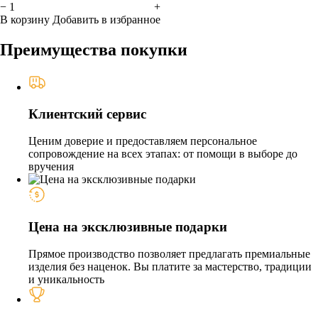
−
+
В корзину
Добавить в избранное
Преимущества покупки
Клиентский сервис
Ценим доверие и предоставляем персональное
сопровождение на всех этапах: от помощи в выборе до
вручения
Цена на эксклюзивные подарки
Прямое производство позволяет предлагать премиальные
изделия без наценок. Вы платите за мастерство, традиции
и уникальность