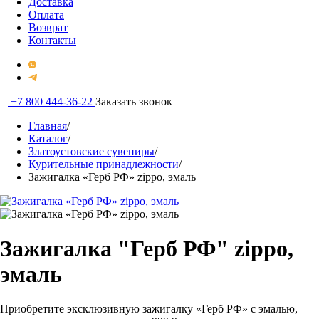
Доставка
Оплата
Возврат
Контакты
+7 800 444-36-22
Заказать звонок
Главная
/
Каталог
/
Златоустовские сувениры
/
Курительные принадлежности
/
Зажигалка «Герб РФ» zippo, эмаль
Зажигалка "Герб РФ" zippo,
эмаль
Приобретите эксклюзивную зажигалку «Герб РФ» с эмалью,