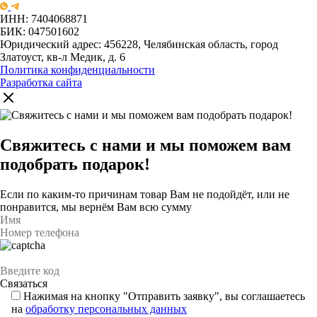
ИНН: 7404068871
БИК: 047501602
Юридический адрес: 456228, Челябинская область, город
Златоуст, кв-л Медик, д. 6
Политика конфиденциальности
Разработка сайта
Свяжитесь с нами и мы поможем вам
подобрать подарок!
Если по каким-то причинам товар Вам не подойдёт, или не
понравится, мы вернём Вам всю сумму
Нажимая на кнопку "Отправить заявку", вы соглашаетесь
на
обработку персональных данных