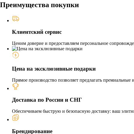
Преимущества покупки
Клиентский сервис
Ценим доверие и предоставляем персональное сопровожден
Цена на эксклюзивные подарки
Прямое производство позволяет предлагать премиальные из
Доставка по России и СНГ
Обеспечиваем быструю и безопасную доставку: ваш элитн
Брендирование