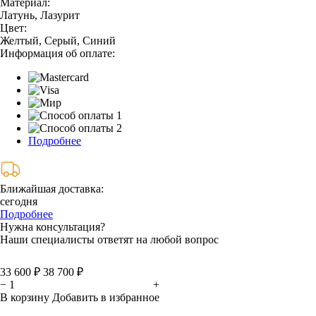
Материал:
Латунь, Лазурит
Цвет:
Желтый, Серый, Синий
Информация об оплате:
Подробнее
Ближайшая доставка:
сегодня
Подробнее
Нужна консультация?
Наши специалисты ответят на любой вопрос
33 600 ₽
38 700 ₽
−
+
В корзину
Добавить в избранное