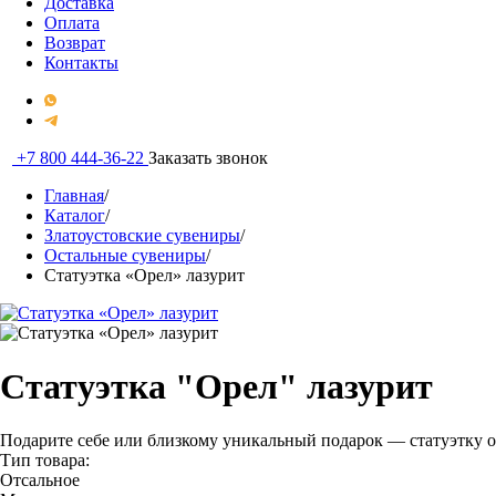
Доставка
Оплата
Возврат
Контакты
+7 800 444-36-22
Заказать звонок
Главная
/
Каталог
/
Златоустовские сувениры
/
Остальные сувениры
/
Статуэтка «Орел» лазурит
Статуэтка "Орел" лазурит
Подарите себе или близкому уникальный подарок — статуэтку 
Тип товара:
Отсальное