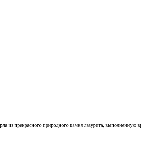
орла из прекрасного природного камня лазурита, выполненную 