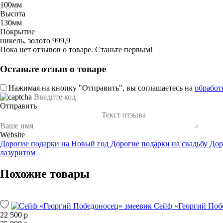
100мм
Высота
130мм
Покрытие
никель, золото 999,9
Пока нет отзывов о товаре. Станьте первым!
Оставьте отзыв о товаре
Нажимая на кнопку "Отправить", вы соглашаетесь на
обработ
Отправить
Website
Дорогие подарки на Новый год
Дорогие подарки на свадьбу
Дор
лазуритом
Похожие товары
Сейф «Георгий Поб
22 500 р