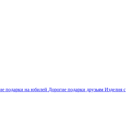
ие подарки на юбилей
Дорогие подарки друзьям
Изделия с