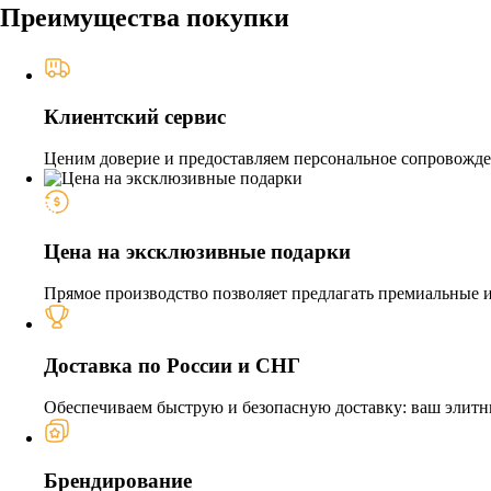
Преимущества покупки
Клиентский сервис
Ценим доверие и предоставляем персональное сопровожден
Цена на эксклюзивные подарки
Прямое производство позволяет предлагать премиальные из
Доставка по России и СНГ
Обеспечиваем быструю и безопасную доставку: ваш элитн
Брендирование