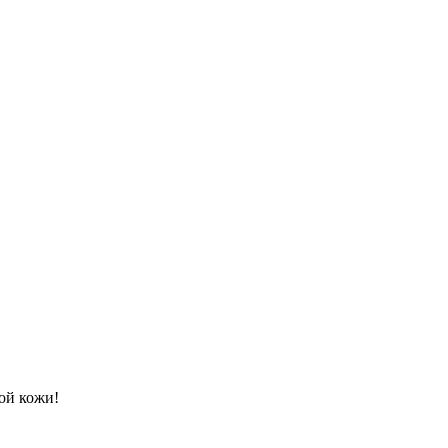
ой кожи!