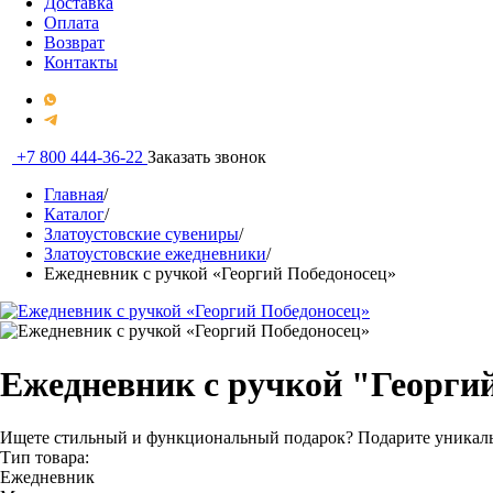
Доставка
Оплата
Возврат
Контакты
+7 800 444-36-22
Заказать звонок
Главная
/
Каталог
/
Златоустовские сувениры
/
Златоустовские ежедневники
/
Ежедневник с ручкой «Георгий Победоносец»
Ежедневник с ручкой "Георги
Ищете стильный и функциональный подарок? Подарите уникаль
Тип товара:
Ежедневник