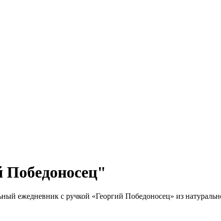
й Победоносец"
ный ежедневник с ручкой «Георгий Победоносец» из натуральн