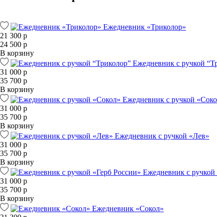
Ежедневник «Триколор»
21 300 р
24 500 р
В корзину
Ежедневник с ручкой “Т
31 000 р
35 700 р
В корзину
Ежедневник с ручкой «Сок
31 000 р
35 700 р
В корзину
Ежедневник с ручкой «Лев»
31 000 р
35 700 р
В корзину
Ежедневник с ручкой
31 000 р
35 700 р
В корзину
Ежедневник «Сокол»