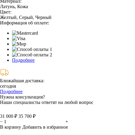
Материал:
Латунь, Кожа
Цвет:
Желтый, Серый, Черный
Информация об оплате:
Подробнее
Ближайшая доставка:
сегодня
Подробнее
Нужна консультация?
Наши специалисты ответят на любой вопрос
31 000 ₽
35 700 ₽
−
+
В корзину
Добавить в избранное