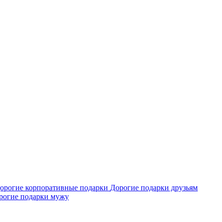
орогие корпоративные подарки
Дорогие подарки друзьям
рогие подарки мужу