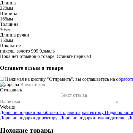
Длинна
220мм
Ширина
165мм
Толщина
30мм
Длинна ручки
150мм
Покрытие
никель, золото 999,9,эмаль
Пока нет отзывов о товаре. Станьте первым!
Оставьте отзыв о товаре
Нажимая на кнопку "Отправить", вы соглашаетесь на
обработ
Отправить
Website
Дорогие подарки на юбилей
Подарки архитектору
Подарок юри
Дорогие подарки директору
Дорогие подарки руководителю
До
Похожие товары