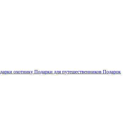
одарки охотнику
Подарки для путешественников
Подарок