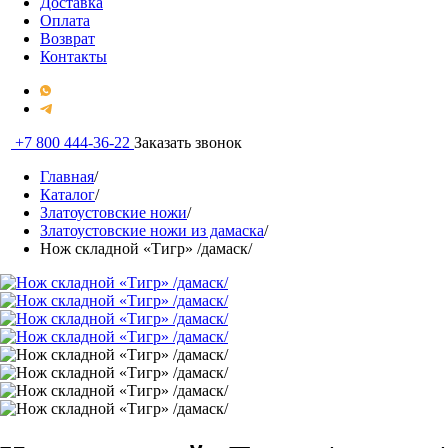
Доставка
Оплата
Возврат
Контакты
+7 800 444-36-22
Заказать звонок
Главная
/
Каталог
/
Златоустовские ножи
/
Златоустовские ножи из дамаска
/
Нож складной «Тигр» /дамаск/