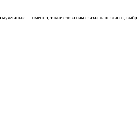
 мужчины» — именно, такие слова нам сказал наш клиент, выбра