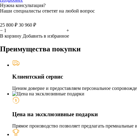
Нужна консультация?
Наши специалисты ответят на любой вопрос
25 800 ₽
30 960 ₽
−
+
В корзину
Добавить в избранное
Преимущества покупки
Клиентский сервис
Ценим доверие и предоставляем персональное сопровожден
Цена на эксклюзивные подарки
Прямое производство позволяет предлагать премиальные из