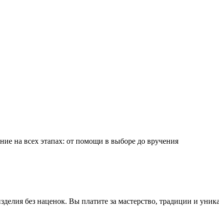
ие на всех этапах: от помощи в выборе до вручения
делия без наценок. Вы платите за мастерство, традиции и уник