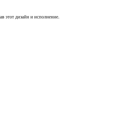
в этот дизайн и исполнение.