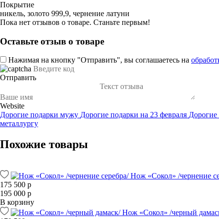
Покрытие
никель, золото 999,9, чернение латуни
Пока нет отзывов о товаре. Станьте первым!
Оставьте отзыв о товаре
Нажимая на кнопку "Отправить", вы соглашаетесь на
обработ
Отправить
Website
Дорогие подарки мужу
Дорогие подарки на 23 февраля
Дорогие
металлургу
Похожие товары
Нож «Сокол» /чернение се
175 500 р
195 000 р
В корзину
Нож «Сокол» /черный дамас