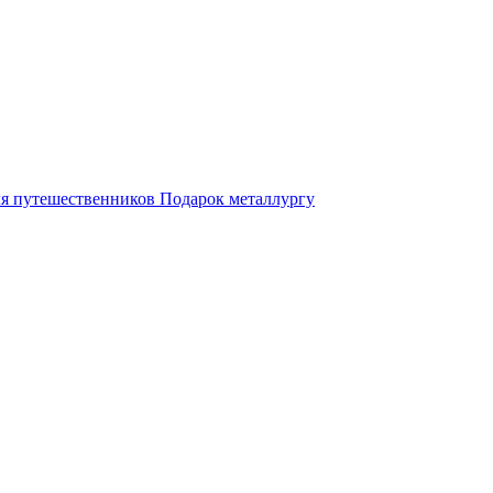
ля путешественников
Подарок металлургу