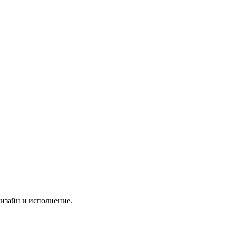
изайн и исполнение.