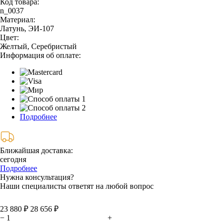
Код товара:
n_0037
Материал:
Латунь, ЭИ-107
Цвет:
Желтый, Серебристый
Информация об оплате:
Подробнее
Ближайшая доставка:
сегодня
Подробнее
Нужна консультация?
Наши специалисты ответят на любой вопрос
23 880 ₽
28 656 ₽
−
+