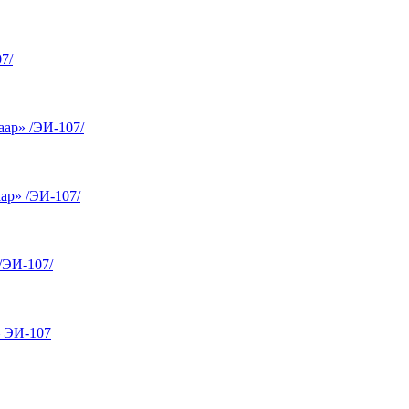
7/
ар» /ЭИ-107/
ар» /ЭИ-107/
/ЭИ-107/
 ЭИ-107