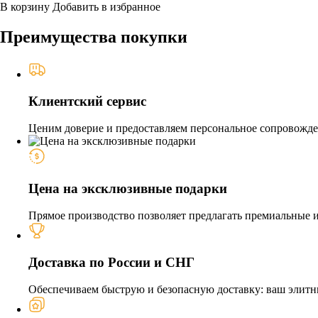
В корзину
Добавить в избранное
Преимущества покупки
Клиентский сервис
Ценим доверие и предоставляем персональное сопровожден
Цена на эксклюзивные подарки
Прямое производство позволяет предлагать премиальные из
Доставка по России и СНГ
Обеспечиваем быструю и безопасную доставку: ваш элитн