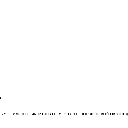
/
» — именно, такие слова нам сказал наш клиент, выбрав этот д