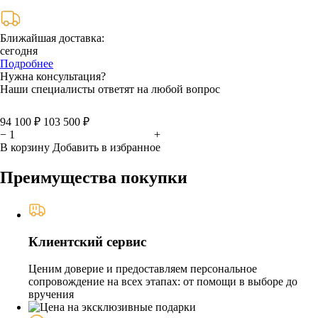
Ближайшая доставка:
сегодня
Подробнее
Нужна консультация?
Наши специалисты ответят на любой вопрос
94 100 ₽
103 500 ₽
−
+
В корзину
Добавить в избранное
Преимущества покупки
Клиентский сервис
Ценим доверие и предоставляем персональное
сопровождение на всех этапах: от помощи в выборе до
вручения