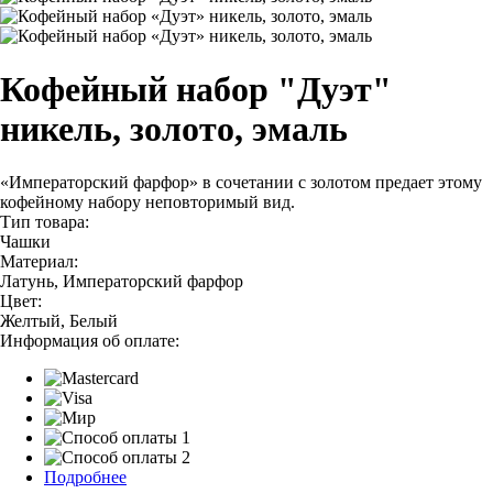
Кофейный набор "Дуэт"
никель, золото, эмаль
«Императорский фарфор» в сочетании с золотом предает этому
кофейному набору неповторимый вид.
Тип товара:
Чашки
Материал:
Латунь, Императорский фарфор
Цвет:
Желтый, Белый
Информация об оплате:
Подробнее