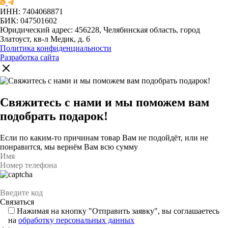
ИНН: 7404068871
БИК: 047501602
Юридический адрес: 456228, Челябинская область, город
Златоуст, кв-л Медик, д. 6
Политика конфиденциальности
Разработка сайта
Свяжитесь с нами и мы поможем вам
подобрать подарок!
Если по каким-то причинам товар Вам не подойдёт, или не
понравится, мы вернём Вам всю сумму
Нажимая на кнопку "Отправить заявку", вы соглашаетесь
на
обработку персональных данных