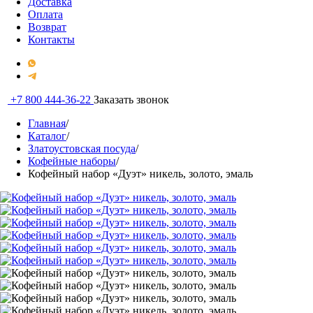
Доставка
Оплата
Возврат
Контакты
+7 800 444-36-22
Заказать звонок
Главная
/
Каталог
/
Златоустовская посуда
/
Кофейные наборы
/
Кофейный набор «Дуэт» никель, золото, эмаль