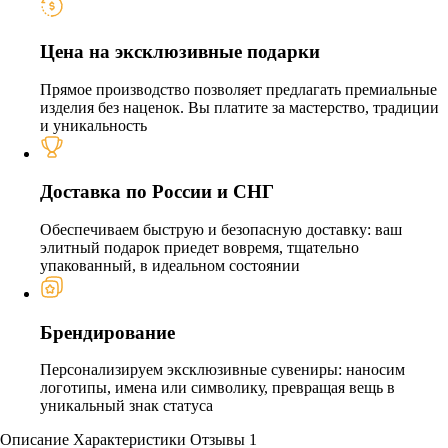
Цена на эксклюзивные подарки
Прямое производство позволяет предлагать премиальные
изделия без наценок. Вы платите за мастерство, традиции
и уникальность
Доставка по России и СНГ
Обеспечиваем быструю и безопасную доставку: ваш
элитный подарок приедет вовремя, тщательно
упакованный, в идеальном состоянии
Брендирование
Персонализируем эксклюзивные сувениры: наносим
логотипы, имена или символику, превращая вещь в
уникальный знак статуса
Описание
Характеристики
Отзывы
1