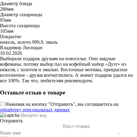
Диаметр блюда
280мм
Диаметр сахарницы
95мм
Высота сахарницы
105мм
Покрытие
никель, золото 999,9, эмаль
Владимир Лисицын
10.02.2026
Выбирали подарок друзьям на новоселье. Они заядлые
кофеманы, потому выбор пал на кофейный набор «Дуэт» из
никеля, с золотом и эмалью. Восточные мотивы, прекрасное
исполнение - друзья впечатлились. А значит подарок удался на
все 100%. Так что, любителям рекомендуем.
Оставьте отзыв о товаре
Нажимая на кнопку "Отправить", вы соглашаетесь на
обработку персональных данных
Отправить