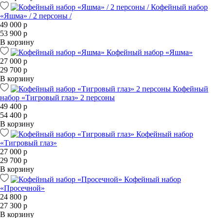
Кофейный набор
«Яшма» / 2 персоны /
49 000 р
53 900 р
В корзину
Кофейный набор «Яшма»
27 000 р
29 700 р
В корзину
Кофейный
набор «Тигровый глаз» 2 персоны
49 400 р
54 400 р
В корзину
Кофейный набор
«Тигровый глаз»
27 000 р
29 700 р
В корзину
Кофейный набор
«Просечной»
24 800 р
27 300 р
В корзину