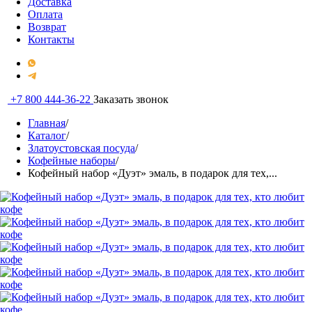
Доставка
Оплата
Возврат
Контакты
+7 800 444-36-22
Заказать звонок
Главная
/
Каталог
/
Златоустовская посуда
/
Кофейные наборы
/
Кофейный набор «Дуэт» эмаль, в подарок для тех,...