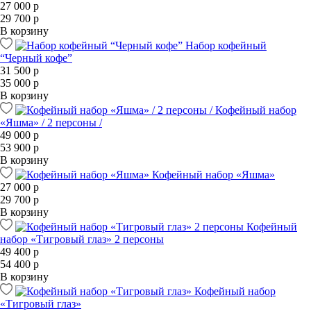
27 000 р
29 700 р
В корзину
Набор кофейный
“Черный кофе”
31 500 р
35 000 р
В корзину
Кофейный набор
«Яшма» / 2 персоны /
49 000 р
53 900 р
В корзину
Кофейный набор «Яшма»
27 000 р
29 700 р
В корзину
Кофейный
набор «Тигровый глаз» 2 персоны
49 400 р
54 400 р
В корзину
Кофейный набор
«Тигровый глаз»