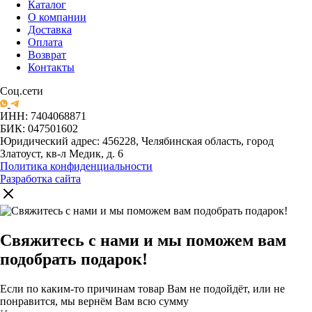
Каталог
О компании
Доставка
Оплата
Возврат
Контакты
Соц.сети
ИНН: 7404068871
БИК: 047501602
Юридический адрес: 456228, Челябинская область, город
Златоуст, кв-л Медик, д. 6
Политика конфиденциальности
Разработка сайта
Свяжитесь с нами и мы поможем вам
подобрать подарок!
Если по каким-то причинам товар Вам не подойдёт, или не
понравится, мы вернём Вам всю сумму