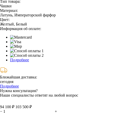
Тип товара:
Чашки
Материал:
Латунь, Императорский фарфор
Цвет:
Желтый, Белый
Информация об оплате:
Подробнее
Ближайшая доставка:
сегодня
Подробнее
Нужна консультация?
Наши специалисты ответят на любой вопрос
94 100 ₽
103 500 ₽
−
+