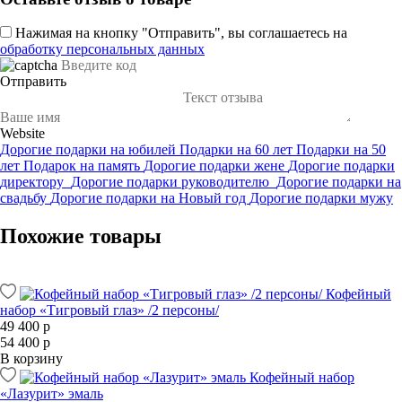
Нажимая на кнопку "Отправить", вы соглашаетесь на
обработку персональных данных
Отправить
Website
Дорогие подарки на юбилей
Подарки на 60 лет
Подарки на 50
лет
Подарок на память
Дорогие подарки жене
Дорогие подарки
директору
Дорогие подарки руководителю
Дорогие подарки на
свадьбу
Дорогие подарки на Новый год
Дорогие подарки мужу
Похожие товары
Кофейный
набор «Тигровый глаз» /2 персоны/
49 400 р
54 400 р
В корзину
Кофейный набор
«Лазурит» эмаль