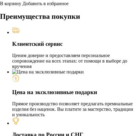
В корзину
Добавить в избранное
Преимущества покупки
Клиентский сервис
Ценим доверие и предоставляем персональное
сопровождение на всех этапах: от помощи в выборе до
вручения
Цена на эксклюзивные подарки
Прямое производство позволяет предлагать премиальные
изделия без наценок. Вы платите за мастерство, традиции
и уникальность
Доставка по России и СНГ