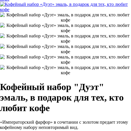
Кофейный набор "Дуэт"
эмаль, в подарок для тех, кто
любит кофе
«Императорский фарфор» в сочетании с золотом предает этому
кофейному набору неповторимый вид.