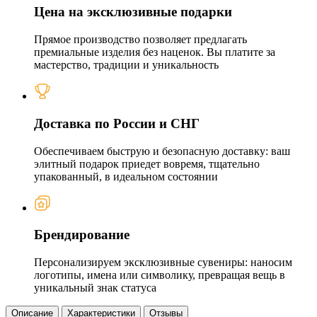
Цена на эксклюзивные подарки
Прямое производство позволяет предлагать
премиальные изделия без наценок. Вы платите за
мастерство, традиции и уникальность
Доставка по России и СНГ
Обеспечиваем быструю и безопасную доставку: ваш
элитный подарок приедет вовремя, тщательно
упакованный, в идеальном состоянии
Брендирование
Персонализируем эксклюзивные сувениры: наносим
логотипы, имена или символику, превращая вещь в
уникальный знак статуса
Описание
Характеристики
Отзывы