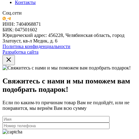
Контакты
Соц.сети
ИНН: 7404068871
БИК: 047501602
Юридический адрес: 456228, Челябинская область, город
Златоуст, кв-л Медик, д. 6
Политика конфиденциальности
Разработка сайта
Свяжитесь с нами и мы поможем вам
подобрать подарок!
Если по каким-то причинам товар Вам не подойдёт, или не
понравится, мы вернём Вам всю сумму