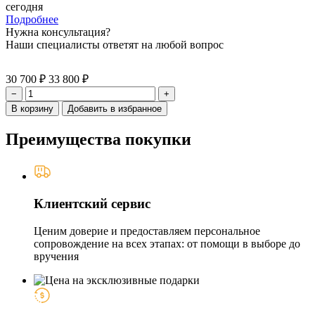
сегодня
Подробнее
Нужна консультация?
Наши специалисты ответят на любой вопрос
30 700 ₽
33 800 ₽
−
+
В корзину
Добавить в избранное
Преимущества покупки
Клиентский сервис
Ценим доверие и предоставляем персональное
сопровождение на всех этапах: от помощи в выборе до
вручения