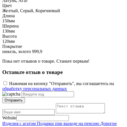
Латунь, Агат
Цвет
Желтый, Серый, Коричневый
Длина
150мм
Ширина
130мм
Высота
120мм
Покрытие
никель, золото 999,9
Пока нет отзывов о товаре. Станьте первым!
Оставьте отзыв о товаре
Нажимая на кнопку "Отправить", вы соглашаетесь на
обработку персональных данных
Отправить
Website
Изделия с агатом
Подарки при выходе на пенсию
Дорогие