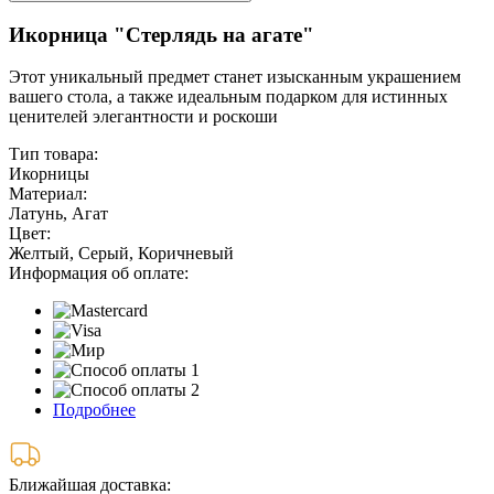
Икорница "Стерлядь на агате"
Этот уникальный предмет станет изысканным украшением
вашего стола, а также идеальным подарком для истинных
ценителей элегантности и роскоши
Тип товара:
Икорницы
Материал:
Латунь, Агат
Цвет:
Желтый, Серый, Коричневый
Информация об оплате:
Подробнее
Ближайшая доставка: