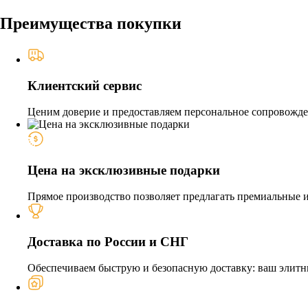
Преимущества покупки
Клиентский сервис
Ценим доверие и предоставляем персональное сопровожден
Цена на эксклюзивные подарки
Прямое производство позволяет предлагать премиальные из
Доставка по России и СНГ
Обеспечиваем быструю и безопасную доставку: ваш элитн