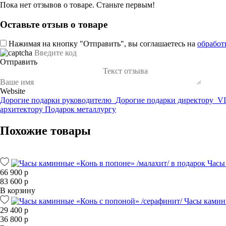
Пока нет отзывов о товаре. Станьте первым!
Оставьте отзыв о товаре
Нажимая на кнопку "Отправить", вы соглашаетесь на
обработ
Отправить
Website
Дорогие подарки руководителю
Дорогие подарки директору
VI
архитектору
Подарок металлургу
Похожие товары
Часы
66 900 р
83 600 р
В корзину
Часы камин
29 400 р
36 800 р