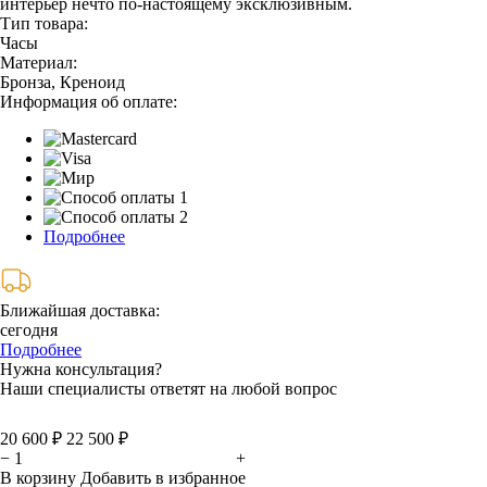
интерьер нечто по-настоящему эксклюзивным.
Тип товара:
Часы
Материал:
Бронза, Креноид
Информация об оплате:
Подробнее
Ближайшая доставка:
сегодня
Подробнее
Нужна консультация?
Наши специалисты ответят на любой вопрос
20 600 ₽
22 500 ₽
−
+
В корзину
Добавить в избранное