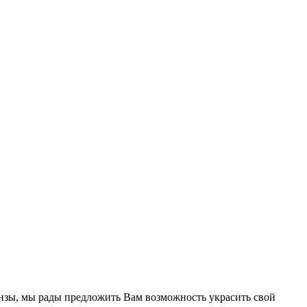
нзы, мы рады предложить Вам возможность украсить свой