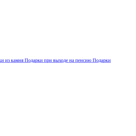
ки из камня
Подарки при выходе на пенсию
Подарки