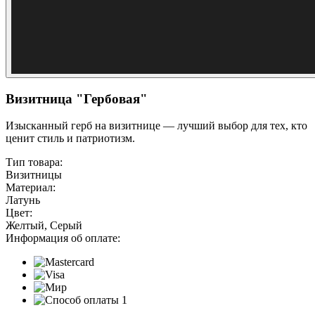
Визитница "Гербовая"
Изысканный герб на визитнице — лучший выбор для тех, кто
ценит стиль и патриотизм.
Тип товара:
Визитницы
Материал:
Латунь
Цвет:
Желтый, Серый
Информация об оплате: