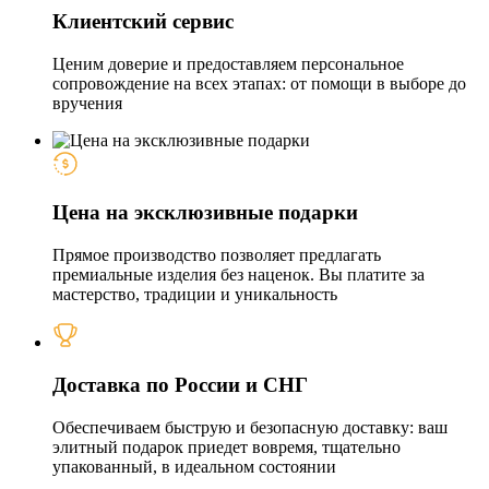
Клиентский сервис
Ценим доверие и предоставляем персональное
сопровождение на всех этапах: от помощи в выборе до
вручения
Цена на эксклюзивные подарки
Прямое производство позволяет предлагать
премиальные изделия без наценок. Вы платите за
мастерство, традиции и уникальность
Доставка по России и СНГ
Обеспечиваем быструю и безопасную доставку: ваш
элитный подарок приедет вовремя, тщательно
упакованный, в идеальном состоянии