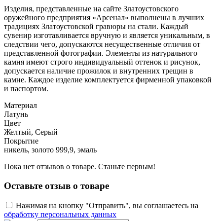
Изделия, представленные на сайте Златоустовского
оружейного предприятия «Арсенал» выполнены в лучших
традициях Златоустовской гравюры на стали. Каждый
сувенир изготавливается вручную и является уникальным, в
следствии чего, допускаются несущественные отличия от
представленной фотографии. Элементы из натурального
камня имеют строго индивидуальный оттенок и рисунок,
допускается наличие прожилок и внутренних трещин в
камне. Каждое изделие комплектуется фирменной упаковкой
и паспортом.
Материал
Латунь
Цвет
Желтый, Серый
Покрытие
никель, золото 999,9, эмаль
Пока нет отзывов о товаре. Станьте первым!
Оставьте отзыв о товаре
Нажимая на кнопку "Отправить", вы соглашаетесь на
обработку персональных данных