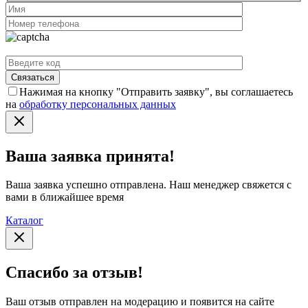
Нажимая на кнопку "Отправить заявку", вы соглашаетесь
на
обработку персональных данных
Ваша заявка принята!
Ваша заявка успешно отправлена. Наш менеджер свяжется с
вами в ближайшее время
Каталог
Спасибо за отзыв!
Ваш отзыв отправлен на модерацию и появится на сайте