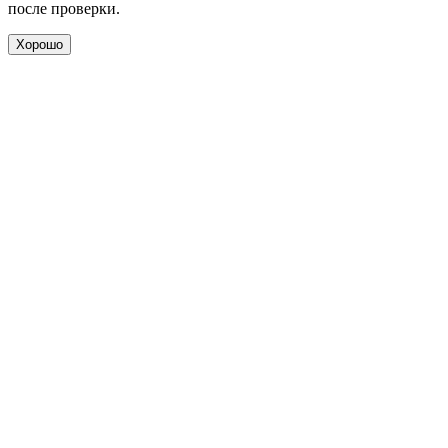
после проверки.
Хорошо