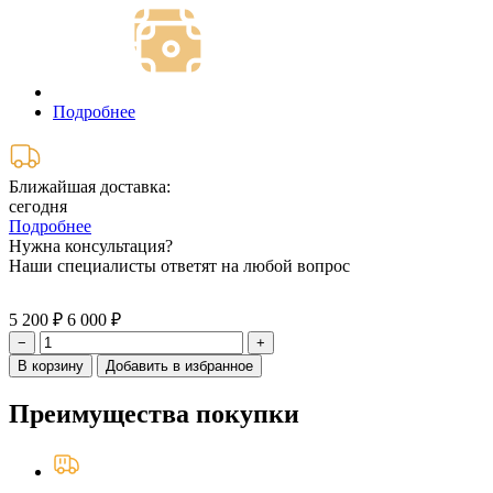
Подробнее
Ближайшая доставка:
сегодня
Подробнее
Нужна консультация?
Наши специалисты ответят на любой вопрос
5 200 ₽
6 000 ₽
−
+
В корзину
Добавить в избранное
Преимущества покупки