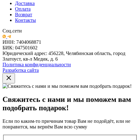
Доставка
Оплата
Возврат
Контакты
Соц.сети
ИНН: 7404068871
БИК: 047501602
Юридический адрес: 456228, Челябинская область, город
Златоуст, кв-л Медик, д. 6
Политика конфиденциальности
Разработка сайта
Свяжитесь с нами и мы поможем вам
подобрать подарок!
Если по каким-то причинам товар Вам не подойдёт, или не
понравится, мы вернём Вам всю сумму