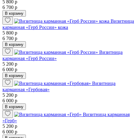
5 800 р
6 700 р
В корзину
Визитница
карманная «Герб России» кожа
5 800 р
6 700 р
В корзину
Визитница
карманная «Герб России»
5 200 р
6 000 р
В корзину
Визитница
карманная «Гербовая»
5 200 р
6 000 р
В корзину
Визитница карманная
«Герб»
5 200 р
6 000 р
В корзину