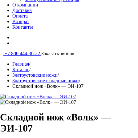
О компании
Доставка
Оплата
Возврат
Контакты
+7 800 444-36-22
Заказать звонок
Главная
/
Каталог
/
Златоустовские ножи
/
Златоустовские складные ножи
/
Складной нож «Волк» — ЭИ-107
Складной нож «Волк» —
ЭИ-107