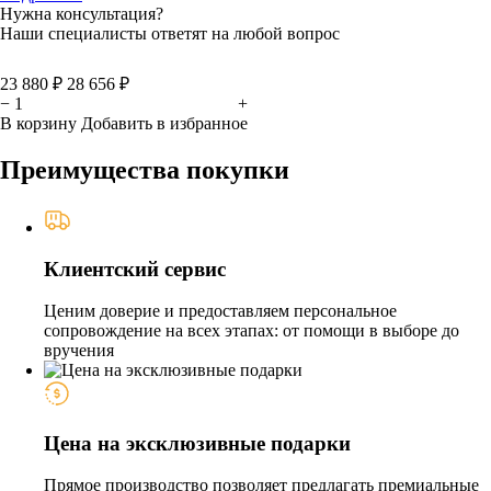
Нужна консультация?
Наши специалисты ответят на любой вопрос
23 880 ₽
28 656 ₽
−
+
В корзину
Добавить в избранное
Преимущества покупки
Клиентский сервис
Ценим доверие и предоставляем персональное
сопровождение на всех этапах: от помощи в выборе до
вручения
Цена на эксклюзивные подарки
Прямое производство позволяет предлагать премиальные