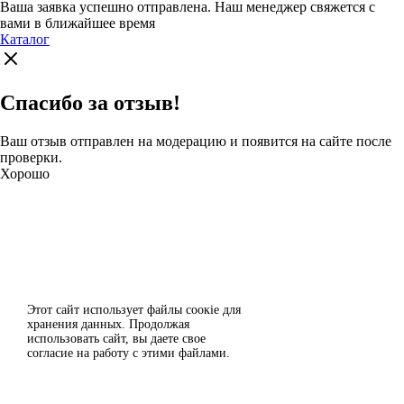
Ваша заявка успешно отправлена. Наш менеджер свяжется с
вами в ближайшее время
Каталог
Спасибо за отзыв!
Ваш отзыв отправлен на модерацию и появится на сайте после
проверки.
Хорошо
Этот сайт использует файлы сoокіе для
Согласен
хранения данных. Продолжая
использовать сайт, вы даете свое
Отклонить
согласие на работу с этими файлами.