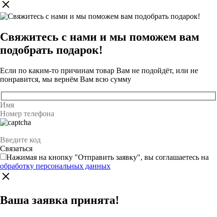
Свяжитесь с нами и мы поможем вам
подобрать подарок!
Если по каким-то причинам товар Вам не подойдёт, или не
понравится, мы вернём Вам всю сумму
Нажимая на кнопку "Отправить заявку", вы соглашаетесь на
обработку персональных данных
Ваша заявка принята!