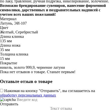
по лаку, травление, ручная подрезка, никелирование, золочение.
Возможно брендирование сувениров, нанесение фирменной
символики, дарственных и поздравительных надписей с
учетом всех ваших пожеланий!
Материал
Латунь, ЭИ-107
Цвет
Желтый, Серебристый
Длина клинка
135 мм
Длина ножа
35 мм
Толщина клинка
15 мм
Покрытие
никель, золото 999,9, чернение латуни
Пока нет отзывов о товаре. Станьте первым!
Оставьте отзыв о товаре
Нажимая на кнопку "Отправить", вы соглашаетесь на
обработку персональных данных
Отправить