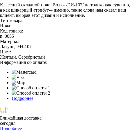
Классный складной нож «Волк» /ЭИ-107/ не только как сувенир,
а как шикарный атрибут»- именно, такие слова нам сказал наш
клиент, выбрав этот дизайн и исполнение.
Тип товара:
Ножи
Код товара:
n_0055
Материал:
Латунь, ЭИ-107
Цвет:
Желтый, Серебристый
Информация об оплате:
Подробнее
Ближайшая доставка:
сегодня
Подробнее