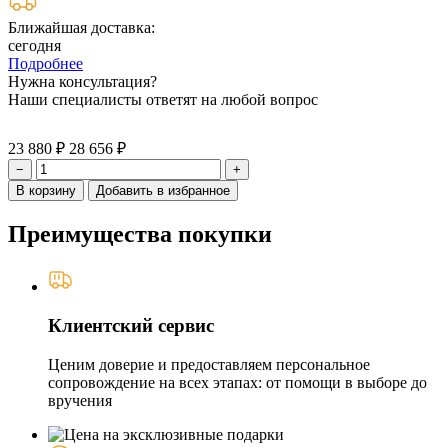
Ближайшая доставка:
сегодня
Подробнее
Нужна консультация?
Наши специалисты ответят на любой вопрос
23 880 ₽
28 656 ₽
−
+
В корзину
Добавить в избранное
Преимущества покупки
Клиентский сервис
Ценим доверие и предоставляем персональное
сопровождение на всех этапах: от помощи в выборе до
вручения