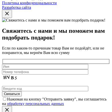
Политика конфиденциальности
Разработка сайта
Свяжитесь с нами и мы поможем вам
подобрать подарок!
Если по каким-то причинам товар Вам не подойдёт, или не
понравится, мы вернём Вам всю сумму
Нажимая на кнопку "Отправить заявку", вы соглашаетесь
на
обработку персональных данных