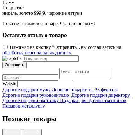
15 мм
Покрытие
никель, золото 999,9, чернение латуни
Пока нет отзывов о товаре. Станьте первым!
Оставьте отзыв о товаре
Нажимая на кнопку "Отправить", вы соглашаетесь на
обработку персональных данных
Отправить
Website
Дорогие подарки мужу
Дорогие подарки на 23 февраля
Дорогие подарки руководителю
Дорогие подарки директору
Дорогие подарки охотнику
Подарки для путешественников
Подарок металлургу
Похожие товары