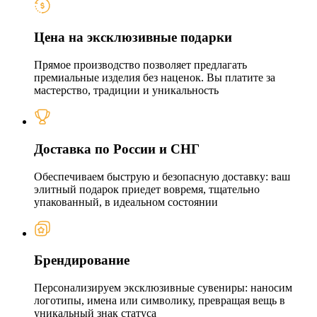
Цена на эксклюзивные подарки
Прямое производство позволяет предлагать
премиальные изделия без наценок. Вы платите за
мастерство, традиции и уникальность
Доставка по России и СНГ
Обеспечиваем быструю и безопасную доставку: ваш
элитный подарок приедет вовремя, тщательно
упакованный, в идеальном состоянии
Брендирование
Персонализируем эксклюзивные сувениры: наносим
логотипы, имена или символику, превращая вещь в
уникальный знак статуса