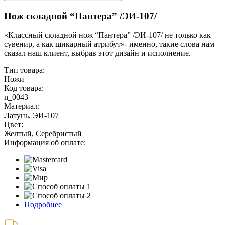
Нож складной “Пантера” /ЭИ-107/
«Классный складной нож “Пантера” /ЭИ-107/ не только как
сувенир, а как шикарный атрибут»- именно, такие слова нам
сказал наш клиент, выбрав этот дизайн и исполнение.
Тип товара:
Ножи
Код товара:
n_0043
Материал:
Латунь, ЭИ-107
Цвет:
Желтый, Серебристый
Информация об оплате:
Подробнее