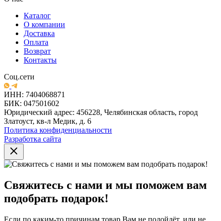
Каталог
О компании
Доставка
Оплата
Возврат
Контакты
Соц.сети
ИНН: 7404068871
БИК: 047501602
Юридический адрес: 456228, Челябинская область, город
Златоуст, кв-л Медик, д. 6
Политика конфиденциальности
Разработка сайта
Свяжитесь с нами и мы поможем вам
подобрать подарок!
Если по каким-то причинам товар Вам не подойдёт, или не