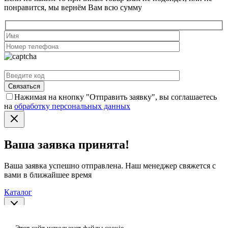
понравится, мы вернём Вам всю сумму
Нажимая на кнопку "Отправить заявку", вы соглашаетесь
на
обработку персональных данных
Ваша заявка принята!
Ваша заявка успешно отправлена. Наш менеджер свяжется с
вами в ближайшее время
Каталог