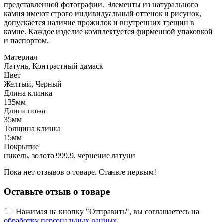
представленной фотографии. Элементы из натурального
камня имеют строго индивидуальный оттенок и рисунок,
допускается наличие прожилок и внутренних трещин в
камне. Каждое изделие комплектуется фирменной упаковкой
и паспортом.
Материал
Латунь, Контрастный дамаск
Цвет
Желтый, Черный
Длина клинка
135мм
Длина ножа
35мм
Толщина клинка
15мм
Покрытие
никель, золото 999,9, чернение латуни
Пока нет отзывов о товаре. Станьте первым!
Оставьте отзыв о товаре
Нажимая на кнопку "Отправить", вы соглашаетесь на
обработку персональных данных