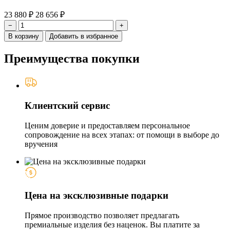
23 880 ₽
28 656 ₽
−
+
В корзину
Добавить в избранное
Преимущества покупки
Клиентский сервис
Ценим доверие и предоставляем персональное
сопровождение на всех этапах: от помощи в выборе до
вручения
Цена на эксклюзивные подарки
Прямое производство позволяет предлагать
премиальные изделия без наценок. Вы платите за