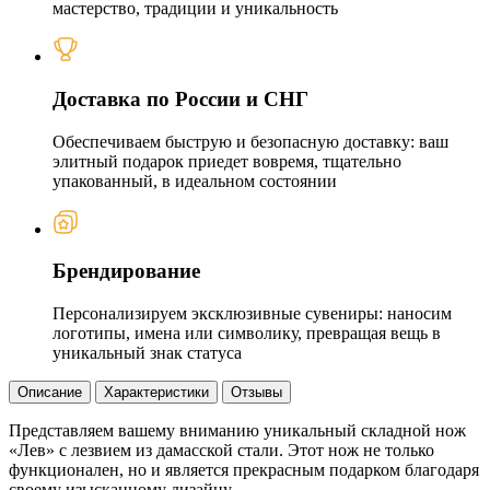
мастерство, традиции и уникальность
Доставка по России и СНГ
Обеспечиваем быструю и безопасную доставку: ваш
элитный подарок приедет вовремя, тщательно
упакованный, в идеальном состоянии
Брендирование
Персонализируем эксклюзивные сувениры: наносим
логотипы, имена или символику, превращая вещь в
уникальный знак статуса
Описание
Характеристики
Отзывы
Представляем вашему вниманию уникальный складной нож
«Лев» с лезвием из дамасской стали. Этот нож не только
функционален, но и является прекрасным подарком благодаря
своему изысканному дизайну.