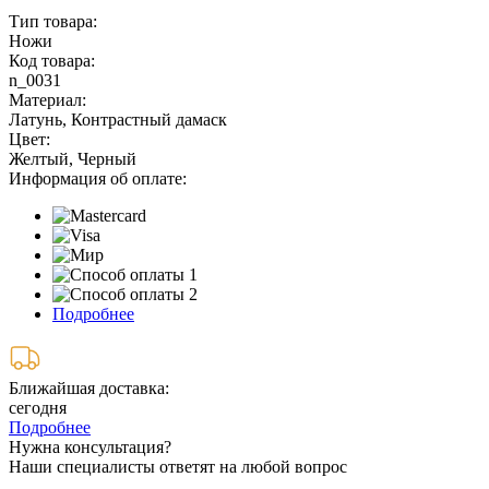
Тип товара:
Ножи
Код товара:
n_0031
Материал:
Латунь, Контрастный дамаск
Цвет:
Желтый, Черный
Информация об оплате:
Подробнее
Ближайшая доставка:
сегодня
Подробнее
Нужна консультация?
Наши специалисты ответят на любой вопрос