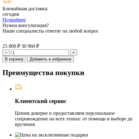
Ближайшая доставка:
сегодня
Подробнее
Нужна консультация?
Наши специалисты ответят на любой вопрос
25 800 ₽
30 960 ₽
−
+
В корзину
Добавить в избранное
Преимущества покупки
Клиентский сервис
Ценим доверие и предоставляем персональное
сопровождение на всех этапах: от помощи в выборе до
вручения