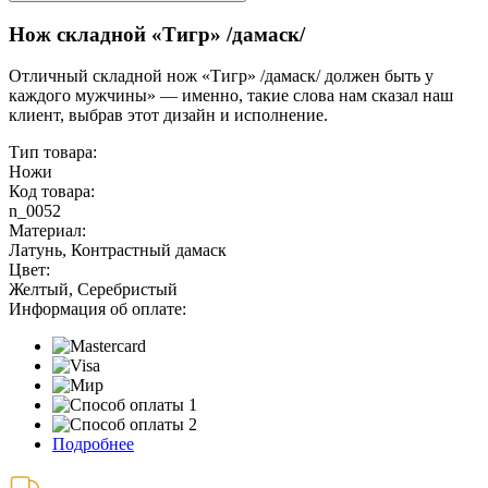
Нож складной «Тигр» /дамаск/
Отличный складной нож «Тигр» /дамаск/ должен быть у
каждого мужчины» — именно, такие слова нам сказал наш
клиент, выбрав этот дизайн и исполнение.
Тип товара:
Ножи
Код товара:
n_0052
Материал:
Латунь, Контрастный дамаск
Цвет:
Желтый, Серебристый
Информация об оплате:
Подробнее