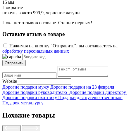
15 мм
Покрытие
никель, золото 999,9, чернение латуни
Пока нет отзывов о товаре. Станьте первым!
Оставьте отзыв о товаре
Нажимая на кнопку "Отправить", вы соглашаетесь на
обработку персональных данных
Отправить
Website
Дорогие подарки мужу
Дорогие подарки на 23 февраля
Дорогие подарки руководителю
Дорогие подарки директору
Дорогие подарки охотнику
Подарки для путешественников
Подарок металлургу
Похожие товары