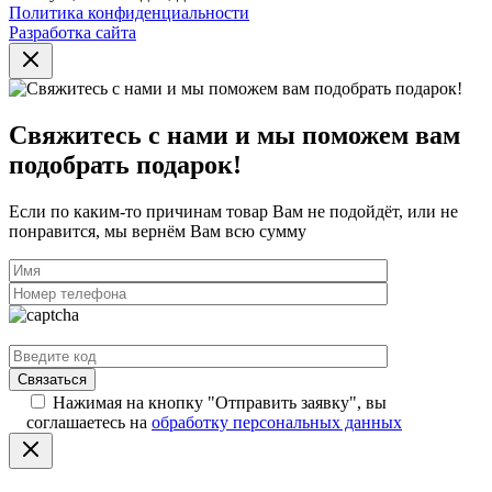
Политика конфиденциальности
Разработка сайта
Свяжитесь с нами и мы поможем вам
подобрать подарок!
Если по каким-то причинам товар Вам не подойдёт, или не
понравится, мы вернём Вам всю сумму
Нажимая на кнопку "Отправить заявку", вы
соглашаетесь на
обработку персональных данных