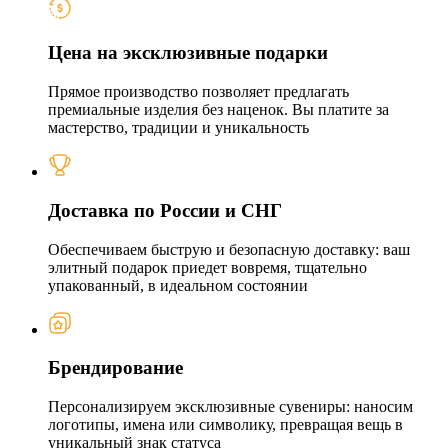
Цена на эксклюзивные подарки
Прямое производство позволяет предлагать
премиальные изделия без наценок. Вы платите за
мастерство, традиции и уникальность
Доставка по России и СНГ
Обеспечиваем быструю и безопасную доставку: ваш
элитный подарок приедет вовремя, тщательно
упакованный, в идеальном состоянии
Брендирование
Персонализируем эксклюзивные сувениры: наносим
логотипы, имена или символику, превращая вещь в
уникальный знак статуса