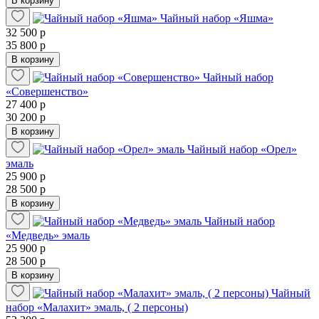
В корзину
Чайный набор «Яшма»
32 500 р
35 800 р
В корзину
Чайный набор
«Совершенство»
27 400 р
30 200 р
В корзину
Чайный набор «Орел»
эмаль
25 900 р
28 500 р
В корзину
Чайный набор
«Медведь» эмаль
25 900 р
28 500 р
В корзину
Чайный
набор «Малахит» эмаль, ( 2 персоны)