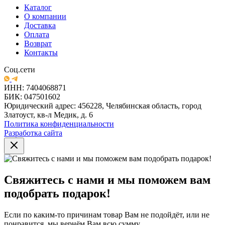
Каталог
О компании
Доставка
Оплата
Возврат
Контакты
Соц.сети
ИНН: 7404068871
БИК: 047501602
Юридический адрес: 456228, Челябинская область, город
Златоуст, кв-л Медик, д. 6
Политика конфиденциальности
Разработка сайта
Свяжитесь с нами и мы поможем вам
подобрать подарок!
Если по каким-то причинам товар Вам не подойдёт, или не
понравится, мы вернём Вам всю сумму