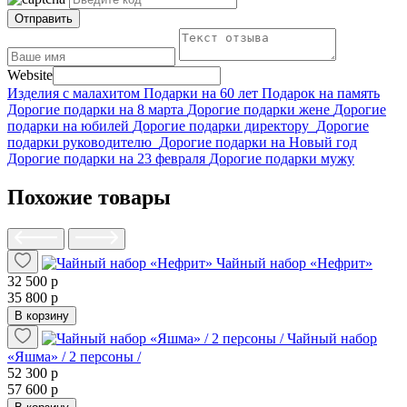
Отправить
Website
Изделия с малахитом
Подарки на 60 лет
Подарок на память
Дорогие подарки на 8 марта
Дорогие подарки жене
Дорогие
подарки на юбилей
Дорогие подарки директору
Дорогие
подарки руководителю
Дорогие подарки на Новый год
Дорогие подарки на 23 февраля
Дорогие подарки мужу
Похожие товары
Чайный набор «Нефрит»
32 500 р
35 800 р
В корзину
Чайный набор
«Яшма» / 2 персоны /
52 300 р
57 600 р