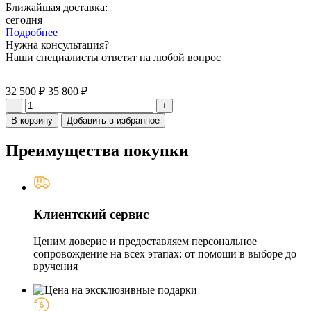
Ближайшая доставка:
сегодня
Подробнее
Нужна консультация?
Наши специалисты ответят на любой вопрос
32 500 ₽
35 800 ₽
−
+
В корзину
Добавить в избранное
Преимущества покупки
Клиентский сервис
Ценим доверие и предоставляем персональное
сопровождение на всех этапах: от помощи в выборе до
вручения