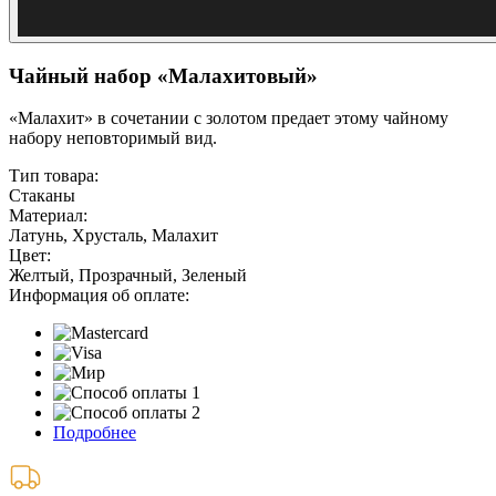
Чайный набор «Малахитовый»
«Малахит» в сочетании с золотом предает этому чайному
набору неповторимый вид.
Тип товара:
Стаканы
Материал:
Латунь, Хрусталь, Малахит
Цвет:
Желтый, Прозрачный, Зеленый
Информация об оплате:
Подробнее