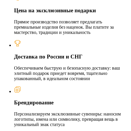
Цена на эксклюзивные подарки
Прямое производство позволяет предлагать
премиальные изделия без наценок. Вы платите за
мастерство, традиции и уникальность
Доставка по России и СНГ
Обеспечиваем быструю и безопасную доставку: ваш
элитный подарок приедет вовремя, тщательно
упакованный, в идеальном состоянии
Брендирование
Персонализируем эксклюзивные сувениры: наносим
логотипы, имена или символику, превращая вещь в
уникальный знак статуса