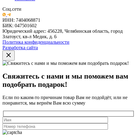
Соц.сети
ИНН: 7404068871
БИК: 047501602
Юридический адрес: 456228, Челябинская область, город
Златоуст, кв-л Медик, д. 6
Политика конфиденциальности
Разработка сайта
Свяжитесь с нами и мы поможем вам
подобрать подарок!
Если по каким-то причинам товар Вам не подойдёт, или не
понравится, мы вернём Вам всю сумму