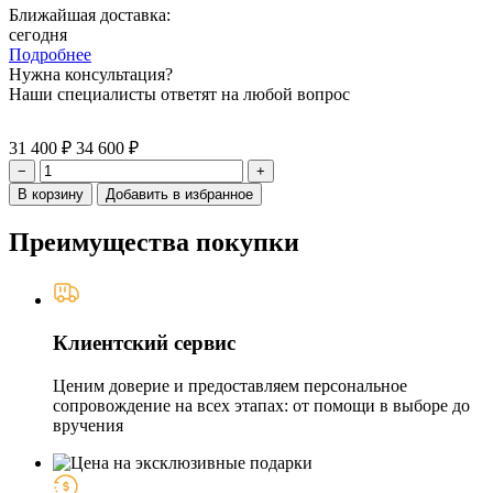
Ближайшая доставка:
сегодня
Подробнее
Нужна консультация?
Наши специалисты ответят на любой вопрос
31 400 ₽
34 600 ₽
−
+
В корзину
Добавить в избранное
Преимущества покупки
Клиентский сервис
Ценим доверие и предоставляем персональное
сопровождение на всех этапах: от помощи в выборе до
вручения