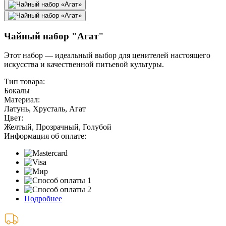
Чайный набор "Агат"
Этот набор — идеальный выбор для ценителей настоящего
искусства и качественной питьевой культуры.
Тип товара:
Бокалы
Материал:
Латунь, Хрусталь, Агат
Цвет:
Желтый, Прозрачный, Голубой
Информация об оплате:
Подробнее