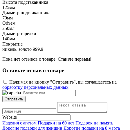
Высота подстаканника
125мм
Диаметр подстаканника
70мм
Объем
250мл
Диаметр тарелки
140мм
Покрытие
никель, золото 999,9
Пока нет отзывов о товаре. Станьте первым!
Оставьте отзыв о товаре
Нажимая на кнопку "Отправить", вы соглашаетесь на
обработку персональных данных
Отправить
Website
Изделия с агатом
Подарки на 60 лет
Подарок на память
Дорогие подарки для женщин
Дорогие подарки на 8 марта