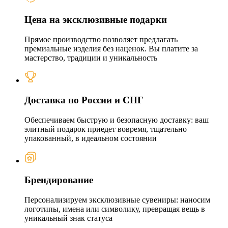
Цена на эксклюзивные подарки
Прямое производство позволяет предлагать
премиальные изделия без наценок. Вы платите за
мастерство, традиции и уникальность
Доставка по России и СНГ
Обеспечиваем быструю и безопасную доставку: ваш
элитный подарок приедет вовремя, тщательно
упакованный, в идеальном состоянии
Брендирование
Персонализируем эксклюзивные сувениры: наносим
логотипы, имена или символику, превращая вещь в
уникальный знак статуса