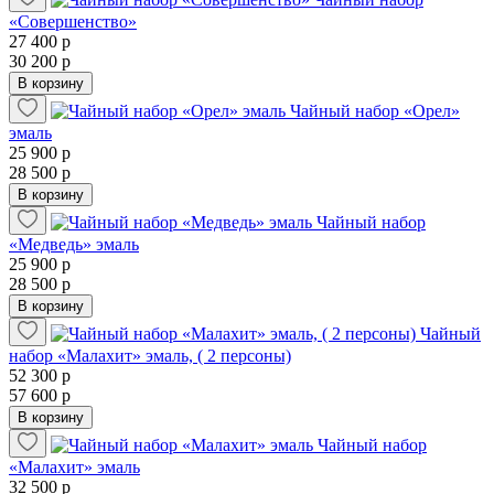
«Совершенство»
27 400 р
30 200 р
В корзину
Чайный набор «Орел»
эмаль
25 900 р
28 500 р
В корзину
Чайный набор
«Медведь» эмаль
25 900 р
28 500 р
В корзину
Чайный
набор «Малахит» эмаль, ( 2 персоны)
52 300 р
57 600 р
В корзину
Чайный набор
«Малахит» эмаль
32 500 р