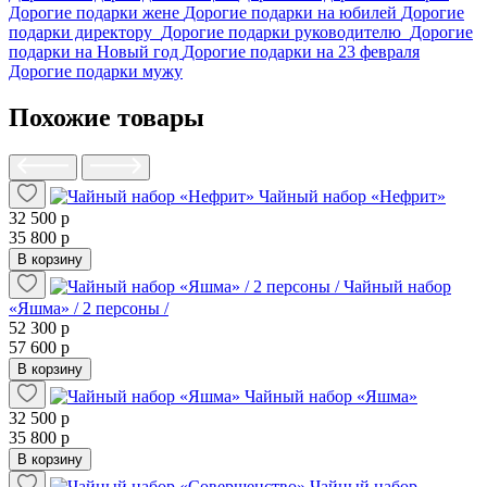
Дорогие подарки жене
Дорогие подарки на юбилей
Дорогие
подарки директору
Дорогие подарки руководителю
Дорогие
подарки на Новый год
Дорогие подарки на 23 февраля
Дорогие подарки мужу
Похожие товары
Чайный набор «Нефрит»
32 500 р
35 800 р
В корзину
Чайный набор
«Яшма» / 2 персоны /
52 300 р
57 600 р
В корзину
Чайный набор «Яшма»
32 500 р
35 800 р
В корзину
Чайный набор