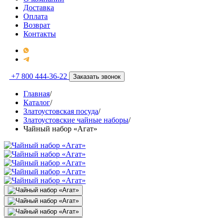
Доставка
Оплата
Возврат
Контакты
+7 800 444-36-22
Заказать звонок
Главная
/
Каталог
/
Златоустовская посуда
/
Златоустовские чайные наборы
/
Чайный набор «Агат»