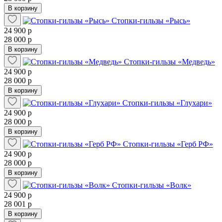
В корзину
Стопки-гильзы «Рысь»
24 900 р
28 000 р
В корзину
Стопки-гильзы «Медведь»
24 900 р
28 000 р
В корзину
Стопки-гильзы «Глухари»
24 900 р
28 000 р
В корзину
Стопки-гильзы «Герб РФ»
24 900 р
28 000 р
В корзину
Стопки-гильзы «Волк»
24 900 р
28 001 р
В корзину