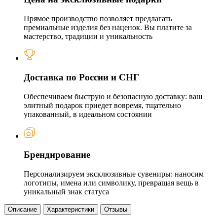
Прямое производство позволяет предлагать
премиальные изделия без наценок. Вы платите за
мастерство, традиции и уникальность
Доставка по России и СНГ
Обеспечиваем быструю и безопасную доставку: ваш
элитный подарок приедет вовремя, тщательно
упакованный, в идеальном состоянии
Брендирование
Персонализируем эксклюзивные сувениры: наносим
логотипы, имена или символику, превращая вещь в
уникальный знак статуса
Описание
Характеристики
Отзывы