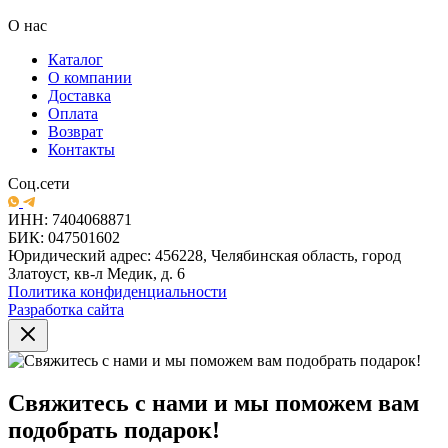
О нас
Каталог
О компании
Доставка
Оплата
Возврат
Контакты
Соц.сети
ИНН: 7404068871
БИК: 047501602
Юридический адрес: 456228, Челябинская область, город
Златоуст, кв-л Медик, д. 6
Политика конфиденциальности
Разработка сайта
Свяжитесь с нами и мы поможем вам
подобрать подарок!