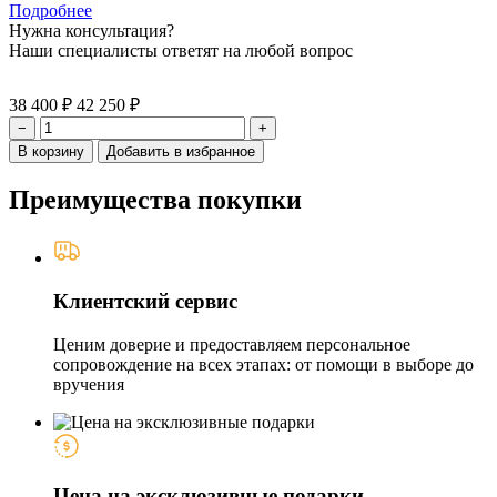
Подробнее
Нужна консультация?
Наши специалисты ответят на любой вопрос
38 400 ₽
42 250 ₽
−
+
В корзину
Добавить в избранное
Преимущества покупки
Клиентский сервис
Ценим доверие и предоставляем персональное
сопровождение на всех этапах: от помощи в выборе до
вручения
Цена на эксклюзивные подарки