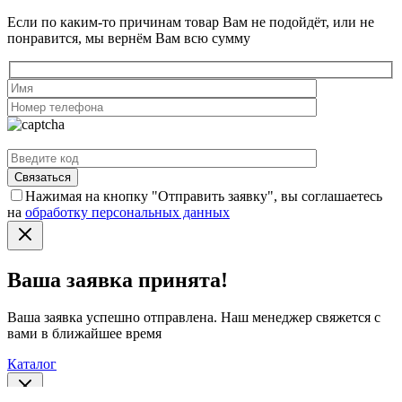
Если по каким-то причинам товар Вам не подойдёт, или не
понравится, мы вернём Вам всю сумму
Нажимая на кнопку "Отправить заявку", вы соглашаетесь
на
обработку персональных данных
Ваша заявка принята!
Ваша заявка успешно отправлена. Наш менеджер свяжется с
вами в ближайшее время
Каталог