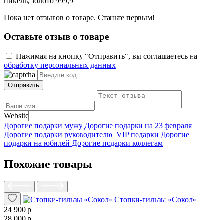
никель, золото 999,9
Пока нет отзывов о товаре. Станьте первым!
Оставьте отзыв о товаре
Нажимая на кнопку "Отправить", вы соглашаетесь на
обработку персональных данных
Отправить
Website
Дорогие подарки мужу
Дорогие подарки на 23 февраля
Дорогие подарки руководителю
VIP подарки
Дорогие
подарки на юбилей
Дорогие подарки коллегам
Похожие товары
Стопки-гильзы «Сокол»
24 900 р
28 000 р