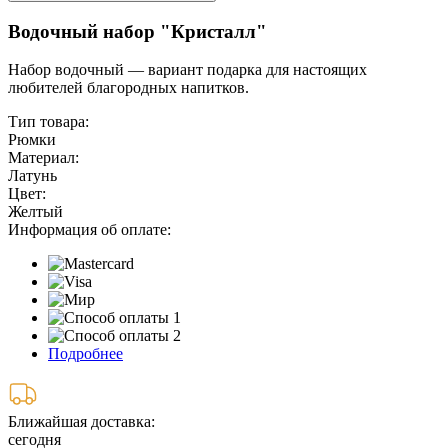
Водочный набор "Кристалл"
Набор водочный — вариант подарка для настоящих
любителей благородных напитков.
Тип товара:
Рюмки
Материал:
Латунь
Цвет:
Желтый
Информация об оплате:
Подробнее
Ближайшая доставка:
сегодня