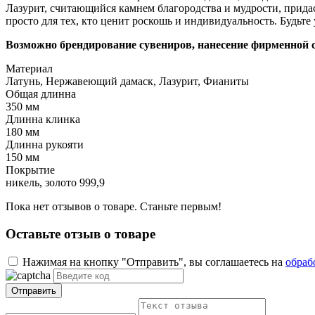
Лазурит, считающийся камнем благородства и мудрости, прида
просто для тех, кто ценит роскошь и индивидуальность. Будьт
Возможно брендирование сувениров, нанесение фирменной 
Материал
Латунь, Нержавеющий дамаск, Лазурит, Фианиты
Общая длинна
350 мм
Длинна клинка
180 мм
Длинна рукояти
150 мм
Покрытие
никель, золото 999,9
Пока нет отзывов о товаре. Станьте первым!
Оставьте отзыв о товаре
Нажимая на кнопку "Отправить", вы соглашаетесь на
обраб
Отправить