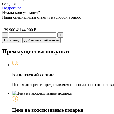
сегодня
Подробнее
Нужна консультация?
Наши специалисты ответят на любой вопрос
139 900 ₽
144 000 ₽
−
+
В корзину
Добавить в избранное
Преимущества покупки
Клиентский сервис
Ценим доверие и предоставляем персональное сопровожде
Цена на эксклюзивные подарки