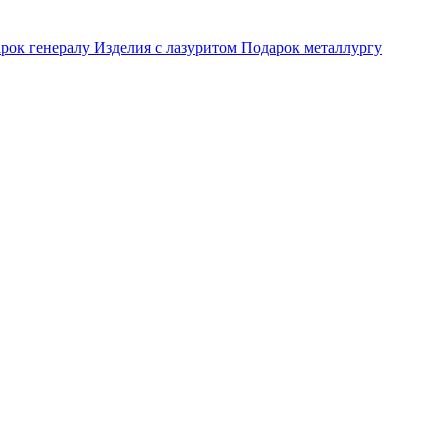
рок генералу
Изделия с лазуритом
Подарок металлургу