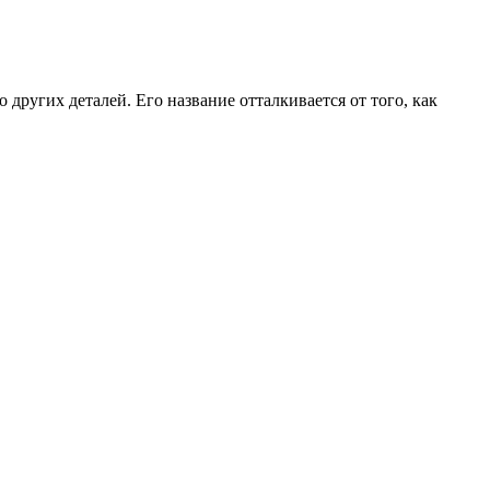
ругих деталей. Его название отталкивается от того, как