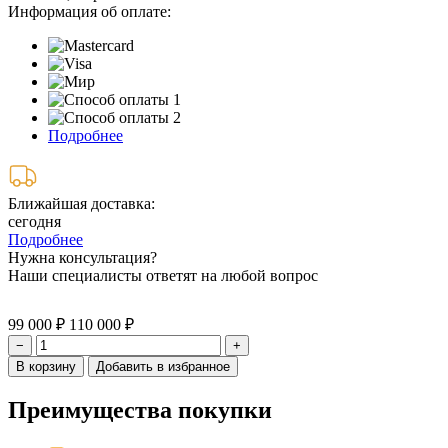
Информация об оплате:
Подробнее
Ближайшая доставка:
сегодня
Подробнее
Нужна консультация?
Наши специалисты ответят на любой вопрос
99 000 ₽
110 000 ₽
−
+
В корзину
Добавить в избранное
Преимущества покупки