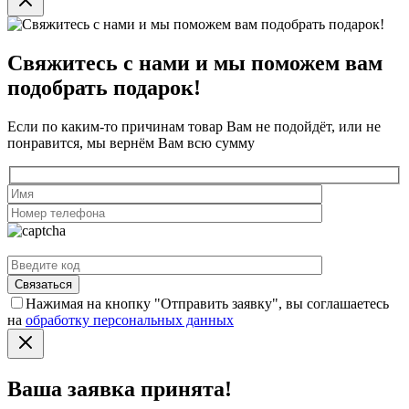
Свяжитесь с нами и мы поможем вам
подобрать подарок!
Если по каким-то причинам товар Вам не подойдёт, или не
понравится, мы вернём Вам всю сумму
Нажимая на кнопку "Отправить заявку", вы соглашаетесь
на
обработку персональных данных
Ваша заявка принята!