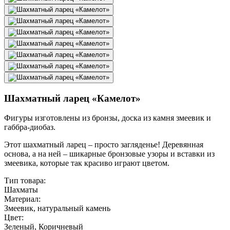
Шахматный ларец «Камелот»
Фигуры изготовлены из бронзы, доска из камня змеевик и
габбра-диобаз.
Этот шахматный ларец – просто загляденье! Деревянная
основа, а на ней – шикарные бронзовые узоры и вставки из
змеевика, которые так красиво играют цветом.
Тип товара:
Шахматы
Материал:
Змеевик, натуральный камень
Цвет:
Зеленый, Коричневый