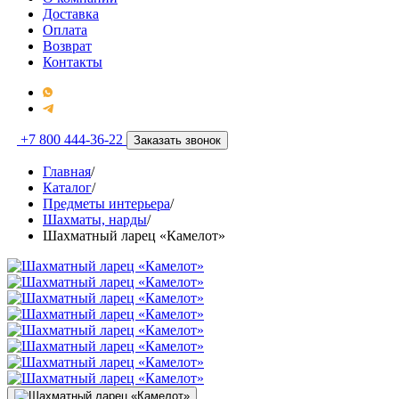
Доставка
Оплата
Возврат
Контакты
+7 800 444-36-22
Заказать звонок
Главная
/
Каталог
/
Предметы интерьера
/
Шахматы, нарды
/
Шахматный ларец «Камелот»