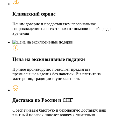
Клиентский сервис
Ценим доверие и предоставляем персональное
сопровождение на всех этапах: от помощи в выборе до
вручения
Цена на эксклюзивные подарки
Прямое производство позволяет предлагать
премиальные изделия без наценок. Вы платите за
мастерство, традиции и уникальность
Доставка по России и СНГ
Обеспечиваем быструю и безопасную доставку: ваш
элитный подарок приедет вовремя, тщательно