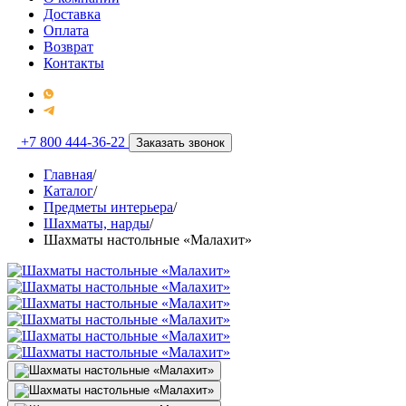
Доставка
Оплата
Возврат
Контакты
+7 800 444-36-22
Заказать звонок
Главная
/
Каталог
/
Предметы интерьера
/
Шахматы, нарды
/
Шахматы настольные «Малахит»