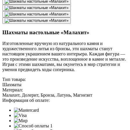
Шахматы настольные «Малахит»
Изготовленные вручную из натурального камня и
художественного литья из бронзы, эти шахматы станут
настоящим украшением вашего интерьера. Каждая фигура —
это произведение искусства, воплощенное в камне и металле.
Играя с этими шахматами, вы окунетесь в мир стратегии и
умения предвидеть ходы соперника.
Тип товара:
Шахматы
Материал:
Малахит, Долерит, Бронза, Латунь, Магнезит
Информация об оплате: