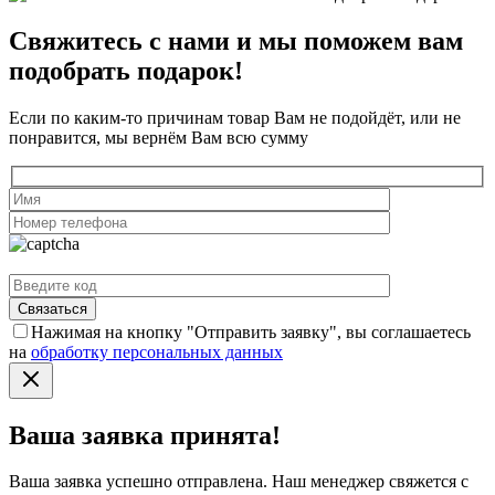
Свяжитесь с нами и мы поможем вам
подобрать подарок!
Если по каким-то причинам товар Вам не подойдёт, или не
понравится, мы вернём Вам всю сумму
Нажимая на кнопку "Отправить заявку", вы соглашаетесь
на
обработку персональных данных
Ваша заявка принята!
Ваша заявка успешно отправлена. Наш менеджер свяжется с