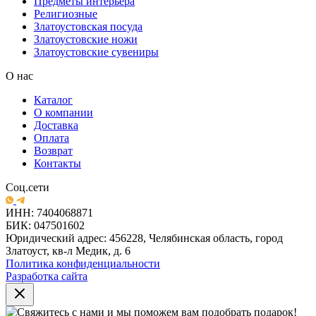
Предметы интерьера
Религиозные
Златоустовская посуда
Златоустовские ножи
Златоустовские сувениры
О нас
Каталог
О компании
Доставка
Оплата
Возврат
Контакты
Соц.сети
ИНН: 7404068871
БИК: 047501602
Юридический адрес: 456228, Челябинская область, город
Златоуст, кв-л Медик, д. 6
Политика конфиденциальности
Разработка сайта