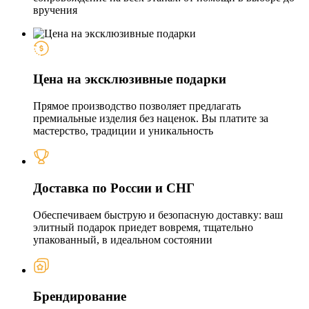
вручения
Цена на эксклюзивные подарки
Прямое производство позволяет предлагать
премиальные изделия без наценок. Вы платите за
мастерство, традиции и уникальность
Доставка по России и СНГ
Обеспечиваем быструю и безопасную доставку: ваш
элитный подарок приедет вовремя, тщательно
упакованный, в идеальном состоянии
Брендирование