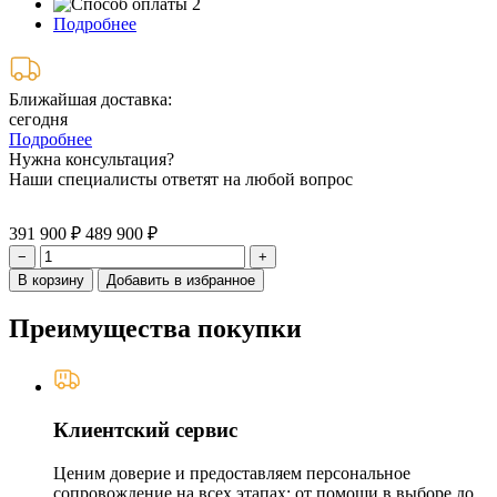
Подробнее
Ближайшая доставка:
сегодня
Подробнее
Нужна консультация?
Наши специалисты ответят на любой вопрос
391 900 ₽
489 900 ₽
−
+
В корзину
Добавить в избранное
Преимущества покупки
Клиентский сервис
Ценим доверие и предоставляем персональное
сопровождение на всех этапах: от помощи в выборе до