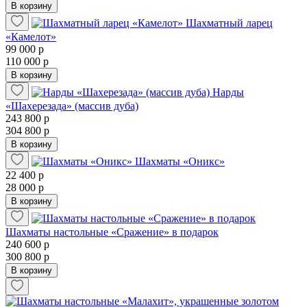
В корзину
Шахматный ларец
«Камелот»
99 000 р
110 000 р
В корзину
Нарды
«Шахерезада» (массив дуба)
243 800 р
304 800 р
В корзину
Шахматы «Оникс»
22 400 р
28 000 р
В корзину
Шахматы настольные «Сражение» в подарок
240 600 р
300 800 р
В корзину