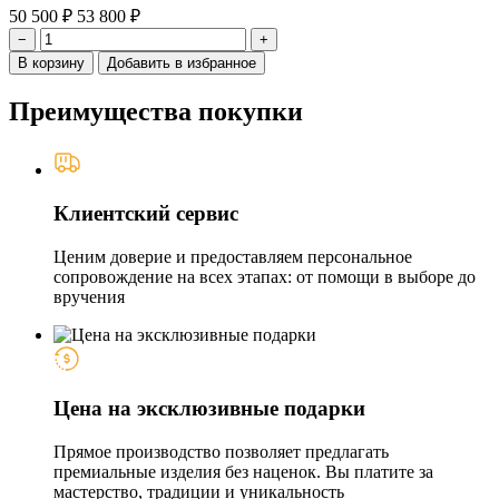
50 500 ₽
53 800 ₽
−
+
В корзину
Добавить в избранное
Преимущества покупки
Клиентский сервис
Ценим доверие и предоставляем персональное
сопровождение на всех этапах: от помощи в выборе до
вручения
Цена на эксклюзивные подарки
Прямое производство позволяет предлагать
премиальные изделия без наценок. Вы платите за
мастерство, традиции и уникальность