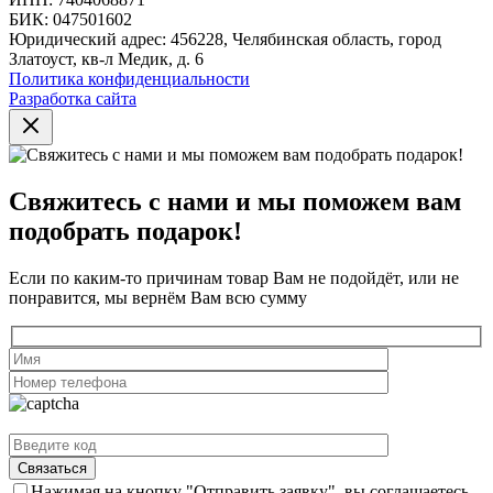
БИК: 047501602
Юридический адрес: 456228, Челябинская область, город
Златоуст, кв-л Медик, д. 6
Политика конфиденциальности
Разработка сайта
Свяжитесь с нами и мы поможем вам
подобрать подарок!
Если по каким-то причинам товар Вам не подойдёт, или не
понравится, мы вернём Вам всю сумму
Нажимая на кнопку "Отправить заявку", вы соглашаетесь