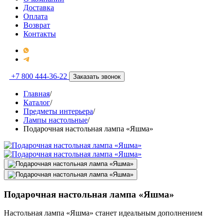
Доставка
Оплата
Возврат
Контакты
+7 800 444-36-22
Заказать звонок
Главная
/
Каталог
/
Предметы интерьера
/
Лампы настольные
/
Подарочная настольная лампа «Яшма»
Подарочная настольная лампа «Яшма»
Настольная лампа «Яшма» станет идеальным дополнением