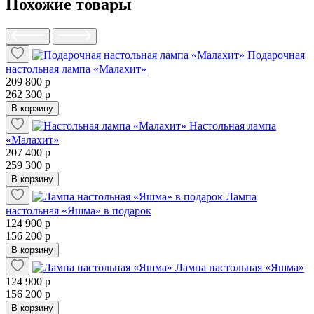
Похожие товары
Подарочная
настольная лампа «Малахит»
209 800 р
262 300 р
В корзину
Настольная лампа
«Малахит»
207 400 р
259 300 р
В корзину
Лампа
настольная «Яшма» в подарок
124 900 р
156 200 р
В корзину
Лампа настольная «Яшма»
124 900 р
156 200 р
В корзину