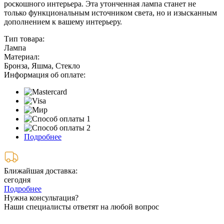
роскошного интерьера. Эта утонченная лампа станет не
только функциональным источником света, но и изысканным
дополнением к вашему интерьеру.
Тип товара:
Лампа
Материал:
Бронза, Яшма, Стекло
Информация об оплате:
Подробнее
Ближайшая доставка:
сегодня
Подробнее
Нужна консультация?
Наши специалисты ответят на любой вопрос