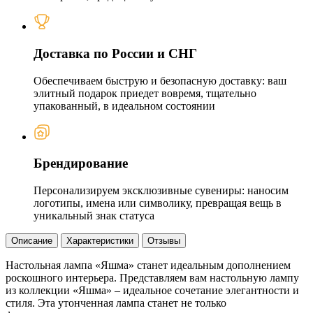
Доставка по России и СНГ
Обеспечиваем быструю и безопасную доставку: ваш
элитный подарок приедет вовремя, тщательно
упакованный, в идеальном состоянии
Брендирование
Персонализируем эксклюзивные сувениры: наносим
логотипы, имена или символику, превращая вещь в
уникальный знак статуса
Описание
Характеристики
Отзывы
Настольная лампа «Яшма» станет идеальным дополнением
роскошного интерьера. Представляем вам настольную лампу
из коллекции «Яшма» – идеальное сочетание элегантности и
стиля. Эта утонченная лампа станет не только