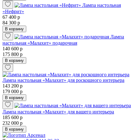
Лампа настольная
«Нефрит»
67 400 р
84 300 р
В корзину
Лампа
настольная «Малахит» подарочная
140 600 р
175 800 р
В корзину
Лампа настольная «Малахит» для роскошного интерьера
143 200 р
179 000 р
В корзину
Лампа настольная «Малахит» для вашего интерьера
185 600 р
232 000 р
В корзину