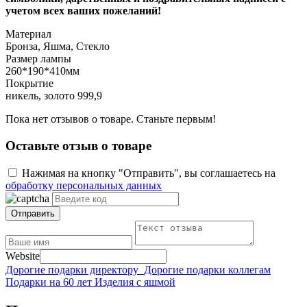
учетом всех ваших пожеланий!
Материал
Бронза, Яшма, Стекло
Размер лампы
260*190*410мм
Покрытие
никель, золото 999,9
Пока нет отзывов о товаре. Станьте первым!
Оставьте отзыв о товаре
Нажимая на кнопку "Отправить", вы соглашаетесь на
обработку персональных данных
Отправить
Website
Дорогие подарки директору
Дорогие подарки коллегам
Подарки на 60 лет
Изделия с яшмой