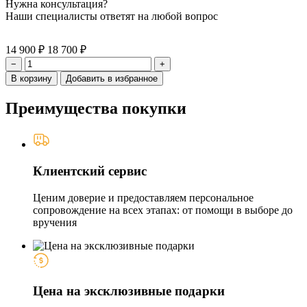
Нужна консультация?
Наши специалисты ответят на любой вопрос
14 900 ₽
18 700 ₽
−
+
В корзину
Добавить в избранное
Преимущества покупки
Клиентский сервис
Ценим доверие и предоставляем персональное
сопровождение на всех этапах: от помощи в выборе до
вручения
Цена на эксклюзивные подарки