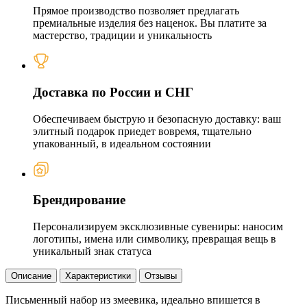
Прямое производство позволяет предлагать
премиальные изделия без наценок. Вы платите за
мастерство, традиции и уникальность
Доставка по России и СНГ
Обеспечиваем быструю и безопасную доставку: ваш
элитный подарок приедет вовремя, тщательно
упакованный, в идеальном состоянии
Брендирование
Персонализируем эксклюзивные сувениры: наносим
логотипы, имена или символику, превращая вещь в
уникальный знак статуса
Описание
Характеристики
Отзывы
Письменный набор из змеевика, идеально впишется в