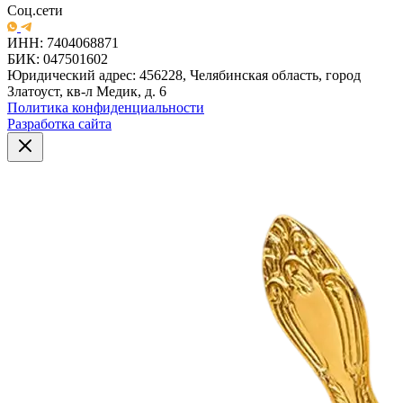
Соц.сети
ИНН: 7404068871
БИК: 047501602
Юридический адрес: 456228, Челябинская область, город
Златоуст, кв-л Медик, д. 6
Политика конфиденциальности
Разработка сайта