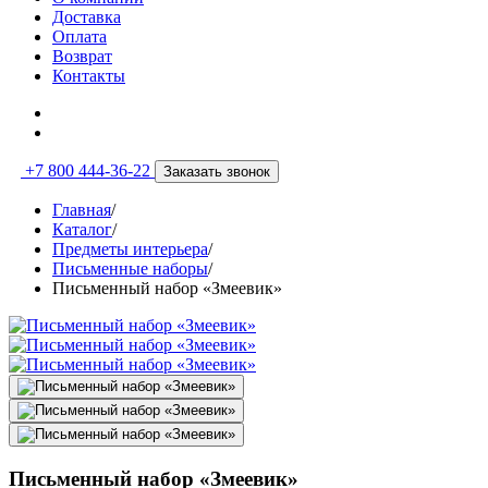
Доставка
Оплата
Возврат
Контакты
+7 800 444-36-22
Заказать звонок
Главная
/
Каталог
/
Предметы интерьера
/
Письменные наборы
/
Письменный набор «Змеевик»
Письменный набор «Змеевик»