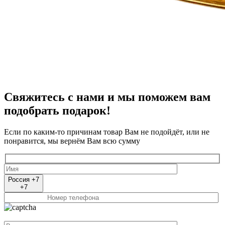
Свяжитесь с нами и мы поможем вам
подобрать подарок!
Если по каким-то причинам товар Вам не подойдёт, или не
понравится, мы вернём Вам всю сумму
Россия +7
+7