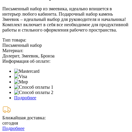
Письменный набор из змеевика, идеально впишется в
интерьер любого кабинета. Подарочный набор камень
Змеевик – идеальный выбор для руководителя и начальника!
Комплект включает в себя все необходимое для продуктивной
работы и стильного оформления рабочего пространства.
Тип товара:
Письменный набор
Материал:
Долерит, Змеевик, Бронза
Информация об оплате:
Подробнее
Ближайшая доставка:
сегодня
Подробнее