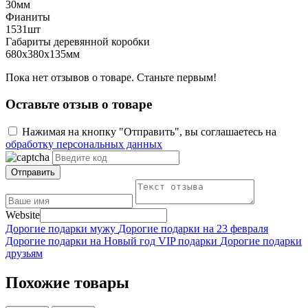
30мм
Фианиты
1531шт
Габариты деревянной коробки
680х380х135мм
Пока нет отзывов о товаре. Станьте первым!
Оставьте отзыв о товаре
Нажимая на кнопку "Отправить", вы соглашаетесь на
обработку персональных данных
Отправить
Website
Дорогие подарки мужу
Дорогие подарки на 23 февраля
Дорогие подарки на Новый год
VIP подарки
Дорогие подарки
друзьям
Похожие товары