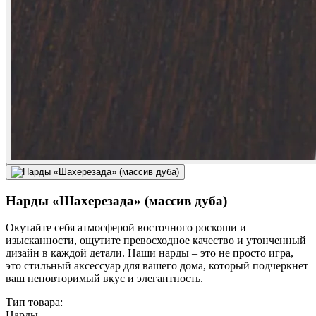
Нарды «Шахерезада» (массив дуба)
Окутайте себя атмосферой восточного роскоши и
изысканности, ощутите превосходное качество и утонченный
дизайн в каждой детали. Наши нарды – это не просто игра,
это стильный аксессуар для вашего дома, который подчеркнет
ваш неповторимый вкус и элегантность.
Тип товара:
Нарды