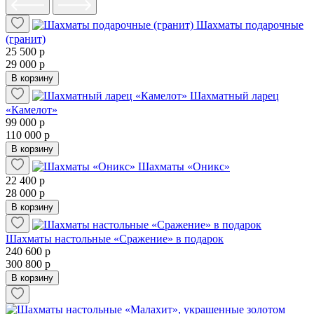
Шахматы подарочные
(гранит)
25 500 р
29 000 р
В корзину
Шахматный ларец
«Камелот»
99 000 р
110 000 р
В корзину
Шахматы «Оникс»
22 400 р
28 000 р
В корзину
Шахматы настольные «Сражение» в подарок
240 600 р
300 800 р
В корзину