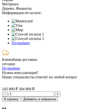
Материал:
Дерево, Фианиты
Информация об оплате:
Подробнее
Ближайшая доставка:
сегодня
Подробнее
Нужна консультация?
Наши специалисты ответят на любой вопрос
243 800 ₽
304 800 ₽
−
+
В корзину
Добавить в избранное