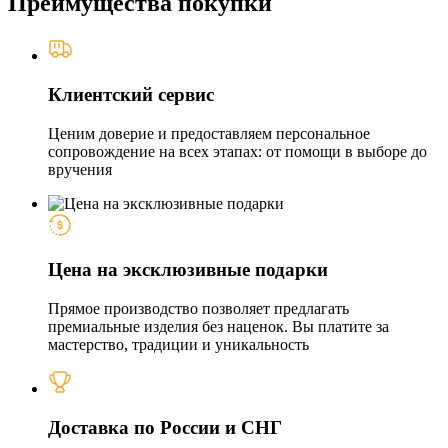
Преимущества покупки
Клиентский сервис
Ценим доверие и предоставляем персональное
сопровождение на всех этапах: от помощи в выборе до
вручения
Цена на эксклюзивные подарки
Прямое производство позволяет предлагать
премиальные изделия без наценок. Вы платите за
мастерство, традиции и уникальность
Доставка по России и СНГ