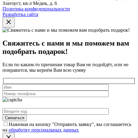
Златоуст, кв-л Медик, д. 6
Политика конфиденциальности
Разработка сайта
Свяжитесь с нами и мы поможем вам
подобрать подарок!
Если по каким-то причинам товар Вам не подойдёт, или не
понравится, мы вернём Вам всю сумму
Нажимая на кнопку "Отправить заявку", вы соглашаетесь
на
обработку персональных данных