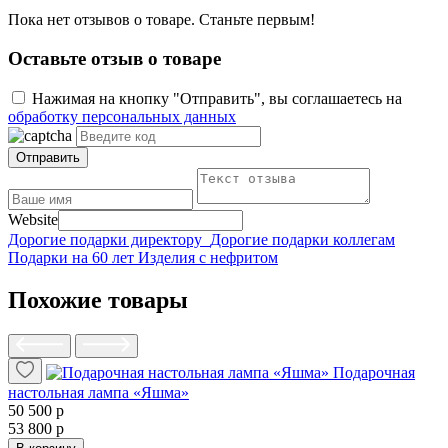
Пока нет отзывов о товаре. Станьте первым!
Оставьте отзыв о товаре
Нажимая на кнопку "Отправить", вы соглашаетесь на
обработку персональных данных
Отправить
Website
Дорогие подарки директору
Дорогие подарки коллегам
Подарки на 60 лет
Изделия с нефритом
Похожие товары
Подарочная
настольная лампа «Яшма»
50 500 р
53 800 р