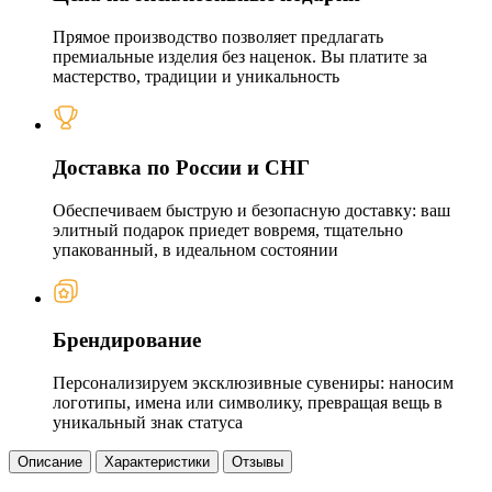
Прямое производство позволяет предлагать
премиальные изделия без наценок. Вы платите за
мастерство, традиции и уникальность
Доставка по России и СНГ
Обеспечиваем быструю и безопасную доставку: ваш
элитный подарок приедет вовремя, тщательно
упакованный, в идеальном состоянии
Брендирование
Персонализируем эксклюзивные сувениры: наносим
логотипы, имена или символику, превращая вещь в
уникальный знак статуса
Описание
Характеристики
Отзывы