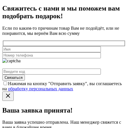
Свяжитесь с нами и мы поможем вам
подобрать подарок!
Если по каким-то причинам товар Вам не подойдёт, или не
понравится, мы вернём Вам всю сумму
Нажимая на кнопку "Отправить заявку", вы соглашаетесь
на
обработку персональных данных
Ваша заявка принята!
Ваша заявка успешно отправлена. Наш менеджер свяжется с
вами в ближайшее время