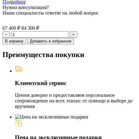
Подробнее
Нужна консультация?
Наши специалисты ответят на любой вопрос
67 400 ₽
84 300 ₽
−
+
В корзину
Добавить в избранное
Преимущества покупки
Клиентский сервис
Ценим доверие и предоставляем персональное
сопровождение на всех этапах: от помощи в выборе до
вручения
Цена на эксклюзивные подарки