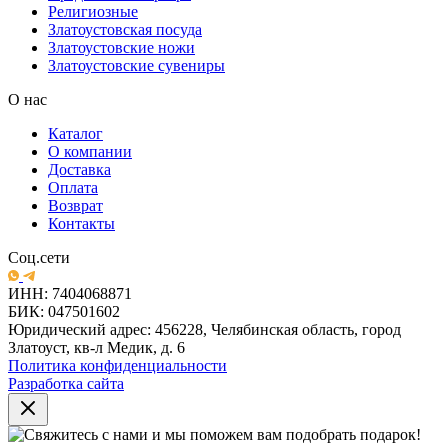
Религиозные
Златоустовская посуда
Златоустовские ножи
Златоустовские сувениры
О нас
Каталог
О компании
Доставка
Оплата
Возврат
Контакты
Соц.сети
ИНН: 7404068871
БИК: 047501602
Юридический адрес: 456228, Челябинская область, город
Златоуст, кв-л Медик, д. 6
Политика конфиденциальности
Разработка сайта