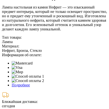
Лампа настольная из камня Нефрит — это изысканный
предмет интерьера, который не только освещает пространство,
но и придает ему утонченный и роскошный вид. Изготовлена
из натурального нефрита, который считается камнем здоровья
и долголетия. Его зеленоватый оттенок и уникальный узор
делают каждую лампу уникальной.
Тип товара:
Лампа
Материал:
Нефрит, Бронза, Стекло
Информация об оплате:
Подробнее
Ближайшая доставка:
сегодня