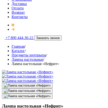
Доставка
Оплата
Возврат
Контакты
+7 800 444-36-22
Заказать звонок
Главная
/
Каталог
/
Предметы интерьера
/
Лампы настольные
/
Лампа настольная «Нефрит»
Лампа настольная «Нефрит»