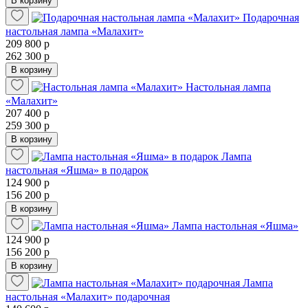
В корзину
Подарочная
настольная лампа «Малахит»
209 800 р
262 300 р
В корзину
Настольная лампа
«Малахит»
207 400 р
259 300 р
В корзину
Лампа
настольная «Яшма» в подарок
124 900 р
156 200 р
В корзину
Лампа настольная «Яшма»
124 900 р
156 200 р
В корзину
Лампа
настольная «Малахит» подарочная