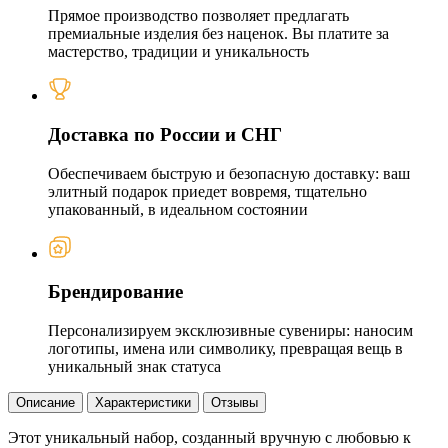
Прямое производство позволяет предлагать
премиальные изделия без наценок. Вы платите за
мастерство, традиции и уникальность
Доставка по России и СНГ
Обеспечиваем быструю и безопасную доставку: ваш
элитный подарок приедет вовремя, тщательно
упакованный, в идеальном состоянии
Брендирование
Персонализируем эксклюзивные сувениры: наносим
логотипы, имена или символику, превращая вещь в
уникальный знак статуса
Описание
Характеристики
Отзывы
Этот уникальный набор, созданный вручную с любовью к