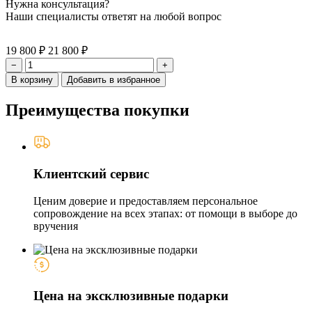
Нужна консультация?
Наши специалисты ответят на любой вопрос
19 800 ₽
21 800 ₽
−
+
В корзину
Добавить в избранное
Преимущества покупки
Клиентский сервис
Ценим доверие и предоставляем персональное
сопровождение на всех этапах: от помощи в выборе до
вручения
Цена на эксклюзивные подарки