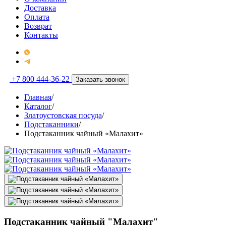
Доставка
Оплата
Возврат
Контакты
+7 800 444-36-22
Заказать звонок
Главная
/
Каталог
/
Златоустовская посуда
/
Подстаканники
/
Подстаканник чайный «Малахит»
Подстаканник чайный "Малахит"