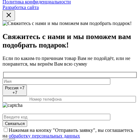
Политика конфиденциальности
Разработка сайта
Свяжитесь с нами и мы поможем вам
подобрать подарок!
Если по каким-то причинам товар Вам не подойдёт, или не
понравится, мы вернём Вам всю сумму
Россия +7
+7
Нажимая на кнопку "Отправить заявку", вы соглашаетесь
на
обработку персональных данных