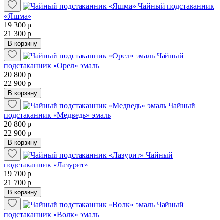
Чайный подстаканник
«Яшма»
19 300 р
21 300 р
В корзину
Чайный
подстаканник «Орел» эмаль
20 800 р
22 900 р
В корзину
Чайный
подстаканник «Медведь» эмаль
20 800 р
22 900 р
В корзину
Чайный
подстаканник «Лазурит»
19 700 р
21 700 р
В корзину
Чайный
подстаканник «Волк» эмаль