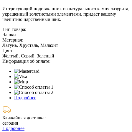
Интригующий подстаканник из натурального камня лазурита,
украшенный золотистыми элементами, придаст вашему
чаепитию царственный шик.
Тип товара:
Чашки
Материал:
Латунь, Хрусталь, Малахит
Цвет:
Желтый, Серый, Зеленый
Информация об оплате:
Подробнее
Ближайшая доставка:
сегодня
Подробнее