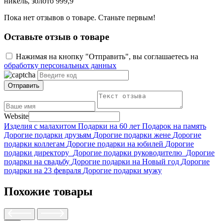
никель, золото 999,9
Пока нет отзывов о товаре. Станьте первым!
Оставьте отзыв о товаре
Нажимая на кнопку "Отправить", вы соглашаетесь на
обработку персональных данных
Отправить
Website
Изделия с малахитом
Подарки на 60 лет
Подарок на память
Дорогие подарки друзьям
Дорогие подарки жене
Дорогие
подарки коллегам
Дорогие подарки на юбилей
Дорогие
подарки директору
Дорогие подарки руководителю
Дорогие
подарки на свадьбу
Дорогие подарки на Новый год
Дорогие
подарки на 23 февраля
Дорогие подарки мужу
Похожие товары