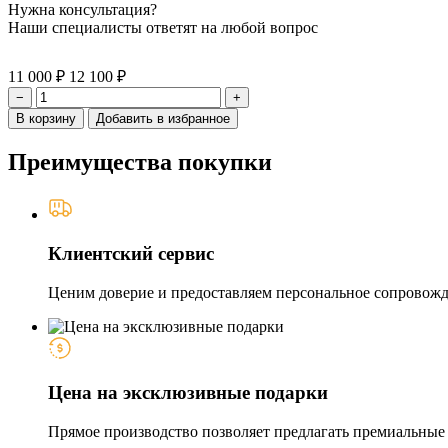
Нужна консультация?
Наши специалисты ответят на любой вопрос
11 000 ₽
12 100 ₽
−
+
В корзину
Добавить в избранное
Преимущества покупки
Клиентский сервис
Ценим доверие и предоставляем персональное сопровожде
Цена на эксклюзивные подарки
Прямое производство позволяет предлагать премиальные и