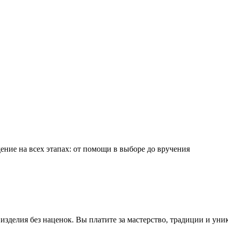
ние на всех этапах: от помощи в выборе до вручения
зделия без наценок. Вы платите за мастерство, традиции и уни