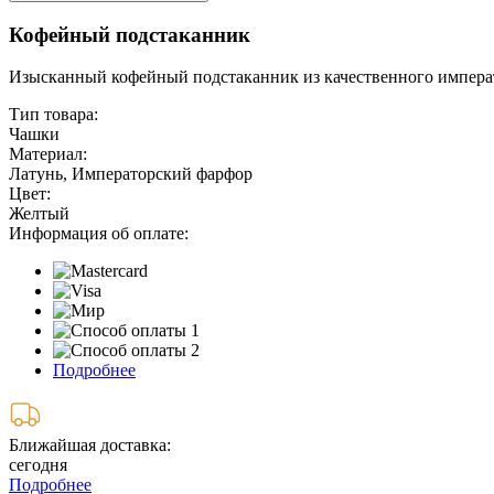
Кофейный подстаканник
Изысканный кофейный подстаканник из качественного императ
Тип товара:
Чашки
Материал:
Латунь, Императорский фарфор
Цвет:
Желтый
Информация об оплате:
Подробнее
Ближайшая доставка:
сегодня
Подробнее