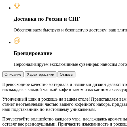
Доставка по России и СНГ
Обеспечиваем быструю и безопасную доставку: ваш элит
Брендирование
Персонализируем эксклюзивные сувениры: наносим логот
Описание
Характеристики
Отзывы
Превосходное качество материала и изящный дизайн делают эт
наслаждаясь каждой чашкой кофе в таком изысканном аксессуа
Утонченный шик и роскошь на вашем столе! Представляем вам
станет неотъемлемой частью вашего кофейного набора, придав
наш подстаканник по-настоящему уникальным.
Почувствуйте волшебство каждого утра, наслаждаясь ароматны
оставят вас равнодушными. Пригласите изысканность и роскош