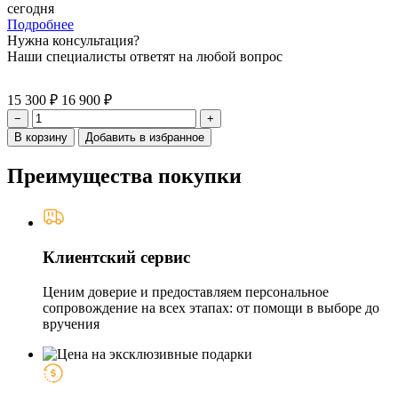
сегодня
Подробнее
Нужна консультация?
Наши специалисты ответят на любой вопрос
15 300 ₽
16 900 ₽
−
+
В корзину
Добавить в избранное
Преимущества покупки
Клиентский сервис
Ценим доверие и предоставляем персональное
сопровождение на всех этапах: от помощи в выборе до
вручения