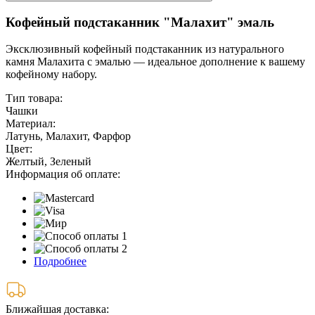
Кофейный подстаканник "Малахит" эмаль
Эксклюзивный кофейный подстаканник из натурального
камня Малахита с эмалью — идеальное дополнение к вашему
кофейному набору.
Тип товара:
Чашки
Материал:
Латунь, Малахит, Фарфор
Цвет:
Желтый, Зеленый
Информация об оплате:
Подробнее
Ближайшая доставка: