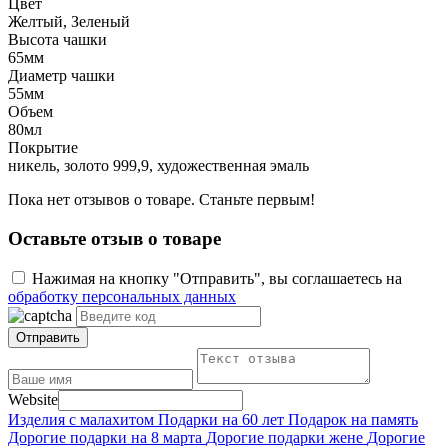
Цвет
Желтый, Зеленый
Высота чашки
65мм
Диаметр чашки
55мм
Объем
80мл
Покрытие
никель, золото 999,9, художественная эмаль
Пока нет отзывов о товаре. Станьте первым!
Оставьте отзыв о товаре
Нажимая на кнопку "Отправить", вы соглашаетесь на
обработку персональных данных
Отправить
Website
Изделия с малахитом
Подарки на 60 лет
Подарок на память
Дорогие подарки на 8 марта
Дорогие подарки жене
Дорогие