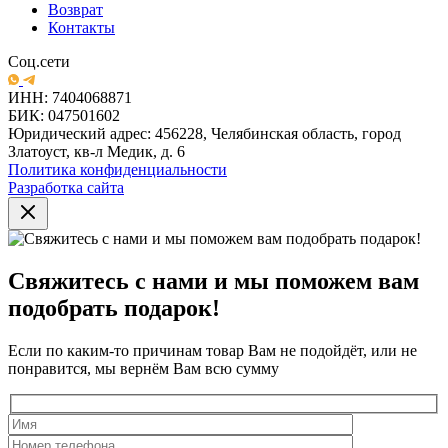
Возврат
Контакты
Соц.сети
ИНН: 7404068871
БИК: 047501602
Юридический адрес: 456228, Челябинская область, город
Златоуст, кв-л Медик, д. 6
Политика конфиденциальности
Разработка сайта
Свяжитесь с нами и мы поможем вам
подобрать подарок!
Если по каким-то причинам товар Вам не подойдёт, или не
понравится, мы вернём Вам всю сумму