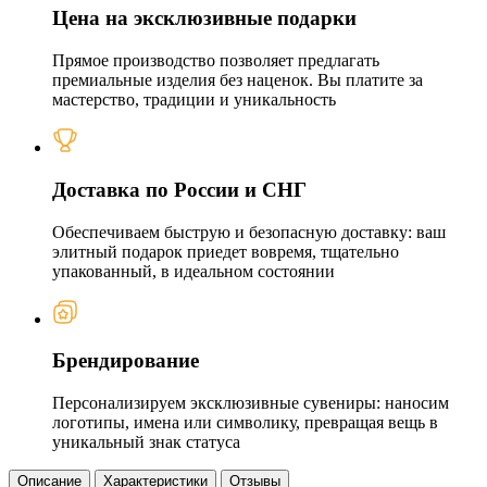
Цена на эксклюзивные подарки
Прямое производство позволяет предлагать
премиальные изделия без наценок. Вы платите за
мастерство, традиции и уникальность
Доставка по России и СНГ
Обеспечиваем быструю и безопасную доставку: ваш
элитный подарок приедет вовремя, тщательно
упакованный, в идеальном состоянии
Брендирование
Персонализируем эксклюзивные сувениры: наносим
логотипы, имена или символику, превращая вещь в
уникальный знак статуса
Описание
Характеристики
Отзывы