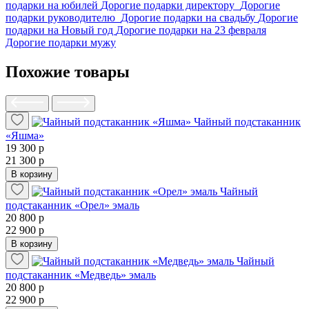
подарки на юбилей
Дорогие подарки директору
Дорогие
подарки руководителю
Дорогие подарки на свадьбу
Дорогие
подарки на Новый год
Дорогие подарки на 23 февраля
Дорогие подарки мужу
Похожие товары
Чайный подстаканник
«Яшма»
19 300 р
21 300 р
В корзину
Чайный
подстаканник «Орел» эмаль
20 800 р
22 900 р
В корзину
Чайный
подстаканник «Медведь» эмаль
20 800 р
22 900 р