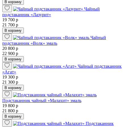
В корзину
Чайный
подстаканник «Лазурит»
19 700 р
21 700 р
В корзину
Чайный
подстаканник «Волк» эмаль
20 800 р
22 900 р
В корзину
Чайный подстаканник
«Агат»
19 300 р
21 300 р
В корзину
Подстаканник чайный «Малахит» эмаль
19 800 р
21 800 р
В корзину
Подстаканник