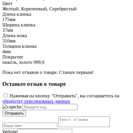
Цвет
Желтый, Коричневый, Серебристый
Длина клинка
175мм
Ширина клинка
37мм
Длина ножа
310мм
Толщина клинка
4мм
Покрытие
никель, золото 999,9
Пока нет отзывов о товаре. Станьте первым!
Оставьте отзыв о товаре
Нажимая на кнопку "Отправить", вы соглашаетесь на
обработку персональных данных
Отправить
Website