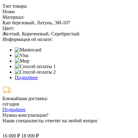
Тип товара:
Ножи
Материал:
Кап березовый, Латунь, ЭИ-107
Цвет:
Желтый, Коричневый, Серебристый
Информация об оплате:
Подробнее
Ближайшая доставка:
сегодня
Подробнее
Нужна консультация?
Наши специалисты ответят на любой вопрос
16 000 ₽
18 000 ₽