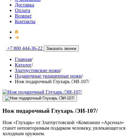
Доставка
Оплата
Возврат
Контакты
+7 800 444-36-22
Заказать звонок
Главная
/
Каталог
/
Златоустовские ножи
/
Подарочные украшенные ножи
/
Нож подарочный Глухарь /ЭИ-107/
Нож подарочный Глухарь /ЭИ-107/
Нож «Глухарь» от Златоустовской «Компании «Арсенал»
станет неповторимым подарком человеку, увлекающегося
холодным оружием.