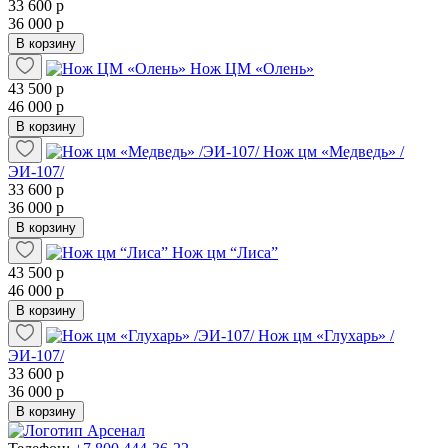
33 600 р
36 000 р
В корзину
Нож ЦМ «Олень»
43 500 р
46 000 р
В корзину
Нож цм «Медведь» /
ЭИ-107/
33 600 р
36 000 р
В корзину
Нож цм “Лиса”
43 500 р
46 000 р
В корзину
Нож цм «Глухарь» /
ЭИ-107/
33 600 р
36 000 р
В корзину