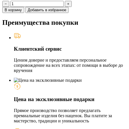
−
+
В корзину
Добавить в избранное
Преимущества покупки
Клиентский сервис
Ценим доверие и предоставляем персональное
сопровождение на всех этапах: от помощи в выборе до
вручения
Цена на эксклюзивные подарки
Прямое производство позволяет предлагать
премиальные изделия без наценок. Вы платите за
мастерство, традиции и уникальность