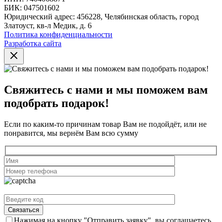
БИК: 047501602
Юридический адрес: 456228, Челябинская область, город
Златоуст, кв-л Медик, д. 6
Политика конфиденциальности
Разработка сайта
Свяжитесь с нами и мы поможем вам
подобрать подарок!
Если по каким-то причинам товар Вам не подойдёт, или не
понравится, мы вернём Вам всю сумму
Нажимая на кнопку "Отправить заявку", вы соглашаетесь