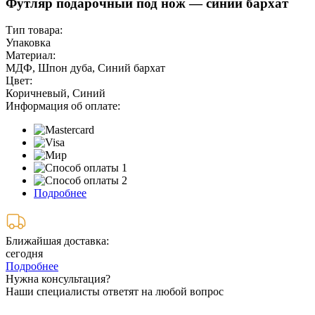
Футляр подарочный под нож — синий бархат
Тип товара:
Упаковка
Материал:
МДФ, Шпон дуба, Синий бархат
Цвет:
Коричневый, Синий
Информация об оплате:
Подробнее
Ближайшая доставка:
сегодня
Подробнее
Нужна консультация?
Наши специалисты ответят на любой вопрос