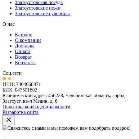
Златоустовская посуда
Златоустовские ножи
Златоустовские сувениры
О нас
Каталог
О компании
Доставка
Оплата
Возврат
Контакты
Соц.сети
ИНН: 7404068871
БИК: 047501602
Юридический адрес: 456228, Челябинская область, город
Златоуст, кв-л Медик, д. 6
Политика конфиденциальности
Разработка сайта