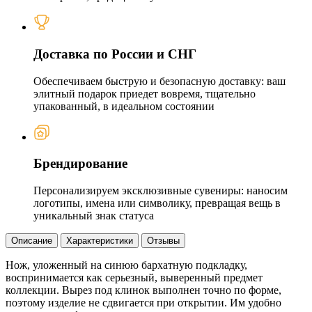
Доставка по России и СНГ
Обеспечиваем быструю и безопасную доставку: ваш
элитный подарок приедет вовремя, тщательно
упакованный, в идеальном состоянии
Брендирование
Персонализируем эксклюзивные сувениры: наносим
логотипы, имена или символику, превращая вещь в
уникальный знак статуса
Описание
Характеристики
Отзывы
Нож, уложенный на синюю бархатную подкладку,
воспринимается как серьезный, выверенный предмет
коллекции. Вырез под клинок выполнен точно по форме,
поэтому изделие не сдвигается при открытии. Им удобно