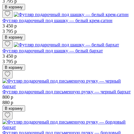
3 795 р
В корзину
Футляр подарочный под шашку — белый крем-сатин
3 450 р
3 795 р
В корзину
Футляр подарочный под шашку — белый бархат
3 450 р
3 795 р
В корзину
Футляр подарочный под письменную ручку — черный бархат
800 р
880 р
В корзину
Футляр подарочный под письменную ручку — бордовый