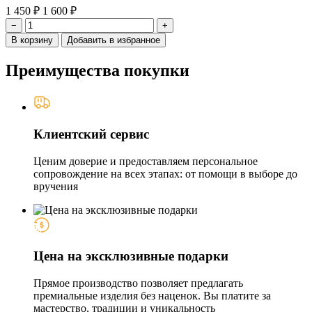
1 450 ₽
1 600 ₽
−
+
В корзину
Добавить в избранное
Преимущества покупки
Клиентский сервис
Ценим доверие и предоставляем персональное
сопровождение на всех этапах: от помощи в выборе до
вручения
Цена на эксклюзивные подарки
Прямое производство позволяет предлагать
премиальные изделия без наценок. Вы платите за
мастерство, традиции и уникальность