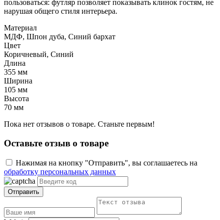
пользоваться: футляр позволяет показывать клинок гостям, не
нарушая общего стиля интерьера.
Материал
МДФ, Шпон дуба, Синий бархат
Цвет
Коричневый, Синий
Длина
355 мм
Ширина
105 мм
Высота
70 мм
Пока нет отзывов о товаре. Станьте первым!
Оставьте отзыв о товаре
Нажимая на кнопку "Отправить", вы соглашаетесь на
обработку персональных данных
Отправить