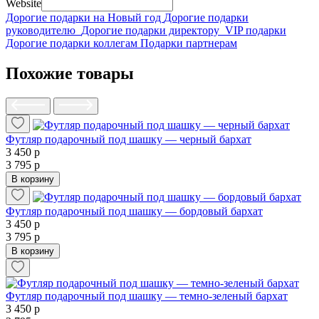
Website
Дорогие подарки на Новый год
Дорогие подарки
руководителю
Дорогие подарки директору
VIP подарки
Дорогие подарки коллегам
Подарки партнерам
Похожие товары
Футляр подарочный под шашку — черный бархат
3 450 р
3 795 р
В корзину
Футляр подарочный под шашку — бордовый бархат
3 450 р
3 795 р
В корзину
Футляр подарочный под шашку — темно-зеленый бархат
3 450 р