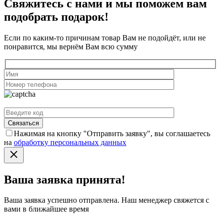
Свяжитесь с нами и мы поможем вам
подобрать подарок!
Если по каким-то причинам товар Вам не подойдёт, или не
понравится, мы вернём Вам всю сумму
Нажимая на кнопку "Отправить заявку", вы соглашаетесь
на
обработку персональных данных
Ваша заявка принята!
Ваша заявка успешно отправлена. Наш менеджер свяжется с
вами в ближайшее время