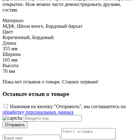
открытие. Нож можно часто демонстрировать друзьям,
гостям.
Материал
МДФ, Шпон венге, Бордовый бархат
Цвет
Коричневый, Бордовый
Длина
355 мм
Ширина
105 мм
Высота
70 мм
Пока нет отзывов о товаре. Станьте первым!
Оставьте отзыв о товаре
Нажимая на кнопку "Отправить", вы соглашаетесь на
обработку персональных данных
Отправить