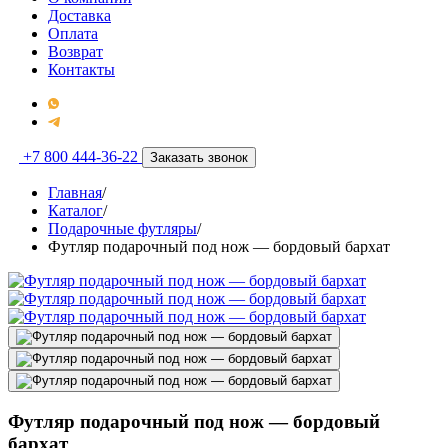
Доставка
Оплата
Возврат
Контакты
+7 800 444-36-22
Заказать звонок
Главная
/
Каталог
/
Подарочные футляры
/
Футляр подарочный под нож — бордовый бархат
Футляр подарочный под нож — бордовый
бархат