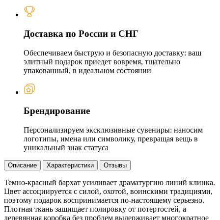
Доставка по России и СНГ
Обеспечиваем быструю и безопасную доставку: ваш
элитный подарок приедет вовремя, тщательно
упакованный, в идеальном состоянии
Брендирование
Персонализируем эксклюзивные сувениры: наносим
логотипы, имена или символику, превращая вещь в
уникальный знак статуса
Описание
Характеристики
Отзывы
Темно-красный бархат усиливает драматургию линий клинка.
Цвет ассоциируется с силой, охотой, воинскими традициями,
поэтому подарок воспринимается по-настоящему серьезно.
Плотная ткань защищает полировку от потертостей, а
деревянная коробка без проблем выдерживает многократное