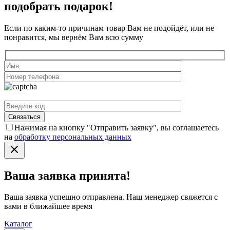
подобрать подарок!
Если по каким-то причинам товар Вам не подойдёт, или не
понравится, мы вернём Вам всю сумму
Нажимая на кнопку "Отправить заявку", вы соглашаетесь
на
обработку персональных данных
Ваша заявка принята!
Ваша заявка успешно отправлена. Наш менеджер свяжется с
вами в ближайшее время
Каталог