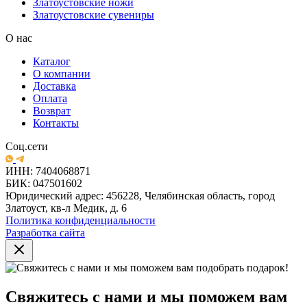
Златоустовские ножи
Златоустовские сувениры
О нас
Каталог
О компании
Доставка
Оплата
Возврат
Контакты
Соц.сети
ИНН: 7404068871
БИК: 047501602
Юридический адрес: 456228, Челябинская область, город
Златоуст, кв-л Медик, д. 6
Политика конфиденциальности
Разработка сайта
Свяжитесь с нами и мы поможем вам