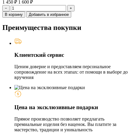
1 450 ₽
1 600 ₽
−
+
В корзину
Добавить в избранное
Преимущества покупки
Клиентский сервис
Ценим доверие и предоставляем персональное
сопровождение на всех этапах: от помощи в выборе до
вручения
Цена на эксклюзивные подарки
Прямое производство позволяет предлагать
премиальные изделия без наценок. Вы платите за
мастерство, традиции и уникальность