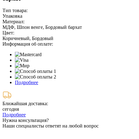
Тип товара:
Упаковка
Материал:
МДФ, Шпон венге, Бордовый бархат
Цвет:
Коричневый, Бордовый
Информация об оплате:
Подробнее
Ближайшая доставка:
сегодня
Подробнее
Нужна консультация?
Наши специалисты ответят на любой вопрос