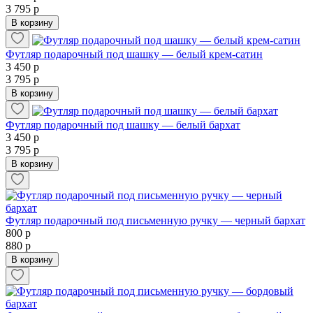
3 795 р
В корзину
Футляр подарочный под шашку — белый крем-сатин
3 450 р
3 795 р
В корзину
Футляр подарочный под шашку — белый бархат
3 450 р
3 795 р
В корзину
Футляр подарочный под письменную ручку — черный бархат
800 р
880 р
В корзину