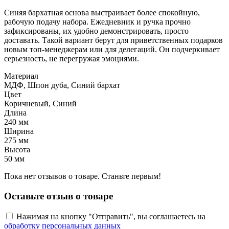
Синяя бархатная основа выстраивает более спокойную,
рабочую подачу набора. Ежедневник и ручка прочно
зафиксированы, их удобно демонстрировать, просто
доставать. Такой вариант берут для приветственных подарков
новым топ-менеджерам или для делегаций. Он подчеркивает
серьезность, не перегружая эмоциями.
Материал
МДФ, Шпон дуба, Синий бархат
Цвет
Коричневый, Синий
Длина
240 мм
Ширина
275 мм
Высота
50 мм
Пока нет отзывов о товаре. Станьте первым!
Оставьте отзыв о товаре
Нажимая на кнопку "Отправить", вы соглашаетесь на
обработку персональных данных