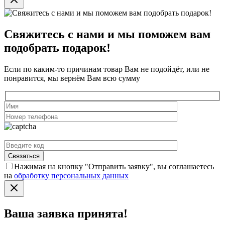
Свяжитесь с нами и мы поможем вам
подобрать подарок!
Если по каким-то причинам товар Вам не подойдёт, или не
понравится, мы вернём Вам всю сумму
Нажимая на кнопку "Отправить заявку", вы соглашаетесь
на
обработку персональных данных
Ваша заявка принята!