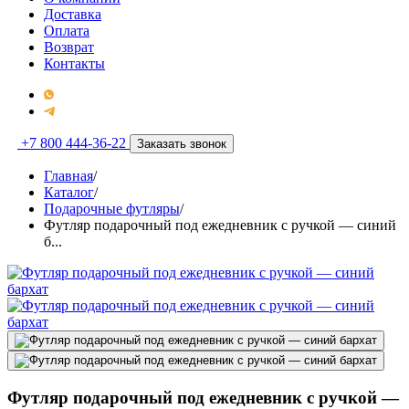
Доставка
Оплата
Возврат
Контакты
+7 800 444-36-22
Заказать звонок
Главная
/
Каталог
/
Подарочные футляры
/
Футляр подарочный под ежедневник с ручкой — синий
б...
Футляр подарочный под ежедневник с ручкой —