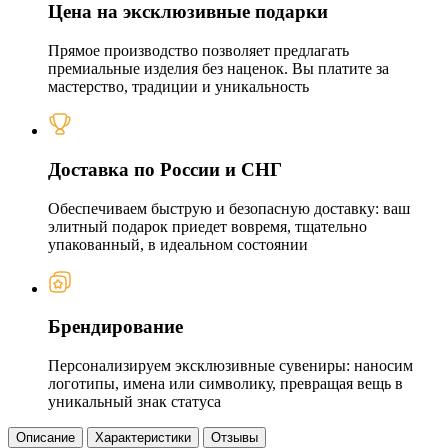
Цена на эксклюзивные подарки
Прямое производство позволяет предлагать
премиальные изделия без наценок. Вы платите за
мастерство, традиции и уникальность
Доставка по России и СНГ
Обеспечиваем быструю и безопасную доставку: ваш
элитный подарок приедет вовремя, тщательно
упакованный, в идеальном состоянии
Брендирование
Персонализируем эксклюзивные сувениры: наносим
логотипы, имена или символику, превращая вещь в
уникальный знак статуса
Описание
Характеристики
Отзывы