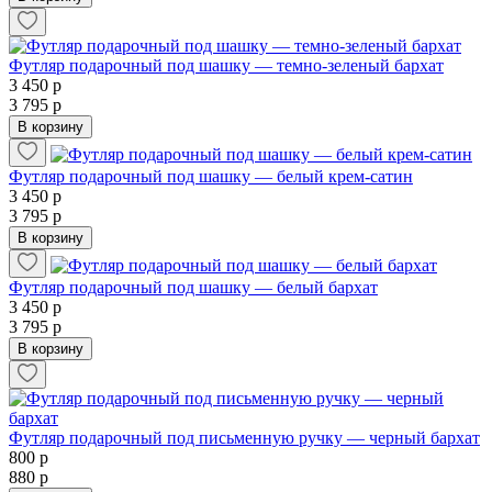
Футляр подарочный под шашку — темно-зеленый бархат
3 450 р
3 795 р
В корзину
Футляр подарочный под шашку — белый крем-сатин
3 450 р
3 795 р
В корзину
Футляр подарочный под шашку — белый бархат
3 450 р
3 795 р
В корзину
Футляр подарочный под письменную ручку — черный бархат
800 р
880 р