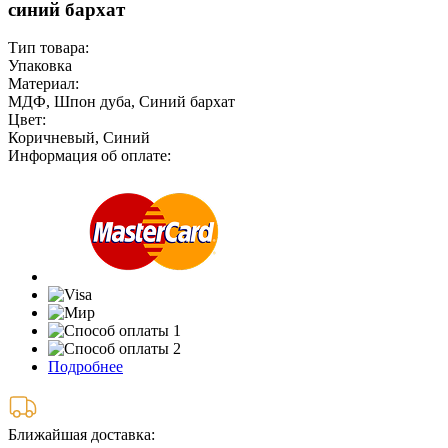
синий бархат
Тип товара:
Упаковка
Материал:
МДФ, Шпон дуба, Синий бархат
Цвет:
Коричневый, Синий
Информация об оплате:
Подробнее
Ближайшая доставка: