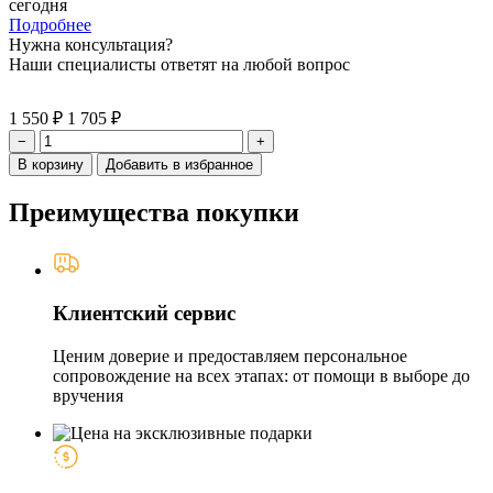
сегодня
Подробнее
Нужна консультация?
Наши специалисты ответят на любой вопрос
1 550 ₽
1 705 ₽
−
+
В корзину
Добавить в избранное
Преимущества покупки
Клиентский сервис
Ценим доверие и предоставляем персональное
сопровождение на всех этапах: от помощи в выборе до
вручения