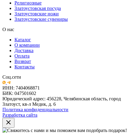
Религиозные
Златоустовская посуда
Златоустовские ножи
Златоустовские сувениры
О нас
Каталог
О компании
Доставка
Оплата
Возврат
Контакты
Соц.сети
ИНН: 7404068871
БИК: 047501602
Юридический адрес: 456228, Челябинская область, город
Златоуст, кв-л Медик, д. 6
Политика конфиденциальности
Разработка сайта