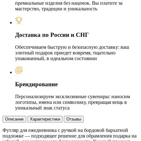
премиальные изделия без наценок. Вы платите за
мастерство, традиции и уникальность
Доставка по России и СНГ
Обеспечиваем быструю и безопасную доставку: ваш
элитный подарок приедет вовремя, тщательно
упакованный, в идеальном состоянии
Брендирование
Персонализируем эксклюзивные сувениры: наносим
логотипы, имена или символику, превращая вещь в
уникальный знак статуса
Описание
Характеристики
Отзывы
Футляр для ежедневника с ручкой на бордовой бархатной
подложке — подходящее решение для обрамления подарка на