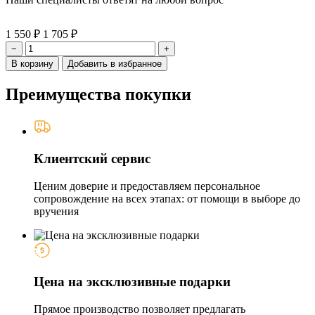
1 550 ₽
1 705 ₽
−
+
В корзину
Добавить в избранное
Преимущества покупки
Клиентский сервис
Ценим доверие и предоставляем персональное
сопровождение на всех этапах: от помощи в выборе до
вручения
Цена на эксклюзивные подарки
Прямое производство позволяет предлагать