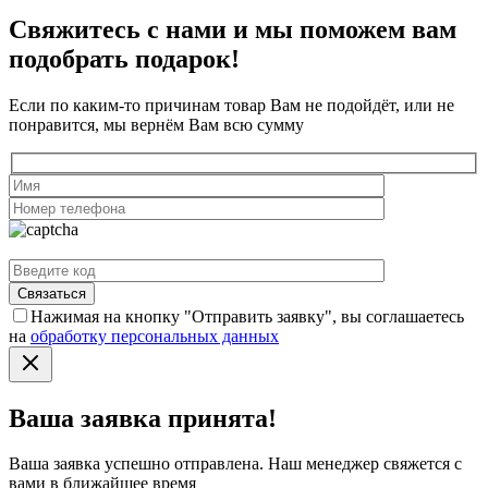
Свяжитесь с нами и мы поможем вам
подобрать подарок!
Если по каким-то причинам товар Вам не подойдёт, или не
понравится, мы вернём Вам всю сумму
Нажимая на кнопку "Отправить заявку", вы соглашаетесь
на
обработку персональных данных
Ваша заявка принята!
Ваша заявка успешно отправлена. Наш менеджер свяжется с
вами в ближайшее время