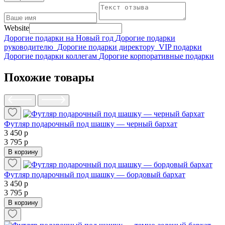
Website
Дорогие подарки на Новый год
Дорогие подарки
руководителю
Дорогие подарки директору
VIP подарки
Дорогие подарки коллегам
Дорогие корпоративные подарки
Похожие товары
Футляр подарочный под шашку — черный бархат
3 450 р
3 795 р
В корзину
Футляр подарочный под шашку — бордовый бархат
3 450 р
3 795 р
В корзину