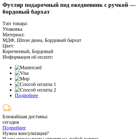
Футляр подарочный под ежедневник с ручкой —
бордовый бархат
Тип товара:
Упаковка
Материал:
МДФ, Шпон дюна, Бордовый бархат
Цвет:
Коричневый, Бордовый
Информация об оплате:
Подробнее
Ближайшая доставка:
сегодня
Подробнее
Нужна консультация?
Наши специалисты ответят на любой вопрос