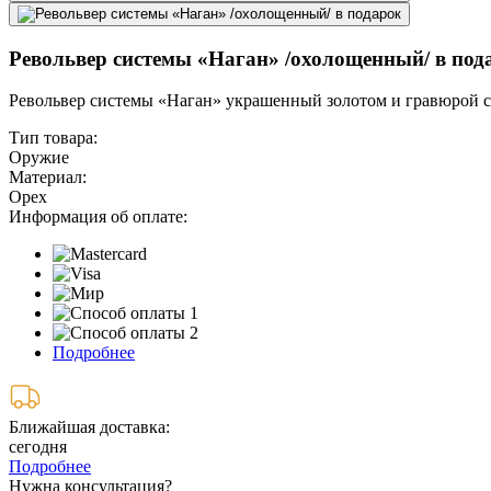
Револьвер системы «Наган» /охолощенный/ в под
Револьвер системы «Наган» украшенный золотом и гравюрой са
Тип товара:
Оружие
Материал:
Орех
Информация об оплате:
Подробнее
Ближайшая доставка:
сегодня
Подробнее
Нужна консультация?