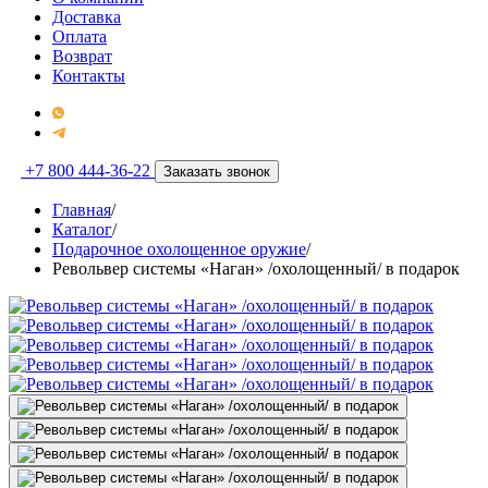
Доставка
Оплата
Возврат
Контакты
+7 800 444-36-22
Заказать звонок
Главная
/
Каталог
/
Подарочное охолощенное оружие
/
Револьвер системы «Наган» /охолощенный/ в подарок