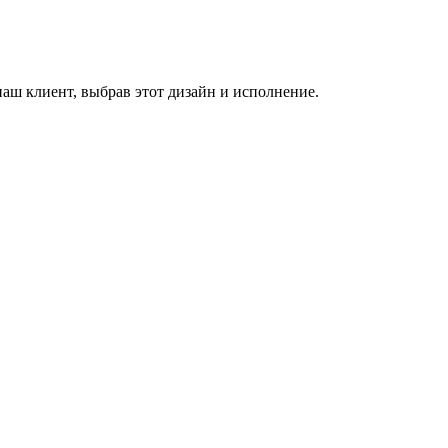
аш клиент, выбрав этот дизайн и исполнение.