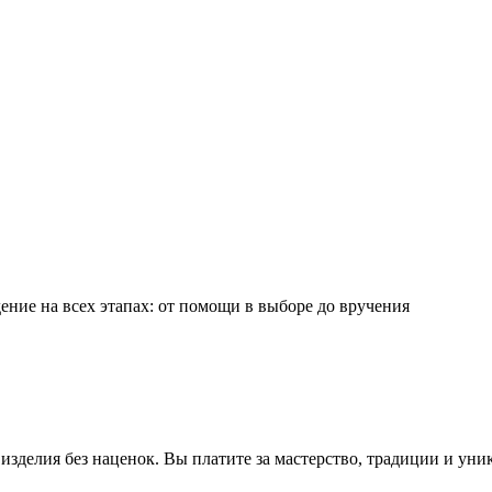
ние на всех этапах: от помощи в выборе до вручения
зделия без наценок. Вы платите за мастерство, традиции и уни