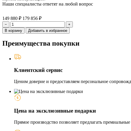
Наши специалисты ответят на любой вопрос
149 880 ₽
179 856 ₽
−
+
В корзину
Добавить в избранное
Преимущества покупки
Клиентский сервис
Ценим доверие и предоставляем персональное сопровожде
Цена на эксклюзивные подарки
Прямое производство позволяет предлагать премиальные и