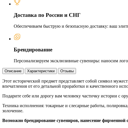
Доставка по России и СНГ
Обеспечиваем быструю и безопасную доставку: ваш элит
Брендирование
Персонализируем эксклюзивные сувениры: наносим логот
Описание
Характеристики
Отзывы
Этот исторический предмет представляет собой символ мужест
впечатления от его детальной проработки и качественного исп
Подарите себе или дорогу вам человеку частичку истории с ору
Техника исполнения: токарные и слесарные работы, полировка,
золочение.
Возможно брендирование сувениров, нанесение фирменной 