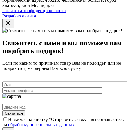
Юридический адрес: 456228, Челябинская область, город
Златоуст, кв-л Медик, д. 6
Политика конфиденциальности
Разработка сайта
Свяжитесь с нами и мы поможем вам
подобрать подарок!
Если по каким-то причинам товар Вам не подойдёт, или не
понравится, мы вернём Вам всю сумму
Нажимая на кнопку "Отправить заявку", вы соглашаетесь
на
обработку персональных данных