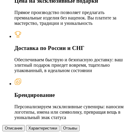
Цена на эксклюзивные подарки
Прямое производство позволяет предлагать
премиальные изделия без наценок. Вы платите за
мастерство, традиции и уникальность
Доставка по России и СНГ
Обеспечиваем быструю и безопасную доставку: ваш
элитный подарок приедет вовремя, тщательно
упакованный, в идеальном состоянии
Брендирование
Персонализируем эксклюзивные сувениры: наносим
логотипы, имена или символику, превращая вещь в
уникальный знак статуса
Описание
Характеристики
Отзывы