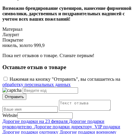
Возможно брендирование сувениров, нанесение фирменной
символики, дарственных и поздравительных надписей с
учетом всех ваших пожеланий!
Материал
Лазурит
Покрытие
никель, золото 999,9
Пока нет отзывов о товаре. Станьте первым!
Оставьте отзыв о товаре
Нажимая на кнопку "Отправить", вы соглашаетесь на
обработку персональных данных
Отправить
Website
Дорогие подарки на 23 февраля
Дорогие подарки
руководителю
Дорогие подарки директору
VIP подарки
Дорогие подарки охотнику
Дорогие подарки военному