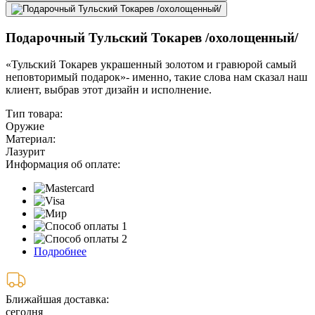
Подарочный Тульский Токарев /охолощенный/
«Тульский Токарев украшенный золотом и гравюрой самый
неповторимый подарок»- именно, такие слова нам сказал наш
клиент, выбрав этот дизайн и исполнение.
Тип товара:
Оружие
Материал:
Лазурит
Информация об оплате:
Подробнее
Ближайшая доставка:
сегодня