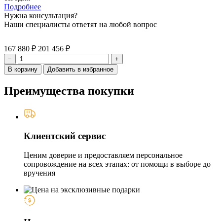
Подробнее
Нужна консультация?
Наши специалисты ответят на любой вопрос
167 880 ₽
201 456 ₽
−
+
В корзину
Добавить в избранное
Преимущества покупки
Клиентский сервис
Ценим доверие и предоставляем персональное
сопровождение на всех этапах: от помощи в выборе до
вручения