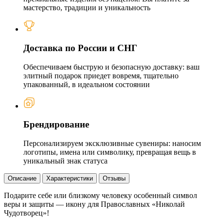
мастерство, традиции и уникальность
Доставка по России и СНГ
Обеспечиваем быструю и безопасную доставку: ваш
элитный подарок приедет вовремя, тщательно
упакованный, в идеальном состоянии
Брендирование
Персонализируем эксклюзивные сувениры: наносим
логотипы, имена или символику, превращая вещь в
уникальный знак статуса
Описание
Характеристики
Отзывы
Подарите себе или близкому человеку особенный символ
веры и защиты — икону для Православных «Николай
Чудотворец»!