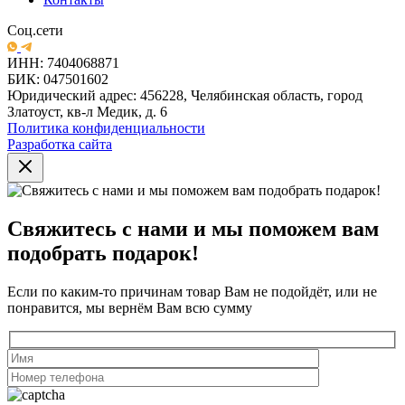
Соц.сети
ИНН: 7404068871
БИК: 047501602
Юридический адрес: 456228, Челябинская область, город
Златоуст, кв-л Медик, д. 6
Политика конфиденциальности
Разработка сайта
Свяжитесь с нами и мы поможем вам
подобрать подарок!
Если по каким-то причинам товар Вам не подойдёт, или не
понравится, мы вернём Вам всю сумму