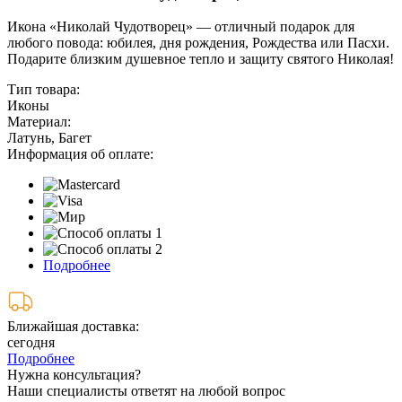
Икона «Николай Чудотворец» — отличный подарок для
любого повода: юбилея, дня рождения, Рождества или Пасхи.
Подарите близким душевное тепло и защиту святого Николая!
Тип товара:
Иконы
Материал:
Латунь, Багет
Информация об оплате:
Подробнее
Ближайшая доставка:
сегодня
Подробнее
Нужна консультация?
Наши специалисты ответят на любой вопрос