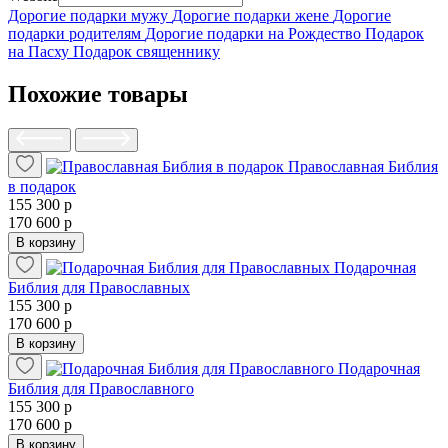
Дорогие подарки мужу
Дорогие подарки жене
Дорогие
подарки родителям
Дорогие подарки на Рождество
Подарок
на Пасху
Подарок священнику
Похожие товары
Православная Библия
в подарок
155 300 р
170 600 р
В корзину
Подарочная
Библия для Православных
155 300 р
170 600 р
В корзину
Подарочная
Библия для Православного
155 300 р
170 600 р
В корзину