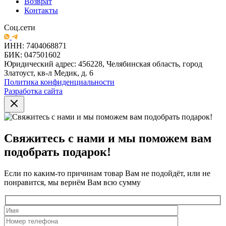
Возврат
Контакты
Соц.сети
ИНН: 7404068871
БИК: 047501602
Юридический адрес: 456228, Челябинская область, город
Златоуст, кв-л Медик, д. 6
Политика конфиденциальности
Разработка сайта
Свяжитесь с нами и мы поможем вам
подобрать подарок!
Если по каким-то причинам товар Вам не подойдёт, или не
понравится, мы вернём Вам всю сумму