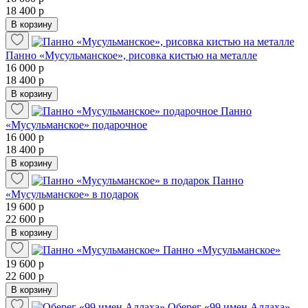
18 400 р
В корзину
Панно «Мусульманское», рисовка кистью на металле
16 000 р
18 400 р
В корзину
Панно
«Мусульманское» подарочное
16 000 р
18 400 р
В корзину
Панно
«Мусульманское» в подарок
19 600 р
22 600 р
В корзину
Панно «Мусульманское»
19 600 р
22 600 р
В корзину
Оберег «99 имен Аллаха»