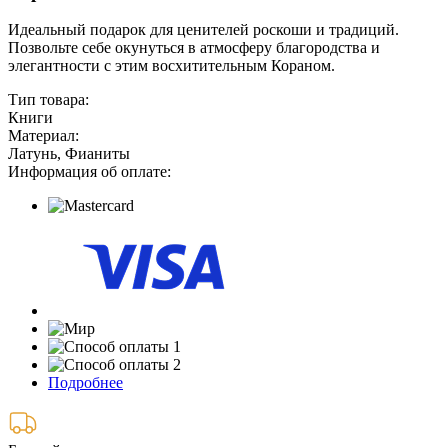
Идеальный подарок для ценителей роскоши и традиций.
Позвольте себе окунуться в атмосферу благородства и
элегантности с этим восхитительным Кораном.
Тип товара:
Книги
Материал:
Латунь, Фианиты
Информация об оплате:
Подробнее