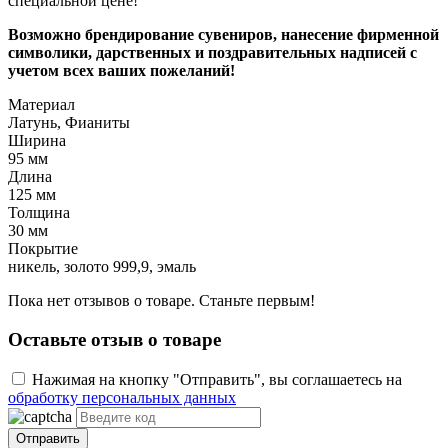
специальной цене!
Возможно брендирование сувениров, нанесение фирменной
символики, дарственных и поздравительных надписей с
учетом всех ваших пожеланий!
Материал
Латунь, Фианиты
Ширина
95 мм
Длина
125 мм
Толщина
30 мм
Покрытие
никель, золото 999,9, эмаль
Пока нет отзывов о товаре. Станьте первым!
Оставьте отзыв о товаре
Нажимая на кнопку "Отправить", вы соглашаетесь на
обработку персональных данных
Отправить