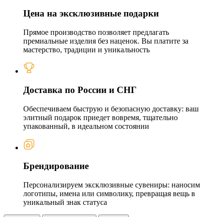
Цена на эксклюзивные подарки
Прямое производство позволяет предлагать
премиальные изделия без наценок. Вы платите за
мастерство, традиции и уникальность
Доставка по России и СНГ
Обеспечиваем быструю и безопасную доставку: ваш
элитный подарок приедет вовремя, тщательно
упакованный, в идеальном состоянии
Брендирование
Персонализируем эксклюзивные сувениры: наносим
логотипы, имена или символику, превращая вещь в
уникальный знак статуса