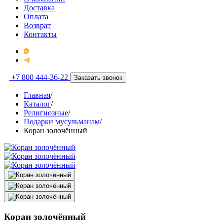
Доставка
Оплата
Возврат
Контакты
+7 800 444-36-22
Заказать звонок
Главная
/
Каталог
/
Религиозные
/
Подарки мусульманам
/
Коран золочённый
Коран золочённый