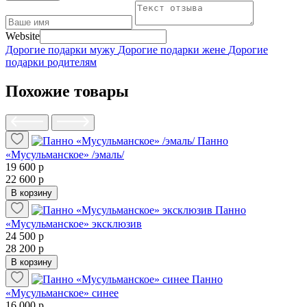
Website
Дорогие подарки мужу
Дорогие подарки жене
Дорогие
подарки родителям
Похожие товары
Панно
«Мусульманское» /эмаль/
19 600 р
22 600 р
В корзину
Панно
«Мусульманское» эксклюзив
24 500 р
28 200 р
В корзину
Панно
«Мусульманское» синее
16 000 р