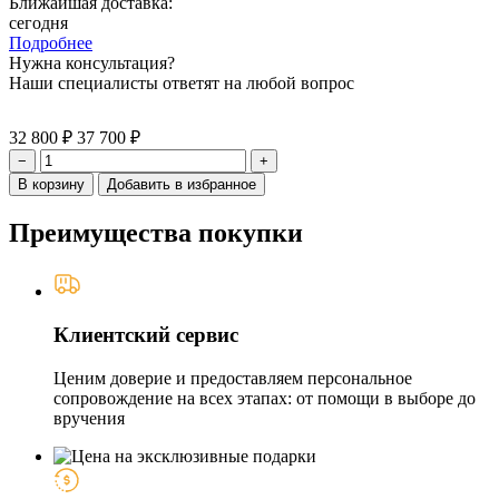
Ближайшая доставка:
сегодня
Подробнее
Нужна консультация?
Наши специалисты ответят на любой вопрос
32 800 ₽
37 700 ₽
−
+
В корзину
Добавить в избранное
Преимущества покупки
Клиентский сервис
Ценим доверие и предоставляем персональное
сопровождение на всех этапах: от помощи в выборе до
вручения