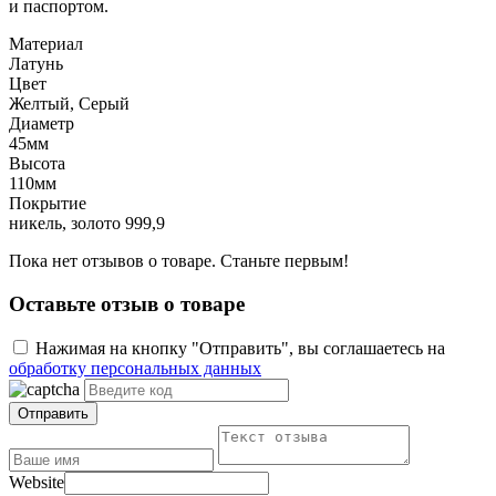
и паспортом.
Материал
Латунь
Цвет
Желтый, Серый
Диаметр
45мм
Высота
110мм
Покрытие
никель, золото 999,9
Пока нет отзывов о товаре. Станьте первым!
Оставьте отзыв о товаре
Нажимая на кнопку "Отправить", вы соглашаетесь на
обработку персональных данных
Отправить
Website