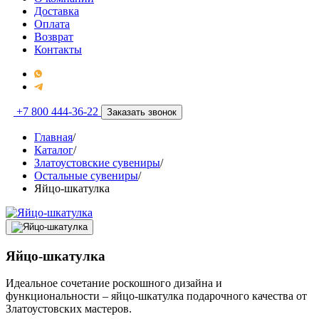
Доставка
Оплата
Возврат
Контакты
+7 800 444-36-22
Заказать звонок
Главная
/
Каталог
/
Златоустовские сувениры
/
Остальные сувениры
/
Яйцо-шкатулка
Яйцо-шкатулка
Идеальное сочетание роскошного дизайна и
функциональности – яйцо-шкатулка подарочного качества от
Златоустовских мастеров.