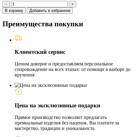
−
+
В корзину
Добавить в избранное
Преимущества покупки
Клиентский сервис
Ценим доверие и предоставляем персональное
сопровождение на всех этапах: от помощи в выборе до
вручения
Цена на эксклюзивные подарки
Прямое производство позволяет предлагать
премиальные изделия без наценок. Вы платите за
мастерство, традиции и уникальность