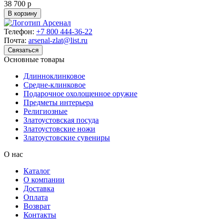
38 700 р
В корзину
Телефон:
+7 800 444-36-22
Почта:
arsenal-zlat@list.ru
Связаться
Основные товары
Длинноклинковое
Средне-клинковое
Подарочное охолощенное оружие
Предметы интерьера
Религиозные
Златоустовская посуда
Златоустовские ножи
Златоустовские сувениры
О нас
Каталог
О компании
Доставка
Оплата
Возврат
Контакты