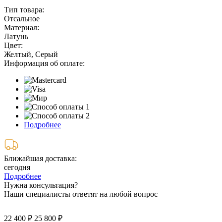
Тип товара:
Отсальное
Материал:
Латунь
Цвет:
Желтый, Серый
Информация об оплате:
Подробнее
Ближайшая доставка:
сегодня
Подробнее
Нужна консультация?
Наши специалисты ответят на любой вопрос
22 400 ₽
25 800 ₽