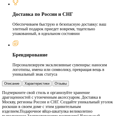
Доставка по России и СНГ
Обеспечиваем быструю и безопасную доставку: ваш
элитный подарок приедет вовремя, тщательно
упакованный, в идеальном состоянии
Брендирование
Персонализируем эксклюзивные сувениры: наносим
логотипы, имена или символику, превращая вещь в
уникальный знак статуса
Описание
Характеристики
Отзывы
Подчеркните свой стиль и организуйте хранение
драгоценностей с утонченным аксессуаром. Доставка в
Москву, регионы России и СНГ. Создайте уникальный уголок
роскоши в своем доме с этим удивительным
изделием.Подарочное яйцо-шкатулка великолепно
выполненное Златоустовскими мастерами! Идеальный