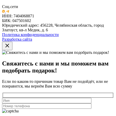
Соц.сети
ИНН: 7404068871
БИК: 047501602
Юридический адрес: 456228, Челябинская область, город
Златоуст, кв-л Медик, д. 6
Политика конфиденциальности
Разработка сайта
Свяжитесь с нами и мы поможем вам
подобрать подарок!
Если по каким-то причинам товар Вам не подойдёт, или не
понравится, мы вернём Вам всю сумму