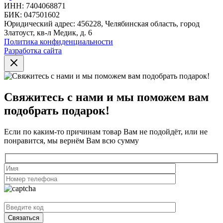
ИНН: 7404068871
БИК: 047501602
Юридический адрес: 456228, Челябинская область, город
Златоуст, кв-л Медик, д. 6
Политика конфиденциальности
Разработка сайта
Свяжитесь с нами и мы поможем вам
подобрать подарок!
Если по каким-то причинам товар Вам не подойдёт, или не
понравится, мы вернём Вам всю сумму