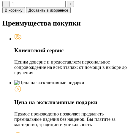
−
+
В корзину
Добавить в избранное
Преимущества покупки
Клиентский сервис
Ценим доверие и предоставляем персональное
сопровождение на всех этапах: от помощи в выборе до
вручения
Цена на эксклюзивные подарки
Прямое производство позволяет предлагать
премиальные изделия без наценок. Вы платите за
мастерство, традиции и уникальность