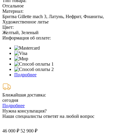
Тип товара:
Отсальное
Материал:
Бритва Gillette mach 3, Латунь, Нефрит, Фианиты,
Художественное литье
Цвет:
Желтый, Зеленый
Информация об оплате:
Подробнее
Ближайшая доставка:
сегодня
Подробнее
Нужна консультация?
Наши специалисты ответят на любой вопрос
46 000 ₽
52 900 ₽