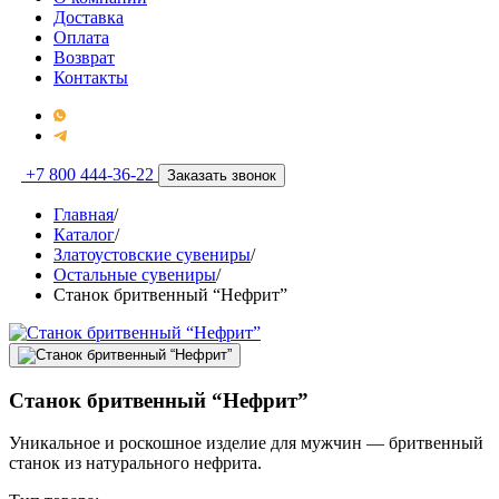
Доставка
Оплата
Возврат
Контакты
+7 800 444-36-22
Заказать звонок
Главная
/
Каталог
/
Златоустовские сувениры
/
Остальные сувениры
/
Станок бритвенный “Нефрит”
Станок бритвенный “Нефрит”
Уникальное и роскошное изделие для мужчин — бритвенный
станок из натурального нефрита.