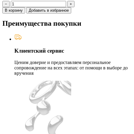
−
+
В корзину
Добавить в избранное
Преимущества покупки
Клиентский сервис
Ценим доверие и предоставляем персональное
сопровождение на всех этапах: от помощи в выборе до
вручения