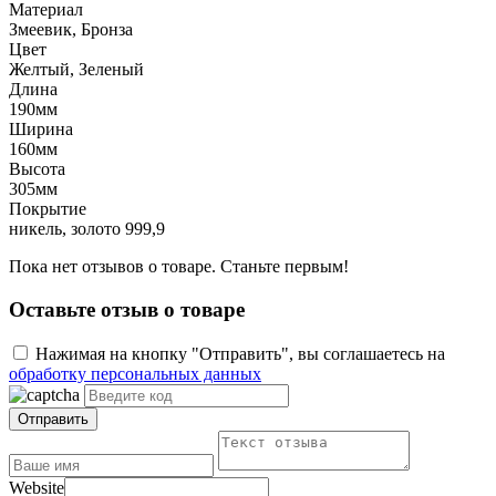
Материал
Змеевик, Бронза
Цвет
Желтый, Зеленый
Длина
190мм
Ширина
160мм
Высота
305мм
Покрытие
никель, золото 999,9
Пока нет отзывов о товаре. Станьте первым!
Оставьте отзыв о товаре
Нажимая на кнопку "Отправить", вы соглашаетесь на
обработку персональных данных
Отправить
Website