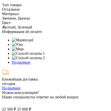
Тип товара:
Отсальное
Материал:
Змеевик, Бронза
Цвет:
Желтый, Зеленый
Информация об оплате:
Подробнее
Ближайшая доставка:
сегодня
Подробнее
Нужна консультация?
Наши специалисты ответят на любой вопрос
22 500 ₽
25 000 ₽