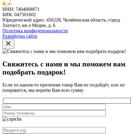
ИНН: 7404068871
БИК: 047501602
Юридический адрес: 456228, Челябинская область, город
Златоуст, кв-л Медик, д. 6
Политика конфиденциальности
Разработка сайта
Свяжитесь с нами и мы поможем вам
подобрать подарок!
Если по каким-то причинам товар Вам не подойдёт, или не
понравится, мы вернём Вам всю сумму