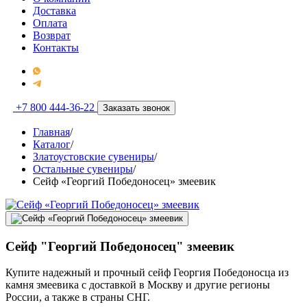
Доставка
Оплата
Возврат
Контакты
+7 800 444-36-22
Заказать звонок
Главная
/
Каталог
/
Златоустовские сувениры
/
Остальные сувениры
/
Сейф «Георгий Победоносец» змеевик
Сейф "Георгий Победоносец" змеевик
Купите надежный и прочный сейф Георгия Победоносца из
камня змеевика с доставкой в Москву и другие регионы
России, а также в страны СНГ.