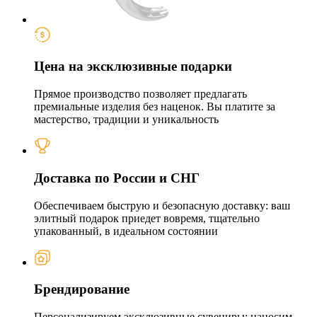
Цена на эксклюзивные подарки
Прямое производство позволяет предлагать
премиальные изделия без наценок. Вы платите за
мастерство, традиции и уникальность
Доставка по России и СНГ
Обеспечиваем быструю и безопасную доставку: ваш
элитный подарок приедет вовремя, тщательно
упакованный, в идеальном состоянии
Брендирование
Персонализируем эксклюзивные сувениры: наносим