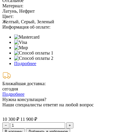
Отсальное
Материал:
Латунь, Нефрит
Цвет:
Желтый, Серый, Зеленый
Информация об оплате:
Подробнее
Ближайшая доставка:
сегодня
Подробнее
Нужна консультация?
Наши специалисты ответят на любой вопрос
10 300 ₽
11 900 ₽
−
+
В корзину
Добавить в избранное