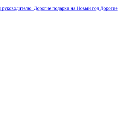
и руководителю
Дорогие подарки на Новый год
Дорогие