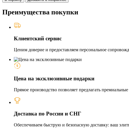
Преимущества покупки
Клиентский сервис
Ценим доверие и предоставляем персональное сопровожде
Цена на эксклюзивные подарки
Прямое производство позволяет предлагать премиальные и
Доставка по России и СНГ
Обеспечиваем быструю и безопасную доставку: ваш элит