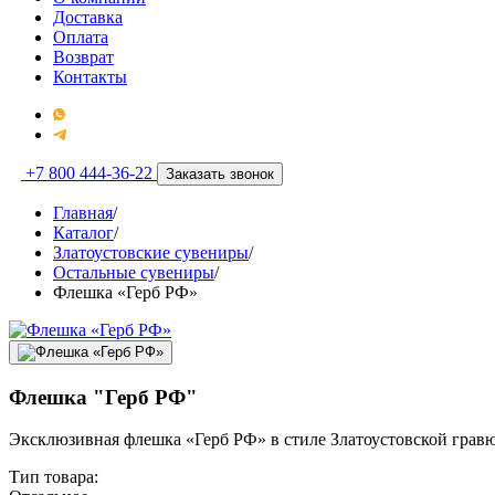
Доставка
Оплата
Возврат
Контакты
+7 800 444-36-22
Заказать звонок
Главная
/
Каталог
/
Златоустовские сувениры
/
Остальные сувениры
/
Флешка «Герб РФ»
Флешка "Герб РФ"
Эксклюзивная флешка «Герб РФ» в стиле Златоустовской грав
Тип товара: