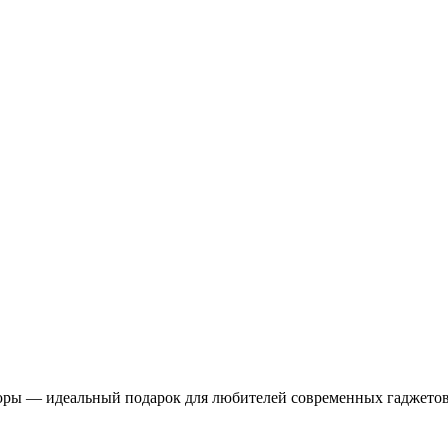
юры — идеальный подарок для любителей современных гаджетов