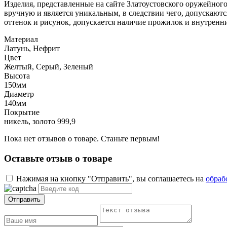
Изделия, представленные на сайте Златоустовского оружейног
вручную и является уникальным, в следствии чего, допускаю
оттенок и рисунок, допускается наличие прожилок и внутренн
Материал
Латунь, Нефрит
Цвет
Желтый, Серый, Зеленый
Высота
150мм
Диаметр
140мм
Покрытие
никель, золото 999,9
Пока нет отзывов о товаре. Станьте первым!
Оставьте отзыв о товаре
Нажимая на кнопку "Отправить", вы соглашаетесь на
обраб
Отправить