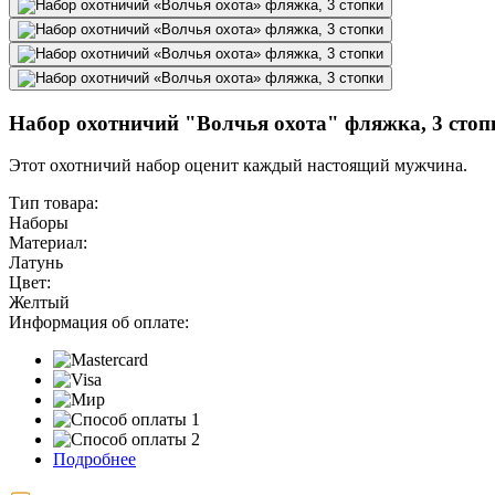
Набор охотничий "Волчья охота" фляжка, 3 стоп
Этот охотничий набор оценит каждый настоящий мужчина.
Тип товара:
Наборы
Материал:
Латунь
Цвет:
Желтый
Информация об оплате:
Подробнее