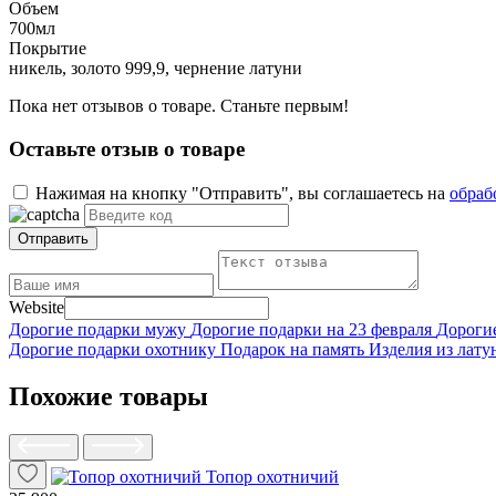
Объем
700мл
Покрытие
никель, золото 999,9, чернение латуни
Пока нет отзывов о товаре. Станьте первым!
Оставьте отзыв о товаре
Нажимая на кнопку "Отправить", вы соглашаетесь на
обраб
Отправить
Website
Дорогие подарки мужу
Дорогие подарки на 23 февраля
Дороги
Дорогие подарки охотнику
Подарок на память
Изделия из лату
Похожие товары
Топор охотничий