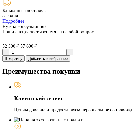
Ближайшая доставка:
сегодня
Подробнее
Нужна консультация?
Наши специалисты ответят на любой вопрос
52 300 ₽
57 600 ₽
−
+
В корзину
Добавить в избранное
Преимущества покупки
Клиентский сервис
Ценим доверие и предоставляем персональное сопровожде