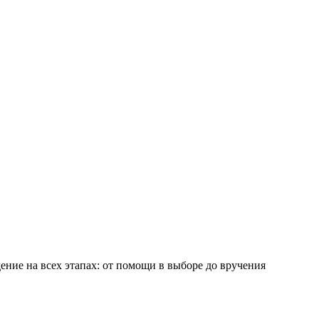
ние на всех этапах: от помощи в выборе до вручения