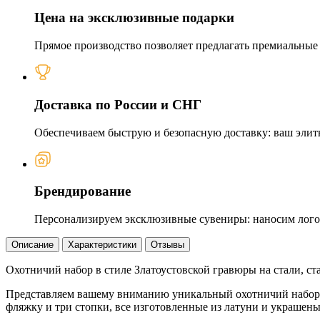
Цена на эксклюзивные подарки
Прямое производство позволяет предлагать премиальные и
Доставка по России и СНГ
Обеспечиваем быструю и безопасную доставку: ваш элит
Брендирование
Персонализируем эксклюзивные сувениры: наносим логот
Описание
Характеристики
Отзывы
Охотничий набор в стиле Златоустовской гравюры на стали, с
Представляем вашему вниманию уникальный охотничий набор «
фляжку и три стопки, все изготовленные из латуни и украшен