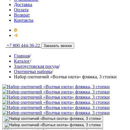
Доставка
Оплата
Возврат
Контакты
+7 800 444-36-22
Заказать звонок
Главная
/
Каталог
/
Златоустовская посуда
/
Охотничьи наборы
/
Набор охотничий «Волчья охота» фляжка, 3 стопки