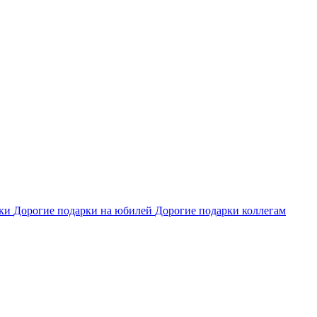
рки
Дорогие подарки на юбилей
Дорогие подарки коллегам