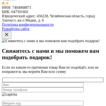
ИНН: 7404068871
БИК: 047501602
Юридический адрес: 456228, Челябинская область, город
Златоуст, кв-л Медик, д. 6
Политика конфиденциальности
Разработка сайта
Свяжитесь с нами и мы поможем вам
подобрать подарок!
Если по каким-то причинам товар Вам не подойдёт, или не
понравится, мы вернём Вам всю сумму