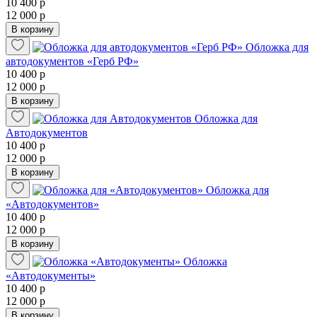
10 400 р
12 000 р
В корзину
Обложка для
автодокументов «Герб РФ»
10 400 р
12 000 р
В корзину
Обложка для
Автодокументов
10 400 р
12 000 р
В корзину
Обложка для
«Автодокументов»
10 400 р
12 000 р
В корзину
Обложка
«Автодокументы»
10 400 р
12 000 р
В корзину