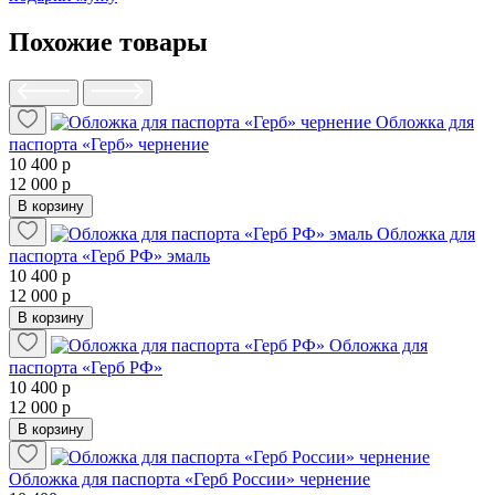
Похожие товары
Обложка для
паспорта «Герб» чернение
10 400 р
12 000 р
В корзину
Обложка для
паспорта «Герб РФ» эмаль
10 400 р
12 000 р
В корзину
Обложка для
паспорта «Герб РФ»
10 400 р
12 000 р
В корзину
Обложка для паспорта «Герб России» чернение