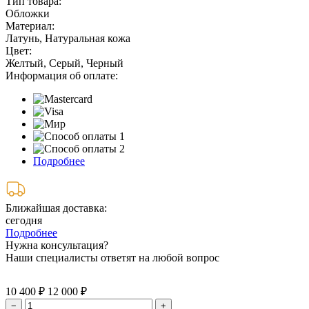
Тип товара:
Обложки
Материал:
Латунь, Натуральная кожа
Цвет:
Желтый, Серый, Черный
Информация об оплате:
Подробнее
Ближайшая доставка:
сегодня
Подробнее
Нужна консультация?
Наши специалисты ответят на любой вопрос
10 400 ₽
12 000 ₽
−
+