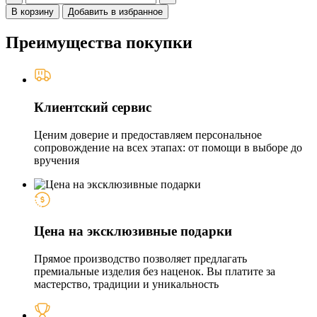
В корзину
Добавить в избранное
Преимущества покупки
Клиентский сервис
Ценим доверие и предоставляем персональное
сопровождение на всех этапах: от помощи в выборе до
вручения
Цена на эксклюзивные подарки
Прямое производство позволяет предлагать
премиальные изделия без наценок. Вы платите за
мастерство, традиции и уникальность