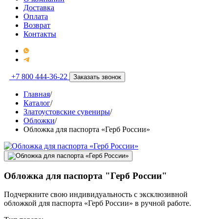
Доставка
Оплата
Возврат
Контакты
+7 800 444-36-22
Заказать звонок
Главная
/
Каталог
/
Златоустовские сувениры
/
Обложки
/
Обложка для паспорта «Герб России»
Обложка для паспорта "Герб России"
Подчеркните свою индивидуальность с эксклюзивной
обложкой для паспорта «Герб России» в ручной работе.