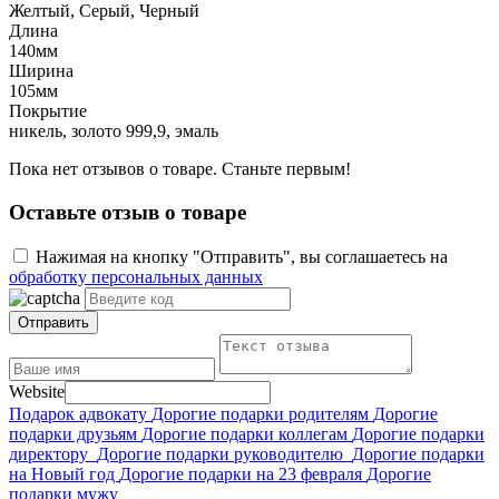
Желтый, Серый, Черный
Длина
140мм
Ширина
105мм
Покрытие
никель, золото 999,9, эмаль
Пока нет отзывов о товаре. Станьте первым!
Оставьте отзыв о товаре
Нажимая на кнопку "Отправить", вы соглашаетесь на
обработку персональных данных
Отправить
Website
Подарок адвокату
Дорогие подарки родителям
Дорогие
подарки друзьям
Дорогие подарки коллегам
Дорогие подарки
директору
Дорогие подарки руководителю
Дорогие подарки
на Новый год
Дорогие подарки на 23 февраля
Дорогие
подарки мужу