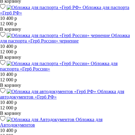
В корзину
Обложка для паспорта
«Герб РФ»
10 400 р
12 000 р
В корзину
Обложка
для паспорта «Герб России» чернение
10 400 р
12 000 р
В корзину
Обложка для
паспорта «Герб России»
10 400 р
12 000 р
В корзину
Обложка для
автодокументов «Герб РФ»
10 400 р
12 000 р
В корзину
Обложка для
Автодокументов
10 400 р