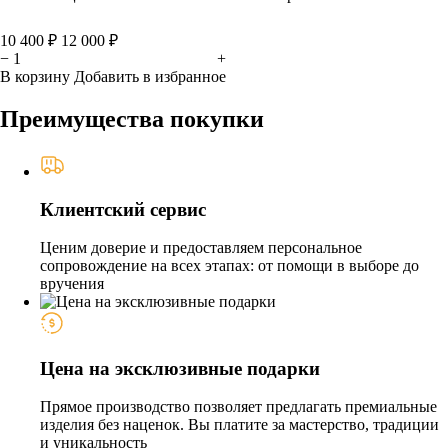
10 400 ₽
12 000 ₽
−
+
В корзину
Добавить в избранное
Преимущества покупки
Клиентский сервис
Ценим доверие и предоставляем персональное
сопровождение на всех этапах: от помощи в выборе до
вручения
Цена на эксклюзивные подарки
Прямое производство позволяет предлагать премиальные
изделия без наценок. Вы платите за мастерство, традиции
и уникальность