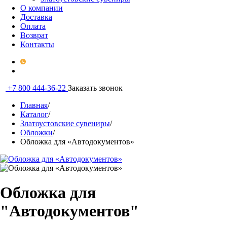
О компании
Доставка
Оплата
Возврат
Контакты
+7 800 444-36-22
Заказать звонок
Главная
/
Каталог
/
Златоустовские сувениры
/
Обложки
/
Обложка для «Автодокументов»
Обложка для
"Автодокументов"