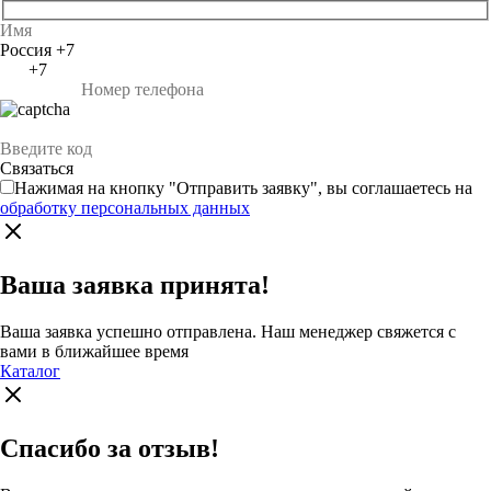
Россия +7
+7
Нажимая на кнопку "Отправить заявку", вы соглашаетесь на
обработку персональных данных
Ваша заявка принята!
Ваша заявка успешно отправлена. Наш менеджер свяжется с
вами в ближайшее время
Каталог
Спасибо за отзыв!