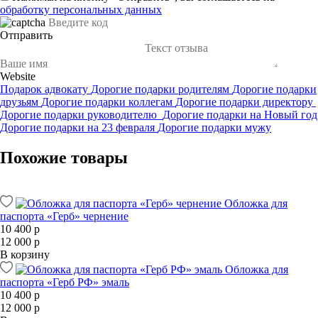
обработку персональных данных
Отправить
Website
Подарок адвокату
Дорогие подарки родителям
Дорогие подарки
друзьям
Дорогие подарки коллегам
Дорогие подарки директору
Дорогие подарки руководителю
Дорогие подарки на Новый год
Дорогие подарки на 23 февраля
Дорогие подарки мужу
Похожие товары
Обложка для
паспорта «Герб» чернение
10 400 р
12 000 р
В корзину
Обложка для
паспорта «Герб РФ» эмаль
10 400 р
12 000 р