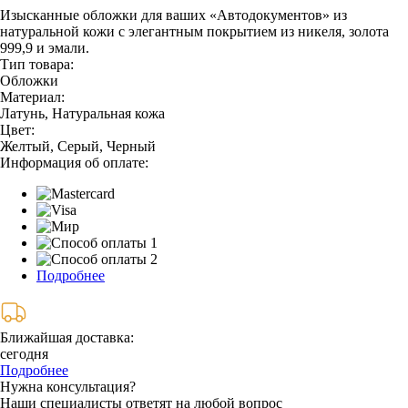
Изысканные обложки для ваших «Автодокументов» из
натуральной кожи с элегантным покрытием из никеля, золота
999,9 и эмали.
Тип товара:
Обложки
Материал:
Латунь, Натуральная кожа
Цвет:
Желтый, Серый, Черный
Информация об оплате:
Подробнее
Ближайшая доставка:
сегодня
Подробнее
Нужна консультация?
Наши специалисты ответят на любой вопрос