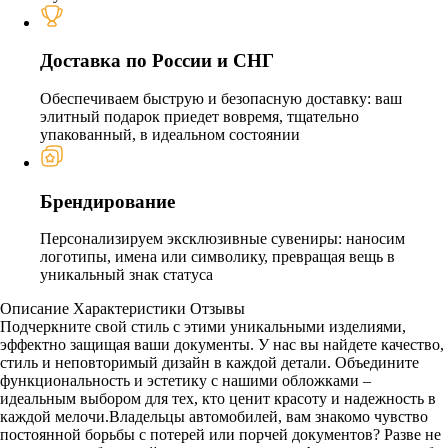
Доставка по России и СНГ
Обеспечиваем быструю и безопасную доставку: ваш
элитный подарок приедет вовремя, тщательно
упакованный, в идеальном состоянии
Брендирование
Персонализируем эксклюзивные сувениры: наносим
логотипы, имена или символику, превращая вещь в
уникальный знак статуса
Описание
Характеристики
Отзывы
Подчеркните свой стиль с этими уникальными изделиями,
эффектно защищая ваши документы. У нас вы найдете качество,
стиль и неповторимый дизайн в каждой детали. Объедините
функциональность и эстетику с нашими обложками –
идеальным выбором для тех, кто ценит красоту и надежность в
каждой мелочи.Владельцы автомобилей, вам знакомо чувство
постоянной борьбы с потерей или порчей документов? Разве не