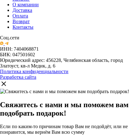
О компании
Доставка
Оплата
Возврат
Контакты
Соц.сети
ИНН: 7404068871
БИК: 047501602
Юридический адрес: 456228, Челябинская область, город
Златоуст, кв-л Медик, д. 6
Политика конфиденциальности
Разработка сайта
Свяжитесь с нами и мы поможем вам
подобрать подарок!
Если по каким-то причинам товар Вам не подойдёт, или не
понравится, мы вернём Вам всю сумму