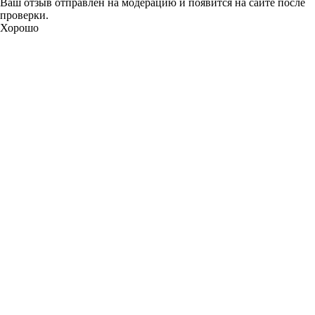
Ваш отзыв отправлен на модерацию и появится на сайте после
проверки.
Хорошо